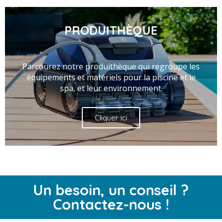
PRODUITHÈQUE
Parcourez notre produithèque qui regroupe les
équipements et matériels pour la piscine et le
spa, et leur environnement.
Cliquer ici
Un besoin, un conseil ?
Contactez-nous !