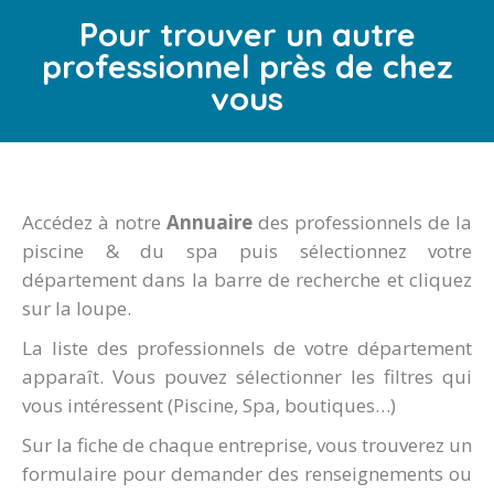
Pour trouver un autre
professionnel près de chez
vous
Accédez à notre
Annuaire
des professionnels de la
piscine & du spa puis sélectionnez votre
département dans la barre de recherche et cliquez
sur la loupe.
La liste des professionnels de votre département
apparaît. Vous pouvez sélectionner les filtres qui
vous intéressent (Piscine, Spa, boutiques…)
Sur la fiche de chaque entreprise, vous trouverez un
formulaire pour demander des renseignements ou