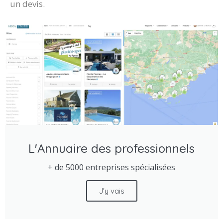
un devis.
L'Annuaire des professionnels
+ de 5000 entreprises spécialisées
J'y vais