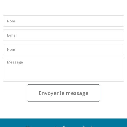
Envoyer le message