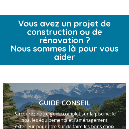
Vous avez un projet de
construction ou de
rénovation ?
Nous sommes là pour vous
aider
GUIDE CONSEIL
Parcourez notre guide complet sur la piscine, le
spa, les équipements et l’aménagement
extérieur pour être sûr de faire les bons choix