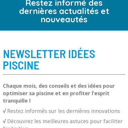
Restez informé des
dernières actualités et
nouveautés
NEWSLETTER IDÉES
PISCINE
Chaque mois, des conseils et des idées pour
optimiser sa piscine et en profiter l’esprit
tranquille !
√
Restez informés sur les dernières innovations
√
Découvrez les meilleures astuces pour faciliter