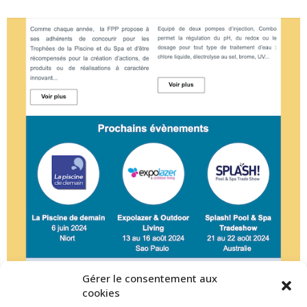
Gérer le consentement aux
cookies