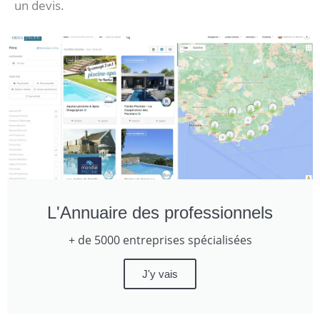
un devis.
L'Annuaire des professionnels
+ de 5000 entreprises spécialisées
J'y vais