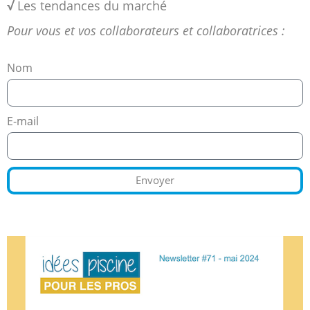
√
Les tendances du marché
Pour vous et vos collaborateurs et collaboratrices :
Nom
E-mail
Envoyer