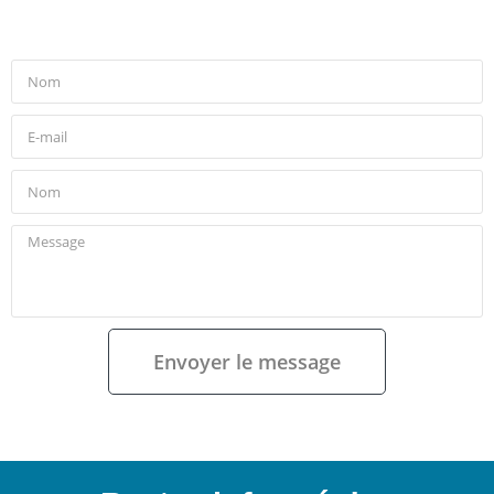
Envoyer le message