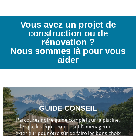
Vous avez un projet de
construction ou de
rénovation ?
Nous sommes là pour vous
aider
GUIDE CONSEIL
Parcourez notre guide complet sur la piscine,
le spa, les équipements et l’aménagement
extérieur pour être sûr de faire les bons choix