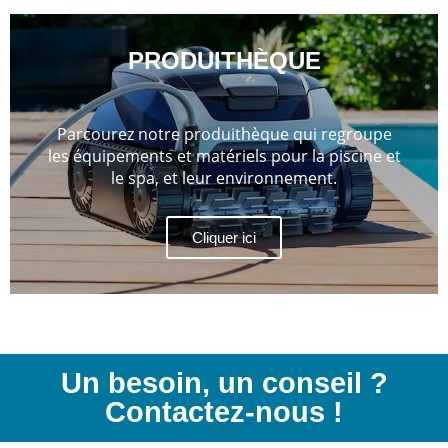
PRODUITHÈQUE
Parcourez notre produithèque qui regroupe
les équipements et matériels pour la piscine et
le spa, et leur environnement.
Cliquer ici
Un besoin, un conseil ?
Contactez-nous !