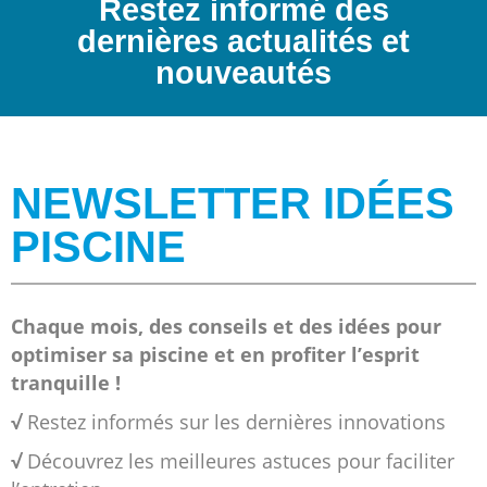
Restez informé des
dernières actualités et
nouveautés
NEWSLETTER IDÉES
PISCINE
Chaque mois, des conseils et des idées pour
optimiser sa piscine et en profiter l’esprit
tranquille !
√
Restez informés sur les dernières innovations
√
Découvrez les meilleures astuces pour faciliter