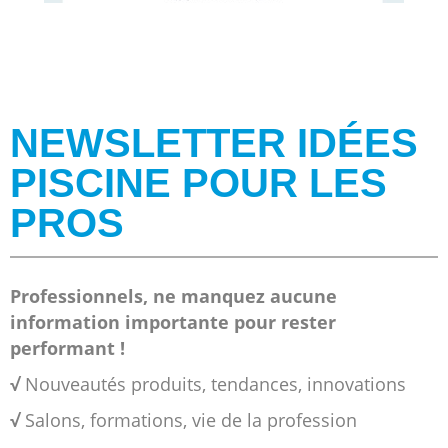
NEWSLETTER IDÉES
PISCINE POUR LES
PROS
Professionnels, ne manquez aucune
information importante pour rester
performant !
√
Nouveautés produits, tendances, innovations
√
Salons, formations, vie de la profession