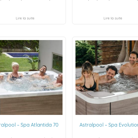
Lire la suite
Lire la suite
ralpool – Spa Atlantida 70
Astralpool – Spa Evolutio