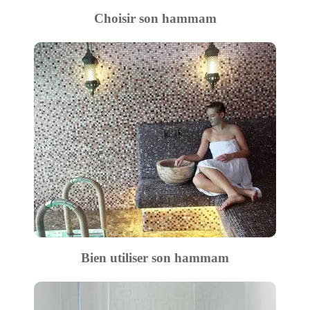
Choisir son hammam
Bien utiliser son hammam