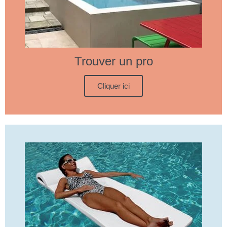
Trouver un pro
Cliquer ici