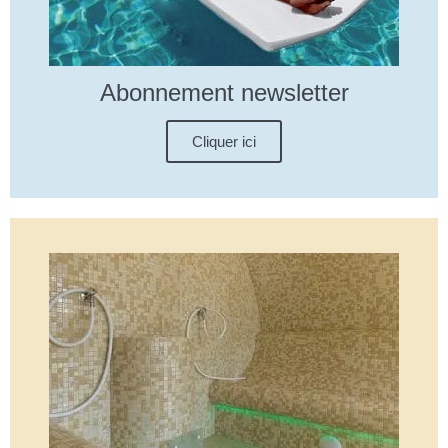
Abonnement newsletter
Cliquer ici