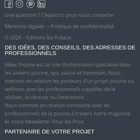
Une question ?
Cliquez ici pour nous contacter
Mentions légales
–
Politique de confidentialité
© 2026 – Editions les Préaux
DES IDÉES, DES CONSEILS, DES ADRESSES DE
PROFESSIONNELS
Idées Piscine est un site d’information spécialisé dans
les univers piscine, spa, sauna et hammam. Nous
mettons en relation les porteurs d’un projet piscine ou
wellness avec les professionnels capables de le
réaliser, le rénover ou l’entretenir.
Nous sommes en relation constante avec les
professionnels de la piscine à travers notre magazine
et notre Newsletter Pour les Pros.
PARTENAIRE DE VOTRE PROJET