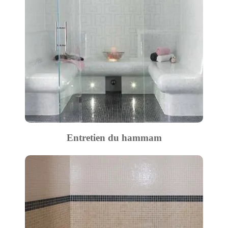
Entretien du hammam