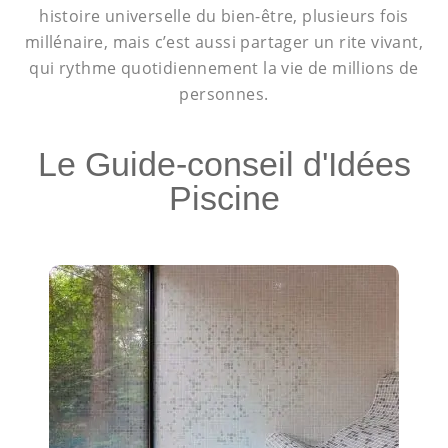
histoire universelle du bien-être, plusieurs fois
millénaire, mais c’est aussi partager un rite vivant,
qui rythme quotidiennement la vie de millions de
personnes.
Le Guide-conseil d'Idées
Piscine