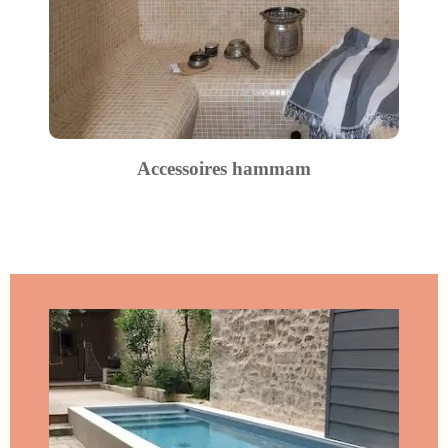
Accessoires hammam