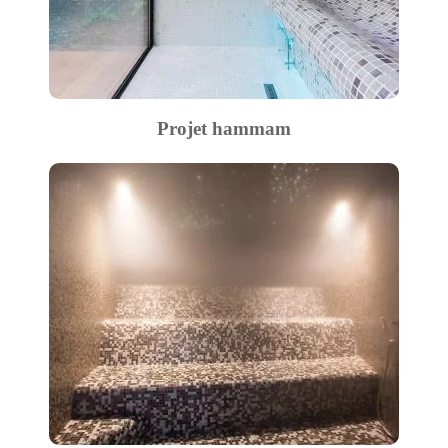
Projet hammam