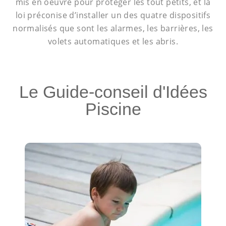
mis en oeuvre pour protéger les tout petits, et la
loi préconise d’installer un des quatre dispositifs
normalisés que sont les alarmes, les barrières, les
volets automatiques et les abris.
Le Guide-conseil d'Idées
Piscine