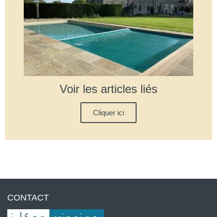
Voir les articles liés
Cliquer ici
CONTACT