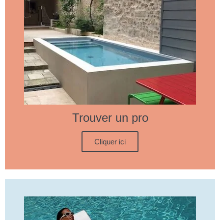
Trouver un pro
Cliquer ici