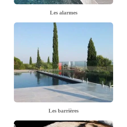
Les alarmes
Les barrières