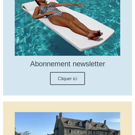
Abonnement newsletter
Cliquer ici