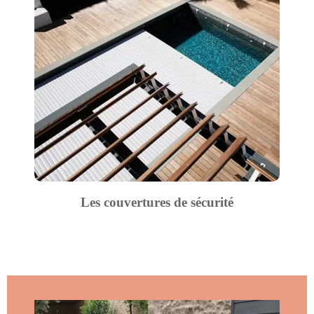
Les couvertures de sécurité