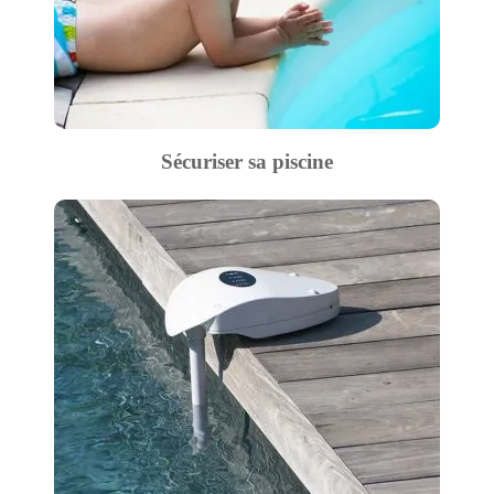
Sécuriser sa piscine