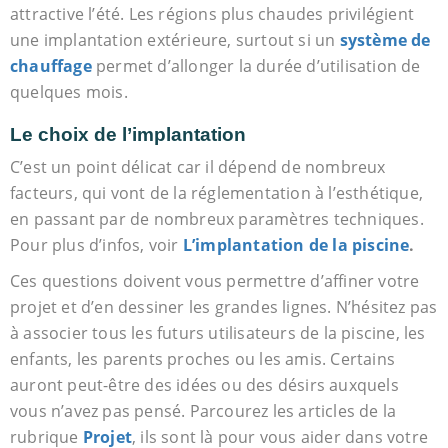
attractive l’été. Les régions plus chaudes privilégient
une implantation extérieure, surtout si un
système de
chauffage
permet d’allonger la durée d’utilisation de
quelques mois.
Le choix de l’implantation
C’est un point délicat car il dépend de nombreux
facteurs, qui vont de la réglementation à l’esthétique,
en passant par de nombreux paramètres techniques.
Pour plus d’infos, voir
L’implantation de la piscine
.
Ces questions doivent vous permettre d’affiner votre
projet et d’en dessiner les grandes lignes. N’hésitez pas
à associer tous les futurs utilisateurs de la piscine, les
enfants, les parents proches ou les amis. Certains
auront peut-être des idées ou des désirs auxquels
vous n’avez pas pensé. Parcourez les articles de la
rubrique
Projet
, ils sont là pour vous aider dans votre