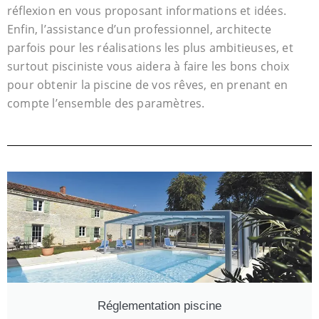
réflexion en vous proposant informations et idées.
Enfin, l’assistance d’un professionnel, architecte
parfois pour les réalisations les plus ambitieuses, et
surtout pisciniste vous aidera à faire les bons choix
pour obtenir la piscine de vos rêves, en prenant en
compte l’ensemble des paramètres.
Réglementation piscine