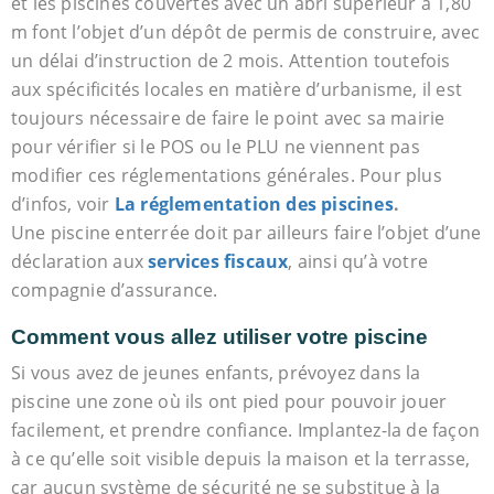
et les piscines couvertes avec un abri supérieur à 1,80
m font l’objet d’un dépôt de permis de construire, avec
un délai d’instruction de 2 mois. Attention toutefois
aux spécificités locales en matière d’urbanisme, il est
toujours nécessaire de faire le point avec sa mairie
pour vérifier si le POS ou le PLU ne viennent pas
modifier ces réglementations générales. Pour plus
d’infos, voir
La réglementation des piscines
.
Une piscine enterrée doit par ailleurs faire l’objet d’une
déclaration aux
services fiscaux
, ainsi qu’à votre
compagnie d’assurance.
Comment vous allez utiliser votre piscine
Si vous avez de jeunes enfants, prévoyez dans la
piscine une zone où ils ont pied pour pouvoir jouer
facilement, et prendre confiance. Implantez-la de façon
à ce qu’elle soit visible depuis la maison et la terrasse,
car aucun système de sécurité ne se substitue à la