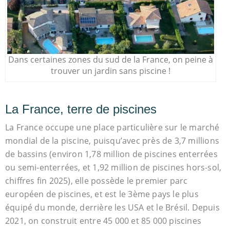
Dans certaines zones du sud de la France, on peine à
trouver un jardin sans piscine !
La France, terre de piscines
La France occupe une place particulière sur le marché
mondial de la piscine, puisqu’avec près de 3,7 millions
de bassins (environ 1,78 million de piscines enterrées
ou semi-enterrées, et 1,92 million de piscines hors-sol,
chiffres fin 2025), elle possède le premier parc
européen de piscines, et est le 3ème pays le plus
équipé du monde, derrière les USA et le Brésil. Depuis
2021, on construit entre 45 000 et 85 000 piscines