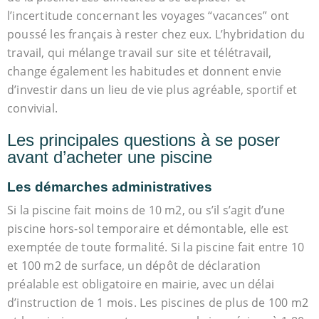
l’incertitude concernant les voyages “vacances” ont
poussé les français à rester chez eux. L’hybridation du
travail, qui mélange travail sur site et télétravail,
change également les habitudes et donnent envie
d’investir dans un lieu de vie plus agréable, sportif et
convivial.
Les principales questions à se poser
avant d’acheter une piscine
Les démarches administratives
Si la piscine fait moins de 10 m2, ou s’il s’agit d’une
piscine hors-sol temporaire et démontable, elle est
exemptée de toute formalité. Si la piscine fait entre 10
et 100 m2 de surface, un dépôt de déclaration
préalable est obligatoire en mairie, avec un délai
d’instruction de 1 mois. Les piscines de plus de 100 m2