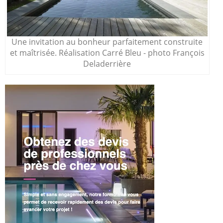
Une invitation au bonheur parfaitement construite
et maîtrisée. Réalisation Carré Bleu - photo François
Deladerrière