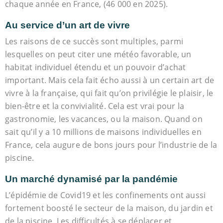
chaque année en France, (46 000 en 2025).
Au service d’un art de vivre
Les raisons de ce succès sont multiples, parmi
lesquelles on peut citer une météo favorable, un
habitat individuel étendu et un pouvoir d’achat
important. Mais cela fait écho aussi à un certain art de
vivre à la française, qui fait qu’on privilégie le plaisir, le
bien-être et la convivialité. Cela est vrai pour la
gastronomie, les vacances, ou la maison. Quand on
sait qu’il y a 10 millions de maisons individuelles en
France, cela augure de bons jours pour l’industrie de la
piscine.
Un marché dynamisé par la pandémie
L’épidémie de Covid19 et les confinements ont aussi
fortement boosté le secteur de la maison, du jardin et
de la piscine. Les difficultés à se déplacer et