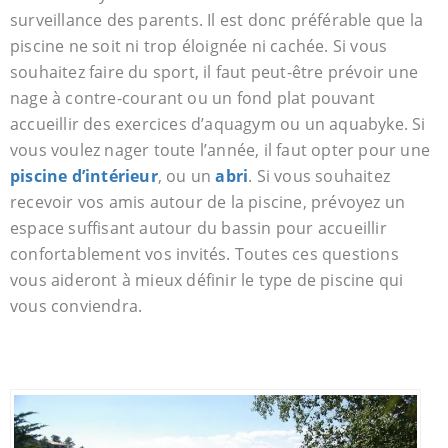
surveillance des parents. Il est donc préférable que la
piscine ne soit ni trop éloignée ni cachée. Si vous
souhaitez faire du sport, il faut peut-être prévoir une
nage à contre-courant ou un fond plat pouvant
accueillir des exercices d’aquagym ou un aquabyke. Si
vous voulez nager toute l’année, il faut opter pour une
piscine d’intérieur
, ou un
abri
. Si vous souhaitez
recevoir vos amis autour de la piscine, prévoyez un
espace suffisant autour du bassin pour accueillir
confortablement vos invités. Toutes ces questions
vous aideront à mieux définir le type de piscine qui
vous conviendra.