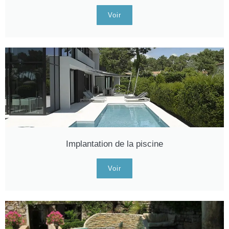
Voir
Implantation de la piscine
Voir