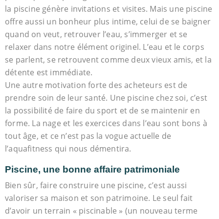
la piscine génère invitations et visites. Mais une piscine
offre aussi un bonheur plus intime, celui de se baigner
quand on veut, retrouver l’eau, s’immerger et se
relaxer dans notre élément originel. L’eau et le corps
se parlent, se retrouvent comme deux vieux amis, et la
détente est immédiate.
Une autre motivation forte des acheteurs est de
prendre soin de leur santé. Une piscine chez soi, c’est
la possibilité de faire du sport et de se maintenir en
forme. La nage et les exercices dans l’eau sont bons à
tout âge, et ce n’est pas la vogue actuelle de
l’aquafitness qui nous démentira.
Piscine, une bonne affaire patrimoniale
Bien sûr, faire construire une piscine, c’est aussi
valoriser sa maison et son patrimoine. Le seul fait
d’avoir un terrain « piscinable » (un nouveau terme