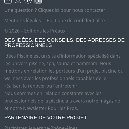
Une question ?
Cliquez ici pour nous contacter
Mentions légales
–
Politique de confidentialité
© 2026 – Editions les Préaux
DES IDÉES, DES CONSEILS, DES ADRESSES DE
PROFESSIONNELS
Idées Piscine est un site d’information spécialisé dans
les univers piscine, spa, sauna et hammam. Nous
mettons en relation les porteurs d’un projet piscine ou
wellness avec les professionnels capables de le
réaliser, le rénover ou l’entretenir.
Nous sommes en relation constante avec les
professionnels de la piscine à travers notre magazine
et notre Newsletter Pour les Pros.
PARTENAIRE DE VOTRE PROJET
Piscinistes Auvergne-Rhône-Alpes