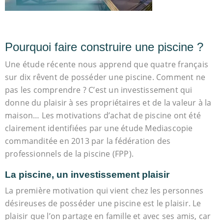
Pourquoi faire construire une piscine ?
Une étude récente nous apprend que quatre français
sur dix rêvent de posséder une piscine. Comment ne
pas les comprendre ? C’est un investissement qui
donne du plaisir à ses propriétaires et de la valeur à la
maison… Les motivations d’achat de piscine ont été
clairement identifiées par une étude Mediascopie
commanditée en 2013 par la fédération des
professionnels de la piscine (FPP).
La piscine, un investissement plaisir
La première motivation qui vient chez les personnes
désireuses de posséder une piscine est le plaisir. Le
plaisir que l’on partage en famille et avec ses amis, car