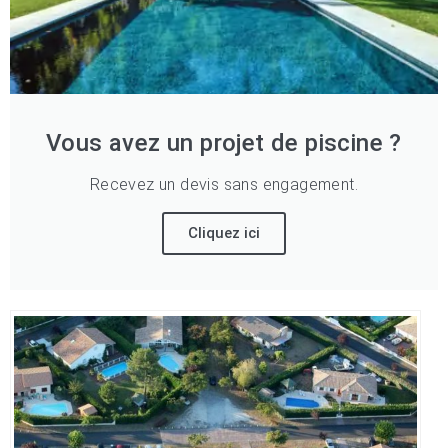
Vous avez un projet de piscine ?
Recevez un devis sans engagement.
Cliquez ici