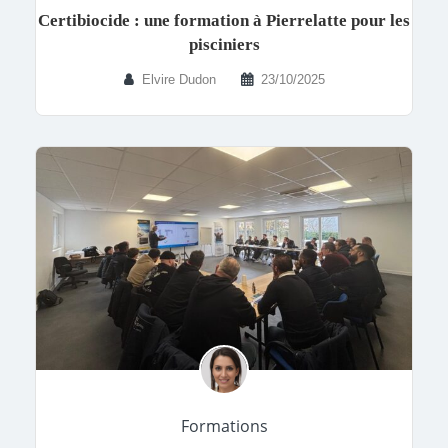
Certibiocide : une formation à Pierrelatte pour les
pisciniers
Elvire Dudon
23/10/2025
Formations