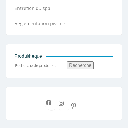
Entretien du spa
Réglementation piscine
Produithèque
Recherche