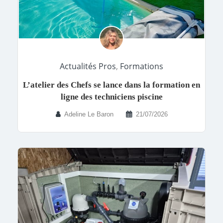
Actualités Pros
,
Formations
L’atelier des Chefs se lance dans la formation en
ligne des techniciens piscine
Adeline Le Baron
21/07/2026