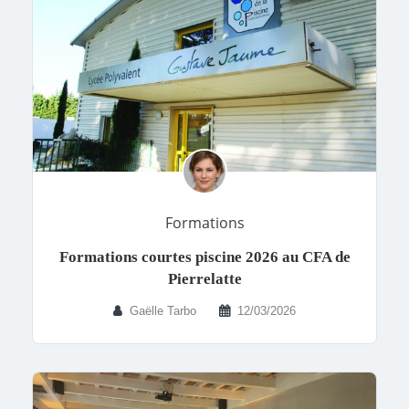
Formations
Formations courtes piscine 2026 au CFA de
Pierrelatte
Gaëlle Tarbo
12/03/2026