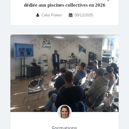
dédiée aux piscines collectives en 2026
Celia Piareo
09/12/2025
Formations