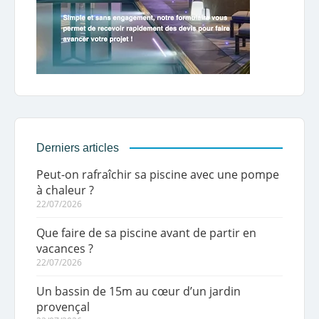
Derniers articles
Peut-on rafraîchir sa piscine avec une pompe
à chaleur ?
22/07/2026
Que faire de sa piscine avant de partir en
vacances ?
22/07/2026
Un bassin de 15m au cœur d’un jardin
provençal