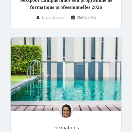
Nextpool Campus lance son programme de
formations professionnelles 2026
Elvire Dudon
25/09/2025
Formations