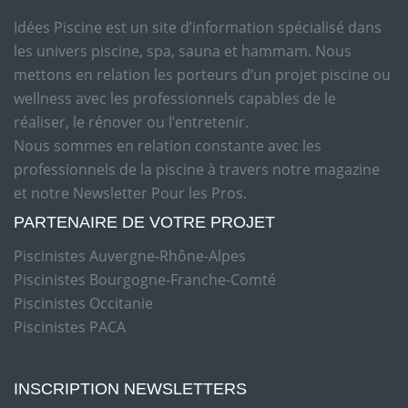
Idées Piscine est un site d’information spécialisé dans
les univers piscine, spa, sauna et hammam. Nous
mettons en relation les porteurs d’un projet piscine ou
wellness avec les professionnels capables de le
réaliser, le rénover ou l’entretenir.
Nous sommes en relation constante avec les
professionnels de la piscine à travers notre magazine
et notre Newsletter Pour les Pros.
PARTENAIRE DE VOTRE PROJET
Piscinistes Auvergne-Rhône-Alpes
Piscinistes Bourgogne-Franche-Comté
Piscinistes Occitanie
Piscinistes PACA
INSCRIPTION NEWSLETTERS