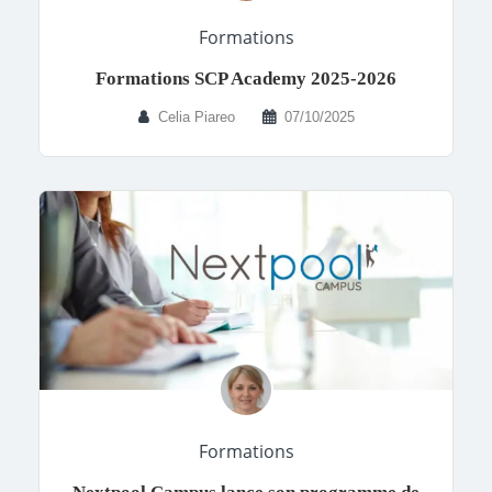
Formations
Formations SCP Academy 2025-2026
Celia Piareo
07/10/2025
Formations