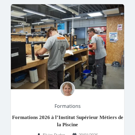
Formations
Formations 2026 à l’Institut Supérieur Métiers de
la Piscine