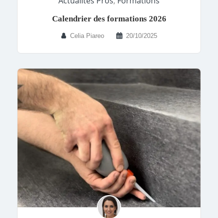
Actualités Pros
,
Formations
Calendrier des formations 2026
Celia Piareo
20/10/2025