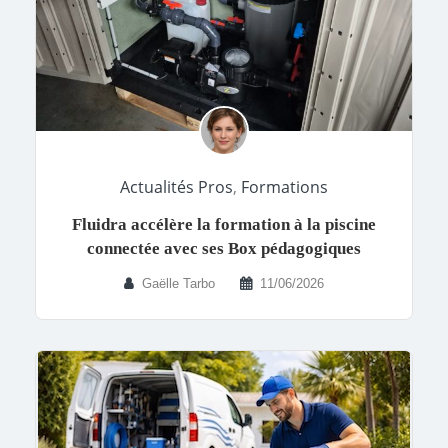
Actualités Pros
,
Formations
Fluidra accélère la formation à la piscine
connectée avec ses Box pédagogiques
Gaëlle Tarbo
11/06/2026