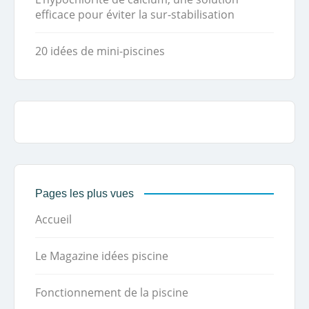
efficace pour éviter la sur-stabilisation
20 idées de mini-piscines
Pages les plus vues
Accueil
Le Magazine idées piscine
Fonctionnement de la piscine