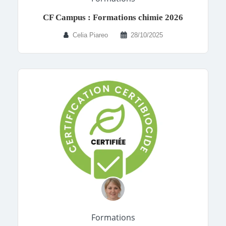
CF Campus : Formations chimie 2026
Celia Piareo
28/10/2025
Formations