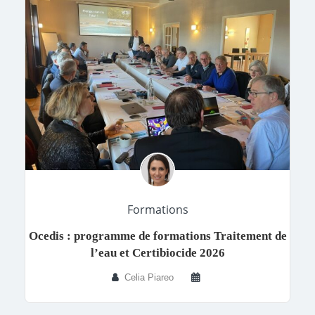
Formations
Ocedis : programme de formations Traitement de
l’eau et Certibiocide 2026
Celia Piareo