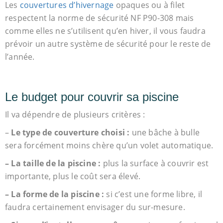
Les
couvertures d’hivernage
opaques ou à filet
respectent la norme de sécurité NF P90-308 mais
comme elles ne s’utilisent qu’en hiver, il vous faudra
prévoir un autre système de sécurité pour le reste de
l’année.
Le budget pour couvrir sa piscine
Il va dépendre de plusieurs critères :
–
Le type de couverture choisi :
une bâche à bulle
sera forcément moins chère qu’un volet automatique.
– La taille de la piscine :
plus la surface à couvrir est
importante, plus le coût sera élevé.
– La forme de la piscine :
si c’est une forme libre, il
faudra certainement envisager du sur-mesure.