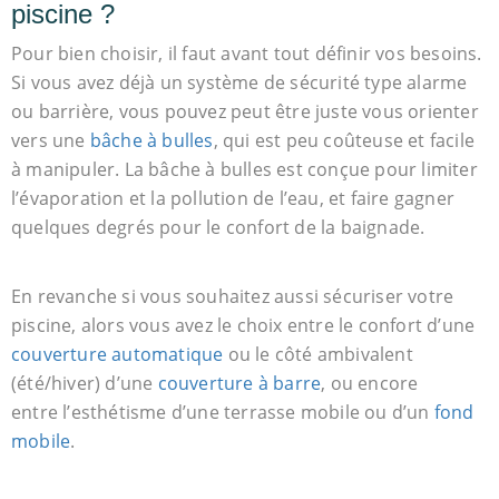
piscine ?
Pour bien choisir, il faut avant tout définir vos besoins.
Si vous avez déjà un système de sécurité type alarme
ou barrière, vous pouvez peut être juste vous orienter
vers une
bâche à bulles
, qui est peu coûteuse et facile
à manipuler. La bâche à bulles est conçue pour limiter
l’évaporation et la pollution de l’eau, et faire gagner
quelques degrés pour le confort de la baignade.
En revanche si vous souhaitez aussi sécuriser votre
piscine, alors vous avez le choix entre le confort d’une
couverture automatique
ou le côté ambivalent
(été/hiver) d’une
couverture à barre
, ou encore
entre l’esthétisme d’une terrasse mobile ou d’un
fond
mobile
.