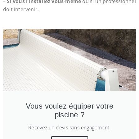
– Si vous l’installez vous-même
ou si un professionnel
doit intervenir.
Vous voulez équiper votre
piscine ?
Recevez un devis sans engagement.