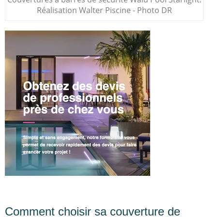
Réalisation Walter Piscine - Photo DR
Comment choisir sa couverture de