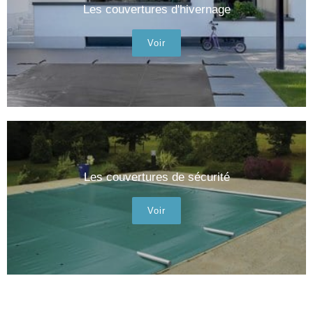
Les couvertures d'hivernage
Voir
Les couvertures de sécurité
Voir