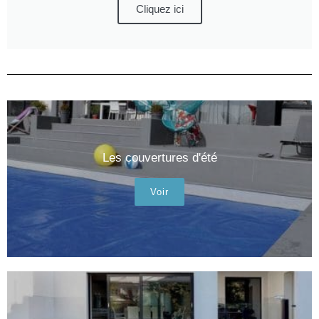
Cliquez ici
Les couvertures d'été
Voir