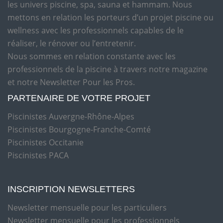
les univers piscine, spa, sauna et hammam. Nous
mettons en relation les porteurs d’un projet piscine ou
wellness avec les professionnels capables de le
réaliser, le rénover ou l’entretenir.
Nous sommes en relation constante avec les
professionnels de la piscine à travers notre magazine
et notre Newsletter Pour les Pros.
PARTENAIRE DE VOTRE PROJET
Piscinistes Auvergne-Rhône-Alpes
Piscinistes Bourgogne-Franche-Comté
Piscinistes Occitanie
Piscinistes PACA
INSCRIPTION NEWSLETTERS
Newsletter mensuelle pour les particuliers
Newsletter mensuelle pour les professionnels