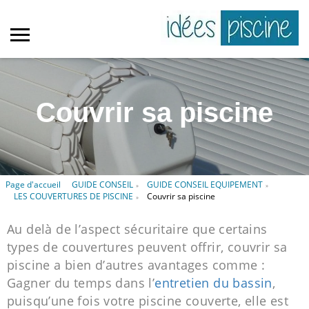
Couvrir sa piscine
Page d'accueil
GUIDE CONSEIL
GUIDE CONSEIL EQUIPEMENT
»
»
LES COUVERTURES DE PISCINE
Couvrir sa piscine
»
Au delà de l’aspect sécuritaire que certains
types de couvertures peuvent offrir, couvrir sa
piscine a bien d’autres avantages comme :
Gagner du temps dans l’
entretien du bassin
,
puisqu’une fois votre piscine couverte, elle est