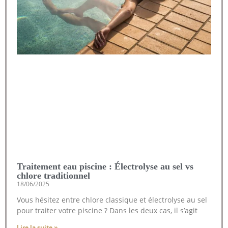
Traitement eau piscine : Électrolyse au sel vs
chlore traditionnel
18/06/2025
Vous hésitez entre chlore classique et électrolyse au sel
pour traiter votre piscine ? Dans les deux cas, il s’agit
Lire la suite »