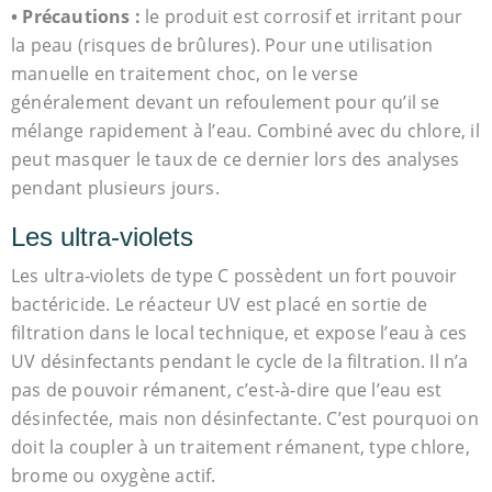
• Précautions :
le produit est corrosif et irritant pour
la peau (risques de brûlures). Pour une utilisation
manuelle en traitement choc, on le verse
généralement devant un refoulement pour qu’il se
mélange rapidement à l’eau. Combiné avec du chlore, il
peut masquer le taux de ce dernier lors des analyses
pendant plusieurs jours.
Les ultra-violets
Les ultra-violets de type C possèdent un fort pouvoir
bactéricide. Le réacteur UV est placé en sortie de
filtration dans le local technique, et expose l’eau à ces
UV désinfectants pendant le cycle de la filtration. Il n’a
pas de pouvoir rémanent, c’est-à-dire que l’eau est
désinfectée, mais non désinfectante. C’est pourquoi on
doit la coupler à un traitement rémanent, type chlore,
brome ou oxygène actif.