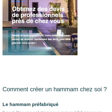
Comment créer un hammam chez soi ?
Le hammam préfabriqué