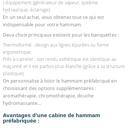
L’équipement (générateur de vapeur, système
hydraulique, éclairage).
En un seul achat, vous obtenez tout ce qui est
indispensable pour votre hammam.
Deux choix principaux existent pour les banquettes :
Thermoformé : design aux lignes épurées ou forme
ergonomique.
Prêt-à-carreler : son rendu esthétique est identique au
maçonné et il est parfois plus étanche (grâce à sa structure
plastique).
On personnalise à loisir le hammam préfabriqué en
choisissant des options supplémentaires :
aromathérapie, chromothérapie, douche
hydromassante…
Avantages d’une cabine de hammam
préfabriquée :