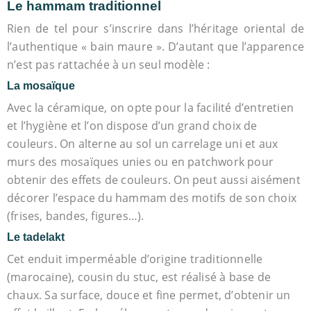
Le hammam traditionnel
Rien de tel pour s’inscrire dans l’héritage oriental de
l’authentique « bain maure ». D’autant que l’apparence
n’est pas rattachée à un seul modèle :
La mosaïque
Avec la céramique, on opte pour la facilité d’entretien
et l’hygiène et l’on dispose d’un grand choix de
couleurs. On alterne au sol un carrelage uni et aux
murs des mosaïques unies ou en patchwork pour
obtenir des effets de couleurs. On peut aussi aisément
décorer l’espace du hammam des motifs de son choix
(frises, bandes, figures…).
Le tadelakt
Cet enduit imperméable d’origine traditionnelle
(marocaine), cousin du stuc, est réalisé à base de
chaux. Sa surface, douce et fine permet, d’obtenir un