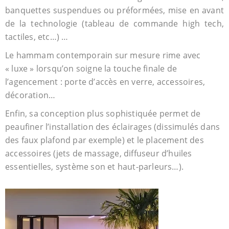
banquettes suspendues ou préformées, mise en avant
de la technologie (tableau de commande high tech,
tactiles, etc…) …
Le hammam contemporain sur mesure rime avec
« luxe » lorsqu’on soigne la touche finale de
l’agencement : porte d’accès en verre, accessoires,
décoration…
Enfin, sa conception plus sophistiquée permet de
peaufiner l’installation des éclairages (dissimulés dans
des faux plafond par exemple) et le placement des
accessoires (jets de massage, diffuseur d’huiles
essentielles, système son et haut-parleurs…).