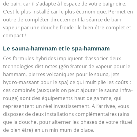
de bain, car il s’adapte à l’espace de votre baignoire.
C’est le plus installé car le plus économique. Permet en
outre de compléter directement la séance de bain
vapeur par une douche froide : le bien être complet et
compact !
Le sauna-hammam et le spa-hammam
Ces formules hybrides impliquent d’associer deux
technologies distinctes (générateur de vapeur pour le
hammam, pierres volcaniques pour le sauna, jets
hydro-massant pour le spa) ce qui multiplie les coûts :
ces combinés (auxquels on peut ajouter le sauna infra-
rouge) sont des équipements haut de gamme, qui
représentent un réel investissement. À l’arrivée, vous
disposez de deux installations complémentaires (ainsi
que la douche, pour alterner les phases de votre rituel
de bien être) en un minimum de place.