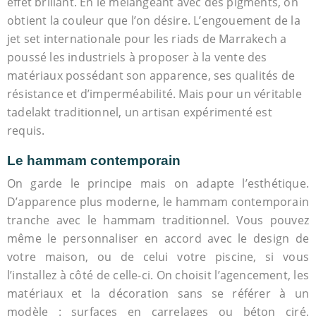
effet brillant. En le mélangeant avec des pigments, on
obtient la couleur que l’on désire. L’engouement de la
jet set internationale pour les riads de Marrakech a
poussé les industriels à proposer à la vente des
matériaux possédant son apparence, ses qualités de
résistance et d’imperméabilité. Mais pour un véritable
tadelakt traditionnel, un artisan expérimenté est
requis.
Le hammam contemporain
On garde le principe mais on adapte l’esthétique.
D’apparence plus moderne, le hammam contemporain
tranche avec le hammam traditionnel. Vous pouvez
même le personnaliser en accord avec le design de
votre maison, ou de celui votre piscine, si vous
l’installez à côté de celle-ci. On choisit l’agencement, les
matériaux et la décoration sans se référer à un
modèle : surfaces en carrelages ou béton ciré,