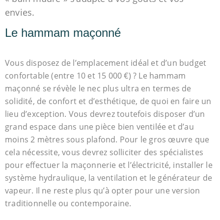
envies.
Le hammam maçonné
Vous disposez de l’emplacement idéal et d’un budget
confortable (entre 10 et 15 000 €) ? Le hammam
maçonné se révèle le nec plus ultra en termes de
solidité, de confort et d’esthétique, de quoi en faire un
lieu d’exception. Vous devrez toutefois disposer d’un
grand espace dans une pièce bien ventilée et d’au
moins 2 mètres sous plafond. Pour le gros œuvre que
cela nécessite, vous devrez solliciter des spécialistes
pour effectuer la maçonnerie et l’électricité, installer le
système hydraulique, la ventilation et le générateur de
vapeur. Il ne reste plus qu’à opter pour une version
traditionnelle ou contemporaine.