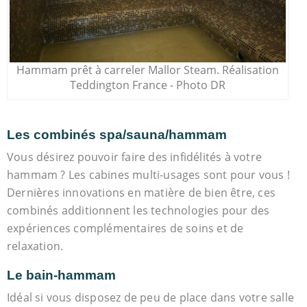
Hammam prêt à carreler Mallor Steam. Réalisation
Teddington France - Photo DR
Les combinés spa/sauna/hammam
Vous désirez pouvoir faire des infidélités à votre
hammam ? Les cabines multi-usages sont pour vous !
Dernières innovations en matière de bien être, ces
combinés additionnent les technologies pour des
expériences complémentaires de soins et de
relaxation.
Le bain-hammam
Idéal si vous disposez de peu de place dans votre salle