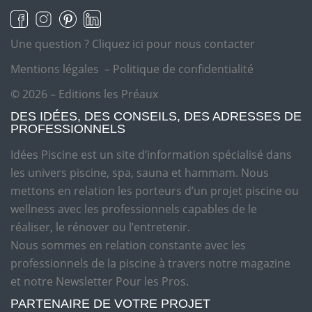
Une question ?
Cliquez ici pour nous contacter
Mentions légales
–
Politique de confidentialité
© 2026 – Editions les Préaux
DES IDÉES, DES CONSEILS, DES ADRESSES DE
PROFESSIONNELS
Idées Piscine est un site d’information spécialisé dans
les univers piscine, spa, sauna et hammam. Nous
mettons en relation les porteurs d’un projet piscine ou
wellness avec les professionnels capables de le
réaliser, le rénover ou l’entretenir.
Nous sommes en relation constante avec les
professionnels de la piscine à travers notre magazine
et notre Newsletter Pour les Pros.
PARTENAIRE DE VOTRE PROJET