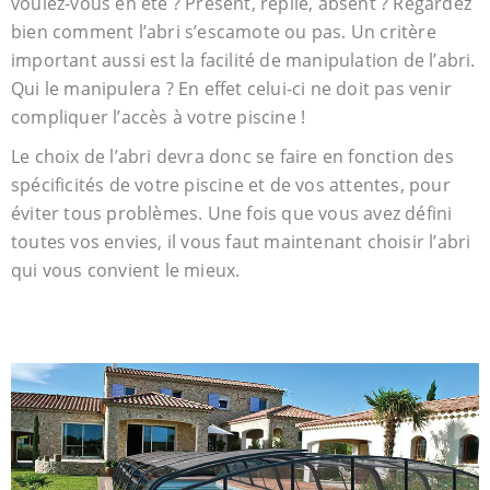
voulez-vous en été ? Présent, replié, absent ? Regardez
bien comment l’abri s’escamote ou pas. Un critère
important aussi est la facilité de manipulation de l’abri.
Qui le manipulera ? En effet celui-ci ne doit pas venir
compliquer l’accès à votre piscine !
Le choix de l’abri devra donc se faire en fonction des
spécificités de votre piscine et de vos attentes, pour
éviter tous problèmes. Une fois que vous avez défini
toutes vos envies, il vous faut maintenant choisir l’abri
qui vous convient le mieux.