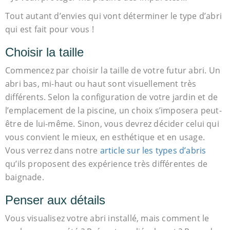
Tout autant d’envies qui vont déterminer le type d’abri
qui est fait pour vous !
Choisir la taille
Commencez par choisir la taille de votre futur abri. Un
abri bas, mi-haut ou haut sont visuellement très
différents. Selon la configuration de votre jardin et de
l’emplacement de la piscine, un choix s’imposera peut-
être de lui-même. Sinon, vous devrez décider celui qui
vous convient le mieux, en esthétique et en usage.
Vous verrez dans notre
article sur les types d’abris
qu’ils proposent des expérience très différentes de
baignade.
Penser aux détails
Vous visualisez votre abri installé, mais comment le