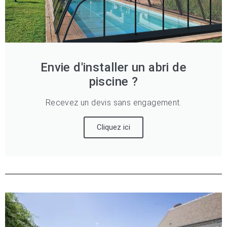
Envie d'installer un abri de
piscine ?
Recevez un devis sans engagement.
Cliquez ici