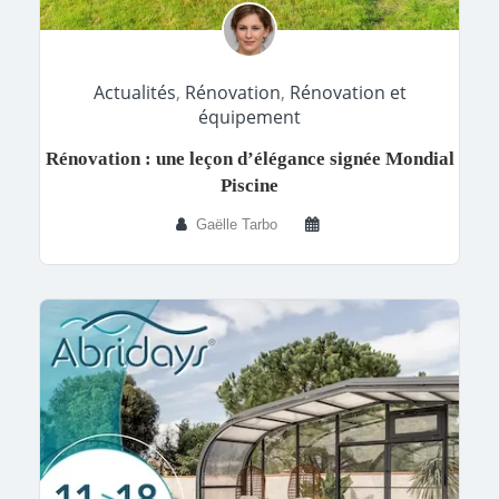
Actualités
,
Rénovation
,
Rénovation et
équipement
Rénovation : une leçon d’élégance signée Mondial
Piscine
Gaëlle Tarbo