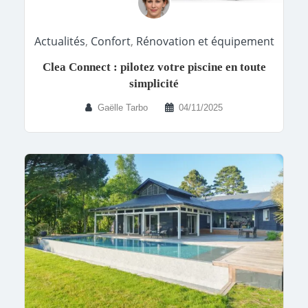
Actualités
,
Confort
,
Rénovation et équipement
Clea Connect : pilotez votre piscine en toute
simplicité
Gaëlle Tarbo
04/11/2025