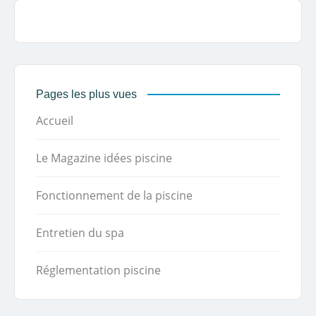
Pages les plus vues
Accueil
Le Magazine idées piscine
Fonctionnement de la piscine
Entretien du spa
Réglementation piscine