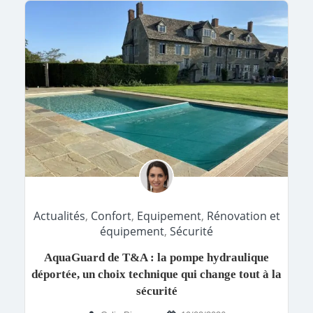
Actualités
,
Confort
,
Equipement
,
Rénovation et
équipement
,
Sécurité
AquaGuard de T&A : la pompe hydraulique
déportée, un choix technique qui change tout à la
sécurité