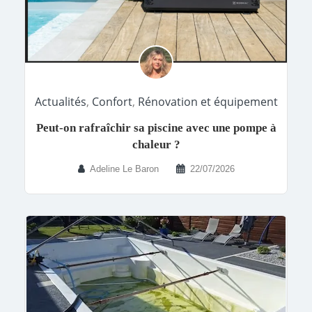
Actualités
,
Confort
,
Rénovation et équipement
Peut-on rafraîchir sa piscine avec une pompe à
chaleur ?
Adeline Le Baron
22/07/2026