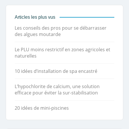
Articles les plus vus
Les conseils des pros pour se débarrasser
des algues moutarde
Le PLU moins restrictif en zones agricoles et
naturelles
10 idées d’installation de spa encastré
L’hypochlorite de calcium, une solution
efficace pour éviter la sur-stabilisation
20 idées de mini-piscines