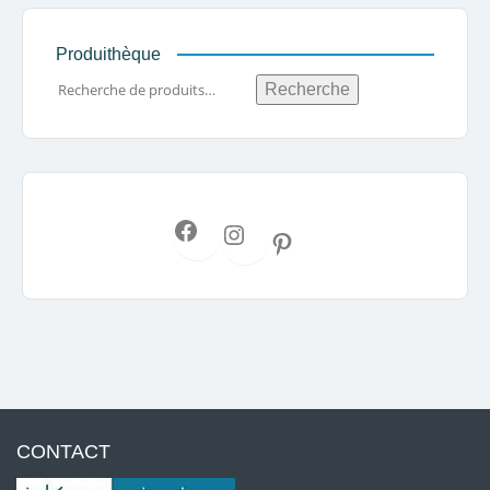
Produithèque
Recherche
CONTACT