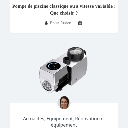
Pompe de piscine classique ou à vitesse variable :
Que choisir ?
Elvire Dudon
Actualités
,
Equipement
,
Rénovation et
équipement