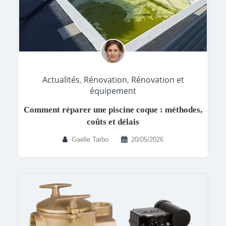
Actualités
,
Rénovation
,
Rénovation et
équipement
Comment réparer une piscine coque : méthodes,
coûts et délais
Gaëlle Tarbo
20/05/2026