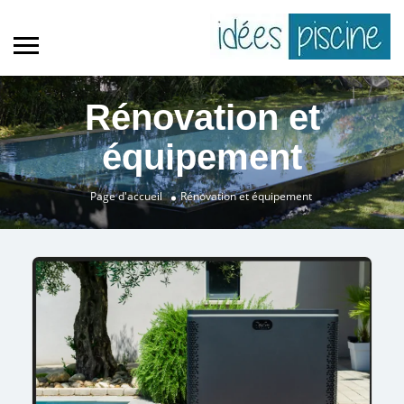
Rénovation et
équipement
Page d'accueil
Rénovation et équipement