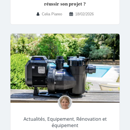
réussir son projet ?
Celia Piareo
18/02/2026
Actualités
,
Equipement
,
Rénovation et
équipement