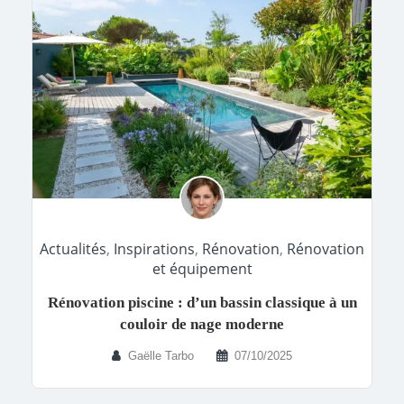
Actualités
,
Inspirations
,
Rénovation
,
Rénovation
et équipement
Rénovation piscine : d’un bassin classique à un
couloir de nage moderne
Gaëlle Tarbo
07/10/2025