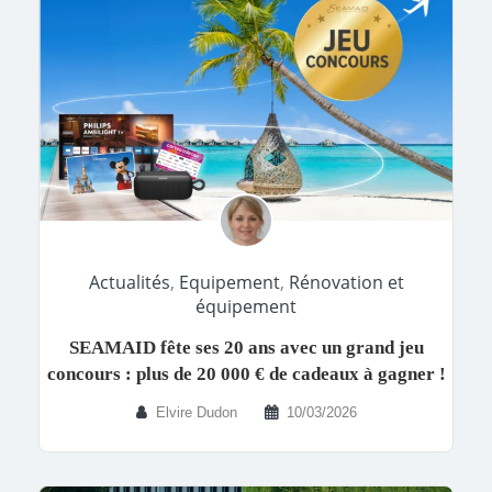
Actualités
,
Equipement
,
Rénovation et
équipement
SEAMAID fête ses 20 ans avec un grand jeu
concours : plus de 20 000 € de cadeaux à gagner !
Elvire Dudon
10/03/2026