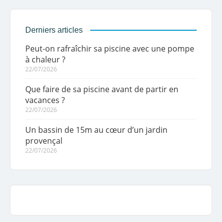
Derniers articles
Peut-on rafraîchir sa piscine avec une pompe
à chaleur ?
22/07/2026
Que faire de sa piscine avant de partir en
vacances ?
22/07/2026
Un bassin de 15m au cœur d’un jardin
provençal
22/07/2026