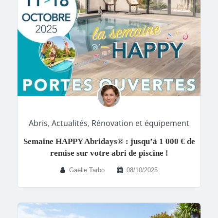
Abris
,
Actualités
,
Rénovation et équipement
Semaine HAPPY Abridays® : jusqu’à 1 000 € de
remise sur votre abri de piscine !
Gaëlle Tarbo
08/10/2025