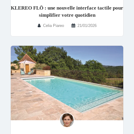
KLEREO FLŌ : une nouvelle interface tactile pour
simplifier votre quotidien
Celia Piareo
21/01/2026