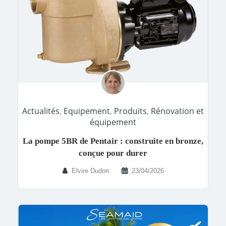
Actualités
,
Equipement
,
Produits
,
Rénovation et
équipement
La pompe 5BR de Pentair : construite en bronze,
conçue pour durer
Elvire Dudon
23/04/2026