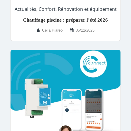
Actualités
,
Confort
,
Rénovation et équipement
Chauffage piscine : préparer l’été 2026
Celia Piareo
05/11/2025