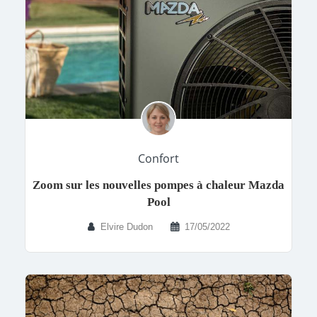
Confort
Zoom sur les nouvelles pompes à chaleur Mazda
Pool
Elvire Dudon
17/05/2022