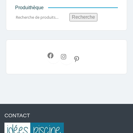
Produithèque
Recherche
CONTACT