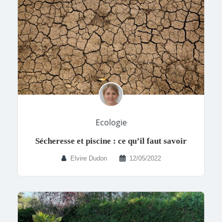
Ecologie
Sécheresse et piscine : ce qu’il faut savoir
Elvire Dudon
12/05/2022