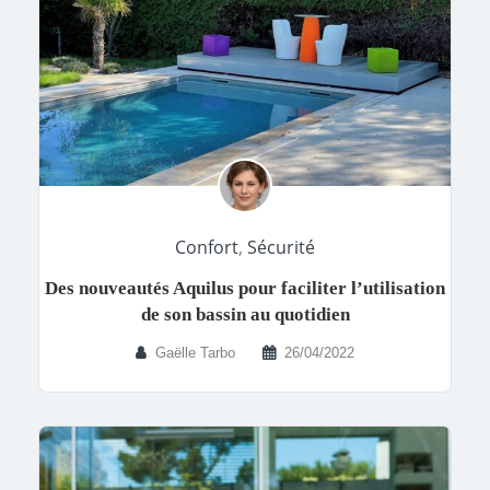
Confort
,
Sécurité
Des nouveautés Aquilus pour faciliter l’utilisation
de son bassin au quotidien
Gaëlle Tarbo
26/04/2022