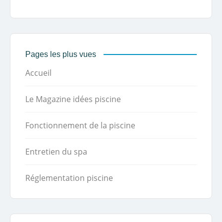
Pages les plus vues
Accueil
Le Magazine idées piscine
Fonctionnement de la piscine
Entretien du spa
Réglementation piscine