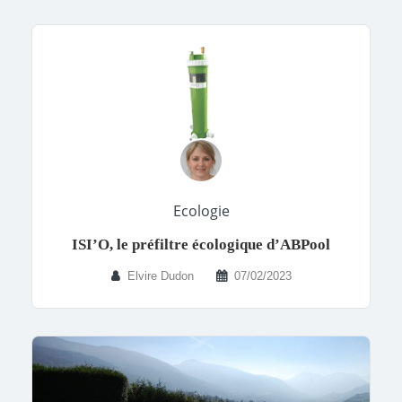
Ecologie
ISI’O, le préfiltre écologique d’ABPool
Elvire Dudon
07/02/2023