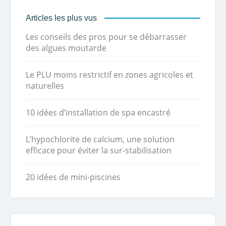
Articles les plus vus
Les conseils des pros pour se débarrasser
des algues moutarde
Le PLU moins restrictif en zones agricoles et
naturelles
10 idées d’installation de spa encastré
L’hypochlorite de calcium, une solution
efficace pour éviter la sur-stabilisation
20 idées de mini-piscines