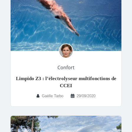
Confort
Limpido Z3 : l’électrolyseur multifonctions de
CCEI
Gaëlle Tarbo
29/09/2020