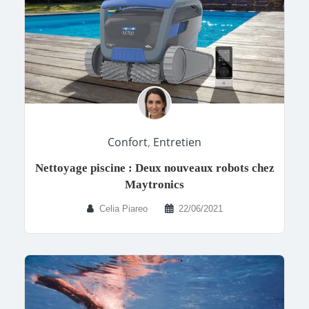
Confort
,
Entretien
Nettoyage piscine : Deux nouveaux robots chez
Maytronics
Celia Piareo
22/06/2021