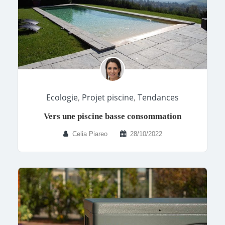
Ecologie
,
Projet piscine
,
Tendances
Vers une piscine basse consommation
Celia Piareo
28/10/2022