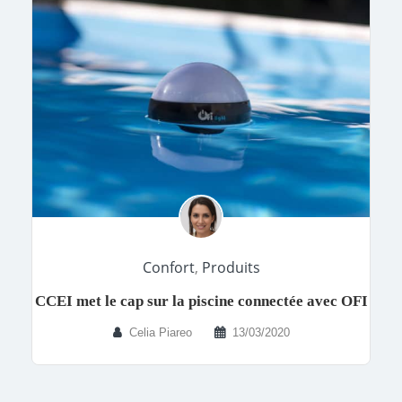
Confort
,
Produits
CCEI met le cap sur la piscine connectée avec OFI
Celia Piareo
13/03/2020