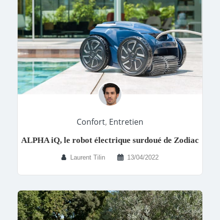
Confort
,
Entretien
ALPHA iQ, le robot électrique surdoué de Zodiac
Laurent Tilin
13/04/2022