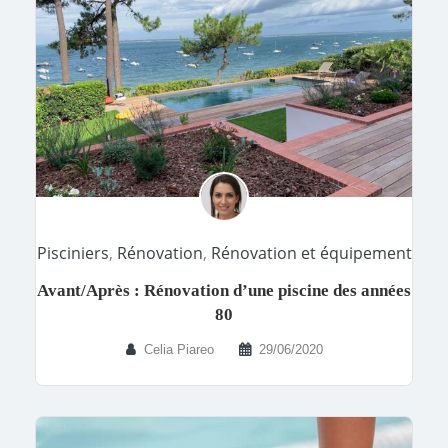
Pisciniers
,
Rénovation
,
Rénovation et équipement
Avant/Après : Rénovation d’une piscine des années
80
Celia Piareo
29/06/2020