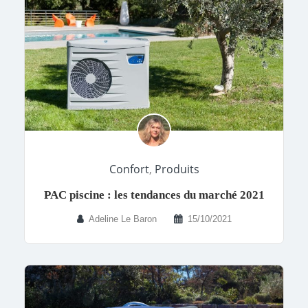
Confort
,
Produits
PAC piscine : les tendances du marché 2021
Adeline Le Baron
15/10/2021