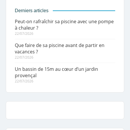
Derniers articles
Peut-on rafraîchir sa piscine avec une pompe
à chaleur ?
22/07/2026
Que faire de sa piscine avant de partir en
vacances ?
22/07/2026
Un bassin de 15m au cœur d’un jardin
provençal
22/07/2026