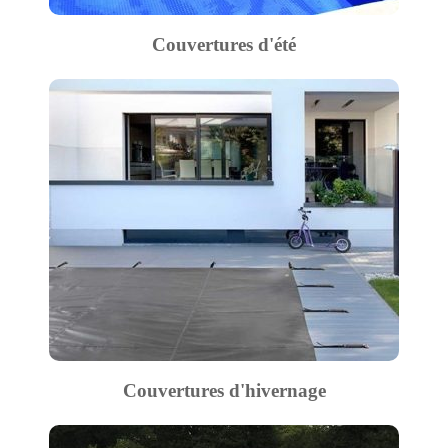
Couvertures d'été
Couvertures d'hivernage