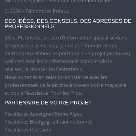
Mentions légales
–
Politique de confidentialité
© 2026 – Editions les Préaux
DES IDÉES, DES CONSEILS, DES ADRESSES DE
PROFESSIONNELS
Idées Piscine est un site d’information spécialisé dans
les univers piscine, spa, sauna et hammam. Nous
mettons en relation les porteurs d’un projet piscine ou
wellness avec les professionnels capables de le
réaliser, le rénover ou l’entretenir.
Nous sommes en relation constante avec les
professionnels de la piscine à travers notre magazine
et notre Newsletter Pour les Pros.
PARTENAIRE DE VOTRE PROJET
Piscinistes Auvergne-Rhône-Alpes
Piscinistes Bourgogne-Franche-Comté
Piscinistes Occitanie