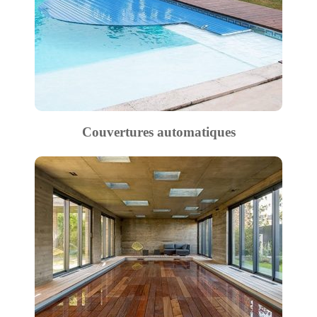
Couvertures automatiques