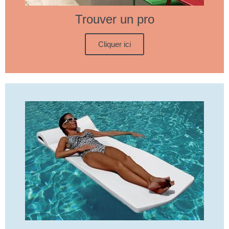
Trouver un pro
Cliquer ici