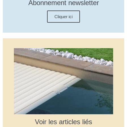
Abonnement newsletter
Cliquer ici
Voir les articles liés