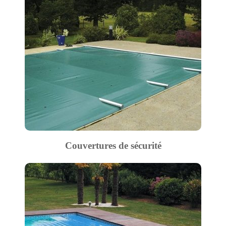
Couvertures de sécurité