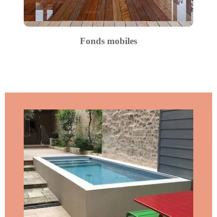
Fonds mobiles