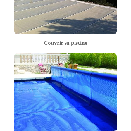
Couvrir sa piscine