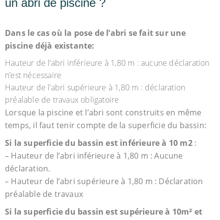
un abri de piscine ?
Dans le cas où la pose de l’abri se fait sur une
piscine déjà existante:
Hauteur de l’abri inférieure à 1,80 m : aucune déclaration
n’est nécessaire
Hauteur de l’abri supérieure à 1,80 m : déclaration
préalable de travaux obligatoire
Lorsque la piscine et l’abri sont construits en même
temps, il faut tenir compte de la superficie du bassin:
Si la superficie du bassin est inférieure à 10 m2
:
– Hauteur de l’abri inférieure à 1,80 m : Aucune
déclaration.
– Hauteur de l’abri supérieure à 1,80 m : Déclaration
préalable de travaux
Si la superficie du bassin est supérieure à 10m² et