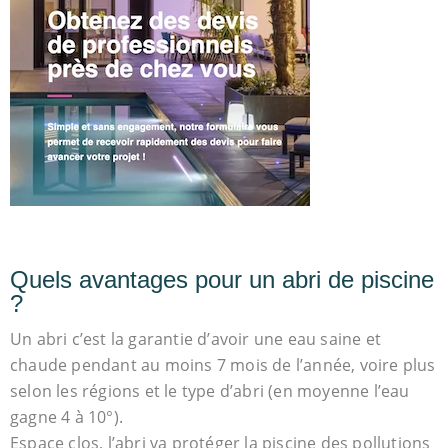
Quels avantages pour un abri de piscine
?
Un abri c’est la garantie d’avoir une eau saine et
chaude pendant au moins 7 mois de l’année, voire plus
selon les régions et le type d’abri (en moyenne l’eau
gagne 4 à 10°).
Espace clos, l’abri va protéger la piscine des pollutions