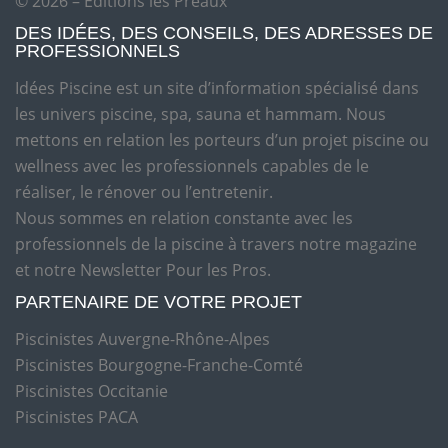
© 2026 – Editions les Préaux
DES IDÉES, DES CONSEILS, DES ADRESSES DE
PROFESSIONNELS
Idées Piscine est un site d’information spécialisé dans
les univers piscine, spa, sauna et hammam. Nous
mettons en relation les porteurs d’un projet piscine ou
wellness avec les professionnels capables de le
réaliser, le rénover ou l’entretenir.
Nous sommes en relation constante avec les
professionnels de la piscine à travers notre magazine
et notre Newsletter Pour les Pros.
PARTENAIRE DE VOTRE PROJET
Piscinistes Auvergne-Rhône-Alpes
Piscinistes Bourgogne-Franche-Comté
Piscinistes Occitanie
Piscinistes PACA