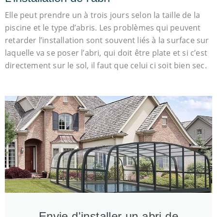
Elle peut prendre un à trois jours selon la taille de la
piscine et le type d’abris. Les problèmes qui peuvent
retarder l’installation sont souvent liés à la surface sur
laquelle va se poser l’abri, qui doit être plate et si c’est
directement sur le sol, il faut que celui ci soit bien sec.
Envie d'installer un abri de