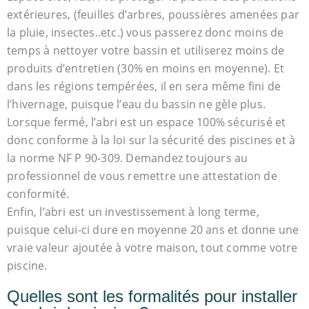
extérieures, (feuilles d’arbres, poussières amenées par
la pluie, insectes..etc.) vous passerez donc moins de
temps à nettoyer votre bassin et utiliserez moins de
produits d’entretien (30% en moins en moyenne). Et
dans les régions tempérées, il en sera même fini de
l’hivernage, puisque l’eau du bassin ne gèle plus.
Lorsque fermé, l’abri est un espace 100% sécurisé et
donc conforme à la loi sur la sécurité des piscines et à
la norme NF P 90-309. Demandez toujours au
professionnel de vous remettre une attestation de
conformité.
Enfin, l’abri est un investissement à long terme,
puisque celui-ci dure en moyenne 20 ans et donne une
vraie valeur ajoutée à votre maison, tout comme votre
piscine.
Quelles sont les formalités pour installer