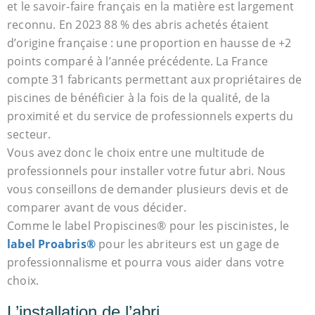
et le savoir-faire français en la matière est largement
reconnu. En 2023 88 % des abris achetés étaient
d’origine française : une proportion en hausse de +2
points comparé à l’année précédente. La France
compte 31 fabricants permettant aux propriétaires de
piscines de bénéficier à la fois de la qualité, de la
proximité et du service de professionnels experts du
secteur.
Vous avez donc le choix entre une multitude de
professionnels pour installer votre futur abri. Nous
vous conseillons de demander plusieurs devis et de
comparer avant de vous décider.
Comme le label Propiscines® pour les piscinistes, le
label Proabris®
pour les abriteurs est un gage de
professionnalisme et pourra vous aider dans votre
choix.
L’installation de l’abri