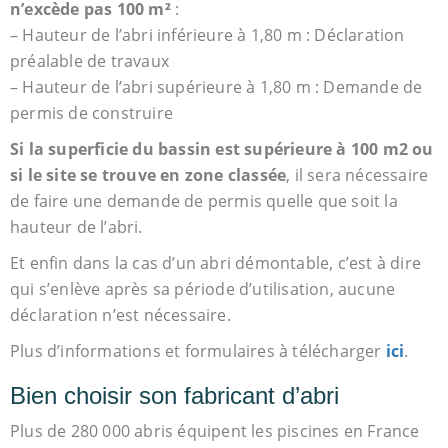
n’excède pas 100 m²
:
– Hauteur de l’abri inférieure à 1,80 m : Déclaration
préalable de travaux
– Hauteur de l’abri supérieure à 1,80 m : Demande de
permis de construire
Si la superficie du bassin est supérieure à 100 m2 ou
si le site se trouve en zone classée
, il sera nécessaire
de faire une demande de permis quelle que soit la
hauteur de l’abri.
Et enfin dans la cas d’un abri démontable, c’est à dire
qui s’enlève après sa période d’utilisation, aucune
déclaration n’est nécessaire.
Plus d’informations et formulaires à télécharger
ici
.
Bien choisir son fabricant d’abri
Plus de 280 000 abris équipent les piscines en France