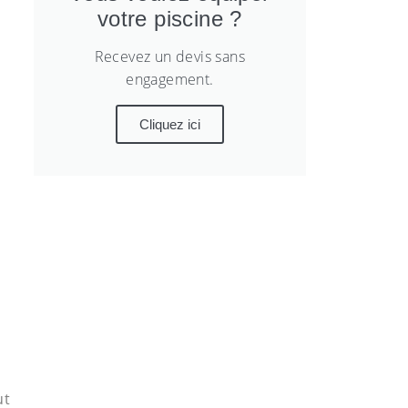
votre piscine ?
Recevez un devis sans
engagement.
Cliquez ici
ut