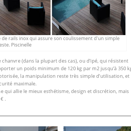
 de rails inox qui assure son coulissement d'un simple
este. Piscinelle
hanvre (dans la plupart des cas), ou d’ipé, qui résistent
upporter un poids minimum de 120 kg par m2 jusqu’à 350 k
orisée, la manipulation reste très simple d’utilisation, et
curité maximale.
 qui allie le mieux esthétisme, design et discrétion, mais
€ .