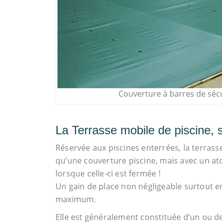
Couverture à barres de séc
La Terrasse mobile de piscine, s
Réservée aux piscines enterrées, la terras
qu’une couverture piscine, mais avec un ato
lorsque celle-ci est fermée !
Un gain de place non négligeable surtout e
maximum.
Elle est généralement constituée d’un ou 