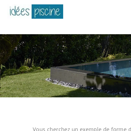
Vous cherchez un exemple de forme de 