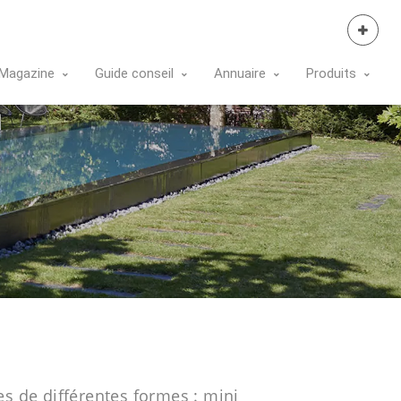
Se Connecter
Magazine
Guide conseil
Annuaire
Produits
s de différentes formes : mini