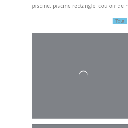
piscine, piscine rectangle, couloir de
Tout