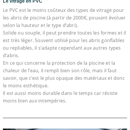
Le vitrage en PVC
Le PVC est le moins coûteux des types de vitrage pour
les abris de piscine (à partir de 2000€, pouvant évoluer
selon la hauteur et le type d’abri).
Solide ou souple, il peut prendre toutes les formes et il
est très léger. Souvent utilisé pour les abris gonflables
ou repliables, il s’adapte cependant aux autres types
d’abris.
En ce qui concerne la protection de la piscine et la
chaleur de l’eau, il rempli bien son rôle, mais il faut
savoir, que c’est le plus opaque des matériaux et donc
le moins esthétique.
Il est aussi moins durable dans le temps car résiste
moins bien aux intempéries.