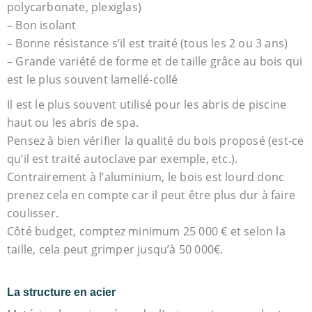
polycarbonate, plexiglas)
– Bon isolant
– Bonne résistance s’il est traité (tous les 2 ou 3 ans)
– Grande variété de forme et de taille grâce au bois qui
est le plus souvent lamellé-collé
Il est le plus souvent utilisé pour les abris de piscine
haut ou les abris de spa.
Pensez à bien vérifier la qualité du bois proposé (est-ce
qu’il est traité autoclave par exemple, etc.).
Contrairement à l’aluminium, le bois est lourd donc
prenez cela en compte car il peut être plus dur à faire
coulisser.
Côté budget, comptez minimum 25 000 € et selon la
taille, cela peut grimper jusqu’à 50 000€.
La structure en acier