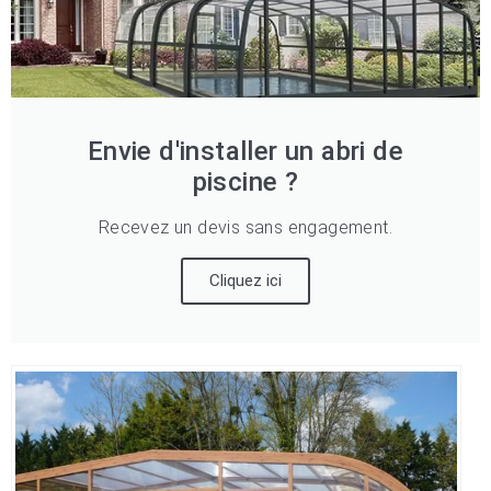
Envie d'installer un abri de
piscine ?
Recevez un devis sans engagement.
Cliquez ici