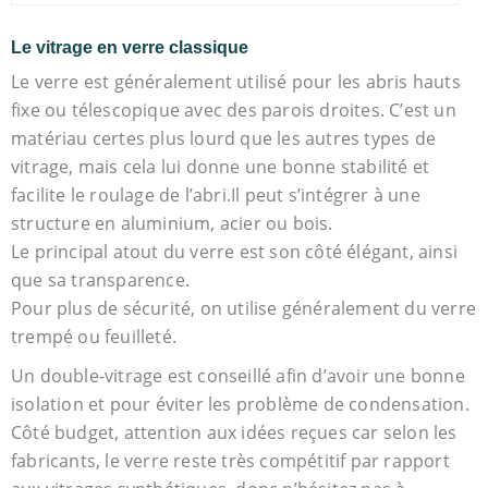
Le vitrage en verre classique
Le verre est généralement utilisé pour les abris hauts
fixe ou télescopique avec des parois droites. C’est un
matériau certes plus lourd que les autres types de
vitrage, mais cela lui donne une bonne stabilité et
facilite le roulage de l’abri.Il peut s’intégrer à une
structure en aluminium, acier ou bois.
Le principal atout du verre est son côté élégant, ainsi
que sa transparence.
Pour plus de sécurité, on utilise généralement du verre
trempé ou feuilleté.
Un double-vitrage est conseillé afin d’avoir une bonne
isolation et pour éviter les problème de condensation.
Côté budget, attention aux idées reçues car selon les
fabricants, le verre reste très compétitif par rapport