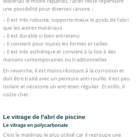
Matériau le moins répandu, l’acier reste cependant
une possibilité pour diverses raisons :
– Il est très robuste, supporte mieux le poids de l’abri
que les autres matériaux
– Il est durable si bien entretenu
– Il convient pour toutes les formes et tailles
– Il est très esthétique et convient à la fois à des
maisons contemporaines ou traditionnelles
En revanche, il est moins résistant à la corrosion et
doit être traité avec un peinture anti-rouille. Il est peu
isolant et nécessite un entretien régulier. Et enfin, il
coûte cher.
Le vitrage de l’abri de piscine
Le vitrage en polycarbonate
C’est le matériau le plus utilisé car il regroupe une