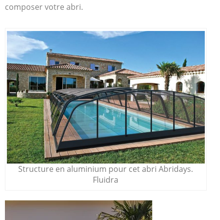
composer votre abri.
Structure en aluminium pour cet abri Abridays.
Fluidra