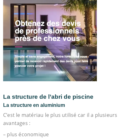
La structure de l’abri de piscine
La structure en aluminium
C’est le matériau le plus utilisé car il a plusieurs
avantages :
– plus économique