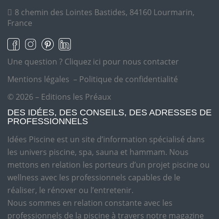
8 chemin des Lointes Bastides, 84160 Lourmarin,
France
Une question ?
Cliquez ici pour nous contacter
Mentions légales
–
Politique de confidentialité
© 2026 – Editions les Préaux
DES IDÉES, DES CONSEILS, DES ADRESSES DE
PROFESSIONNELS
Idées Piscine est un site d’information spécialisé dans
les univers piscine, spa, sauna et hammam. Nous
mettons en relation les porteurs d’un projet piscine ou
wellness avec les professionnels capables de le
réaliser, le rénover ou l’entretenir.
Nous sommes en relation constante avec les
professionnels de la piscine à travers notre magazine