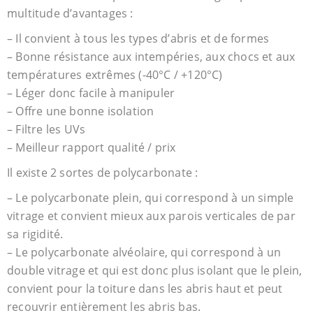
multitude d’avantages :
– Il convient à tous les types d’abris et de formes
– Bonne résistance aux intempéries, aux chocs et aux
températures extrêmes (-40°C / +120°C)
– Léger donc facile à manipuler
– Offre une bonne isolation
– Filtre les UVs
– Meilleur rapport qualité / prix
Il existe 2 sortes de polycarbonate :
– Le polycarbonate plein, qui correspond à un simple
vitrage et convient mieux aux parois verticales de par
sa rigidité.
– Le polycarbonate alvéolaire, qui correspond à un
double vitrage et qui est donc plus isolant que le plein,
convient pour la toiture dans les abris haut et peut
recouvrir entièrement les abris bas.