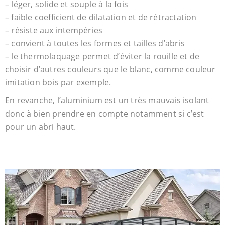
– léger, solide et souple à la fois
– faible coefficient de dilatation et de rétractation
– résiste aux intempéries
– convient à toutes les formes et tailles d’abris
– le thermolaquage permet d’éviter la rouille et de
choisir d’autres couleurs que le blanc, comme couleur
imitation bois par exemple.
En revanche, l’aluminium est un très mauvais isolant
donc à bien prendre en compte notamment si c’est
pour un abri haut.