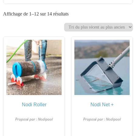
Affichage de 1–12 sur 14 résultats
Nodi Roller
Nodi Net +
Proposé par :
Nodipool
Proposé par :
Nodipool