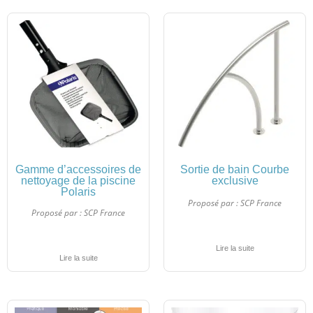
Gamme d’accessoires de
Sortie de bain Courbe
nettoyage de la piscine
exclusive
Polaris
Proposé par :
SCP France
Proposé par :
SCP France
Lire la suite
Lire la suite