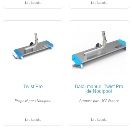
Lire la suite
Lire la suite
Twist Pro
Balai manuel Twist Pro
de Nodipool
Proposé par :
Nodipool
Proposé par :
SCP France
Lire la suite
Lire la suite