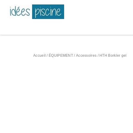
Accueil
/
ÉQUIPEMENT
/
Accessoires
/ HTH Borkler gel