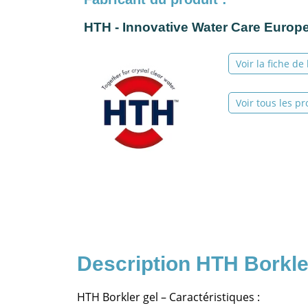
HTH - Innovative Water Care Europ
Voir la fiche de
Voir tous les pr
HTH Borkle
HTH Borkler gel – Caractéristiques :