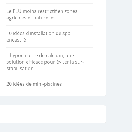
Le PLU moins restrictif en zones
agricoles et naturelles
10 idées d’installation de spa
encastré
L’hypochlorite de calcium, une
solution efficace pour éviter la sur-
stabilisation
20 idées de mini-piscines