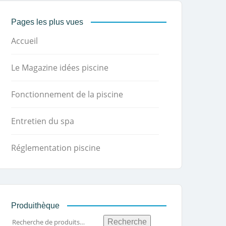
Pages les plus vues
Accueil
Le Magazine idées piscine
Fonctionnement de la piscine
Entretien du spa
Réglementation piscine
Produithèque
Recherche