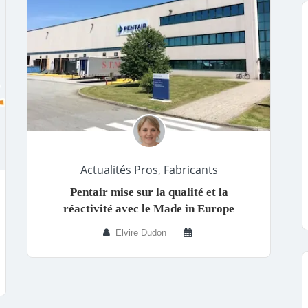
Actualités Pros
,
Fabricants
Pentair mise sur la qualité et la
réactivité avec le Made in Europe
Elvire Dudon