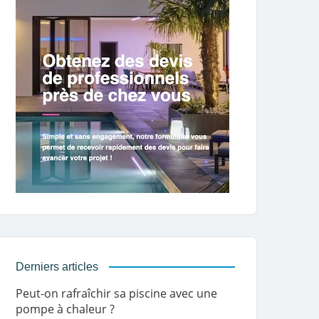
Derniers articles
Peut-on rafraîchir sa piscine avec une
pompe à chaleur ?