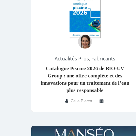
Actualités Pros
,
Fabricants
Catalogue Piscine 2026 de BIO-UV
Group : une offre complète et des
innovations pour un traitement de l’eau
plus responsable
Celia Piareo