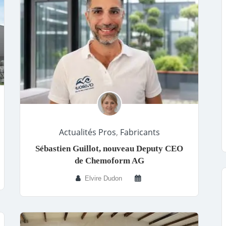
Actualités Pros
,
Fabricants
Sébastien Guillot, nouveau Deputy CEO
de Chemoform AG
Elvire Dudon