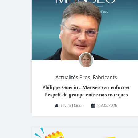
Actualités Pros
,
Fabricants
Philippe Guérin : Manséo va renforcer
l’esprit de groupe entre nos marques
Elvire Dudon
25/03/2026