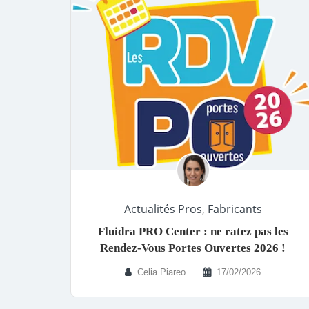
Actualités Pros
,
Fabricants
Fluidra PRO Center : ne ratez pas les
Rendez-Vous Portes Ouvertes 2026 !
Celia Piareo
17/02/2026