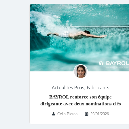
Actualités Pros
,
Fabricants
BAYROL renforce son équipe
dirigeante avec deux nominations clés
Celia Piareo
29/01/2026