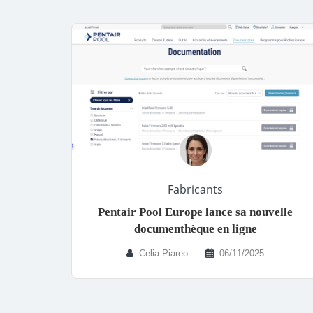
Fabricants
Pentair Pool Europe lance sa nouvelle
documenthèque en ligne
Celia Piareo
06/11/2025