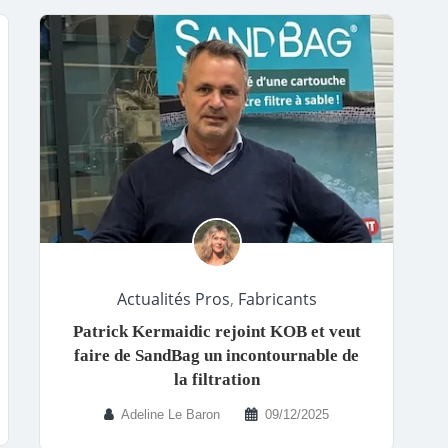
Actualités Pros
,
Fabricants
Patrick Kermaidic rejoint KOB et veut
faire de SandBag un incontournable de
la filtration
Adeline Le Baron
09/12/2025