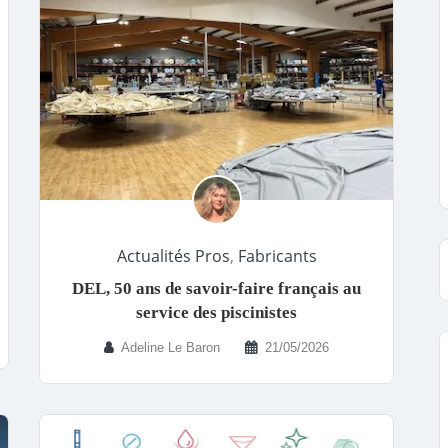
Actualités Pros
,
Fabricants
DEL, 50 ans de savoir-faire français au
service des piscinistes
Adeline Le Baron
21/05/2026