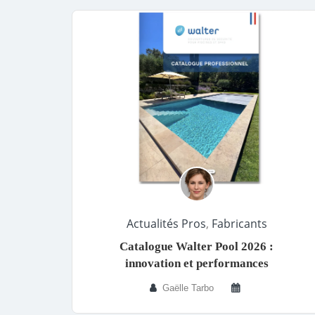
Actualités Pros
,
Fabricants
Catalogue Walter Pool 2026 :
innovation et performances
Gaëlle Tarbo