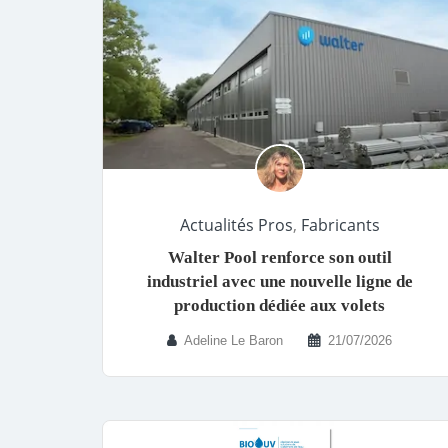
Actualités Pros
,
Fabricants
Walter Pool renforce son outil
industriel avec une nouvelle ligne de
production dédiée aux volets
Adeline Le Baron
21/07/2026