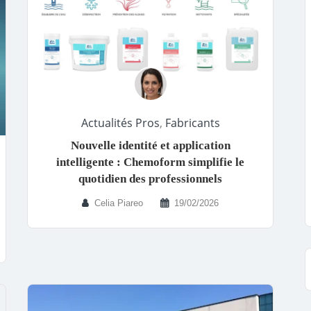
Actualités Pros
,
Fabricants
Nouvelle identité et application
intelligente : Chemoform simplifie le
quotidien des professionnels
Celia Piareo
19/02/2026