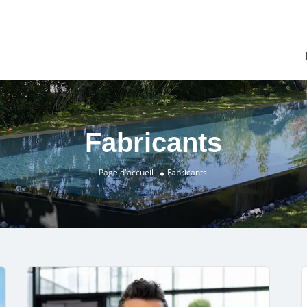
Fabricants
Page d'accueil
Fabricants