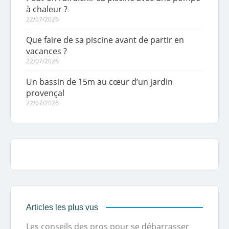
à chaleur ?
22/07/2026
Que faire de sa piscine avant de partir en
vacances ?
22/07/2026
Un bassin de 15m au cœur d’un jardin
provençal
22/07/2026
Articles les plus vus
Les conseils des pros pour se débarrasser