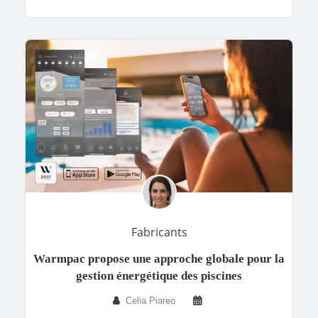
Fabricants
Warmpac propose une approche globale pour la
gestion énergétique des piscines
Celia Piareo