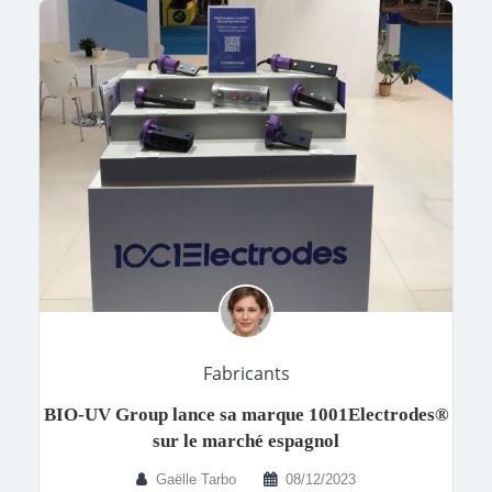
Fabricants
BIO-UV Group lance sa marque 1001Electrodes®
sur le marché espagnol
Gaëlle Tarbo
08/12/2023