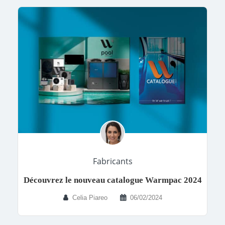
Fabricants
Découvrez le nouveau catalogue Warmpac 2024
Celia Piareo
06/02/2024