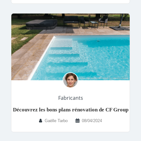
Fabricants
Découvrez les bons plans rénovation de CF Group
Gaëlle Tarbo
08/04/2024