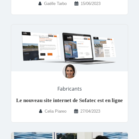
Gaëlle Tarbo
15/06/2023
Fabricants
Le nouveau site internet de Sofatec est en ligne
Celia Piareo
27/04/2023