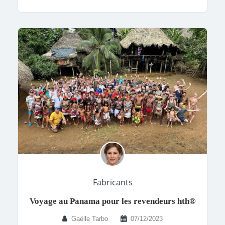
Fabricants
Voyage au Panama pour les revendeurs hth®
Gaëlle Tarbo
07/12/2023