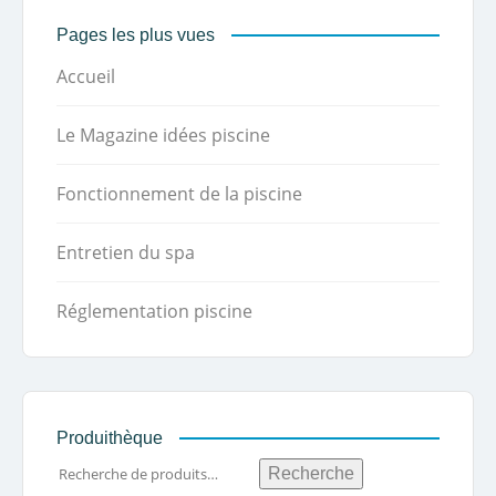
Pages les plus vues
Accueil
Le Magazine idées piscine
Fonctionnement de la piscine
Entretien du spa
Réglementation piscine
Produithèque
Recherche