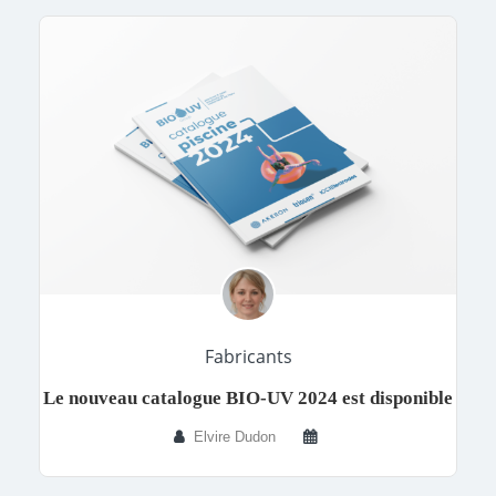
Fabricants
Le nouveau catalogue BIO-UV 2024 est disponible
Elvire Dudon