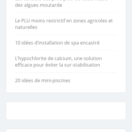
des algues moutarde
Le PLU moins restrictif en zones agricoles et
naturelles
10 idées d’installation de spa encastré
L’hypochlorite de calcium, une solution
efficace pour éviter la sur-stabilisation
20 idées de mini-piscines