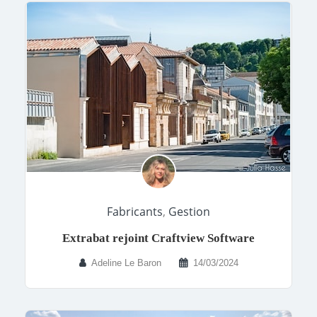
Fabricants
,
Gestion
Extrabat rejoint Craftview Software
Adeline Le Baron
14/03/2024