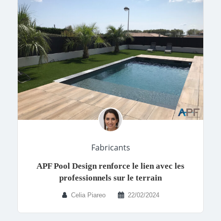
Fabricants
APF Pool Design renforce le lien avec les
professionnels sur le terrain
Celia Piareo
22/02/2024