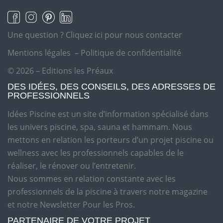
Une question ?
Cliquez ici pour nous contacter
Mentions légales
–
Politique de confidentialité
© 2026 – Editions les Préaux
DES IDÉES, DES CONSEILS, DES ADRESSES DE
PROFESSIONNELS
Idées Piscine est un site d’information spécialisé dans
les univers piscine, spa, sauna et hammam. Nous
mettons en relation les porteurs d’un projet piscine ou
wellness avec les professionnels capables de le
réaliser, le rénover ou l’entretenir.
Nous sommes en relation constante avec les
professionnels de la piscine à travers notre magazine
et notre Newsletter Pour les Pros.
PARTENAIRE DE VOTRE PROJET