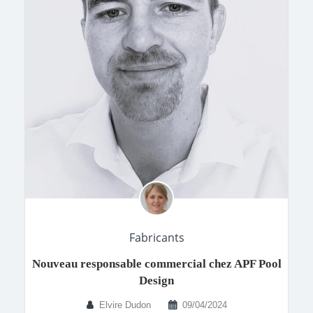
Fabricants
Nouveau responsable commercial chez APF Pool
Design
Elvire Dudon
09/04/2024