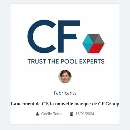
Fabricants
Lancement de CF, la nouvelle marque de CF Group
Gaëlle Tarbo
16/01/2024