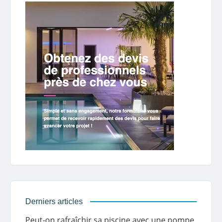
Derniers articles
Peut-on rafraîchir sa piscine avec une pompe