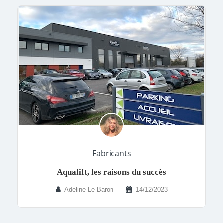
Fabricants
Aqualift, les raisons du succès
Adeline Le Baron
14/12/2023