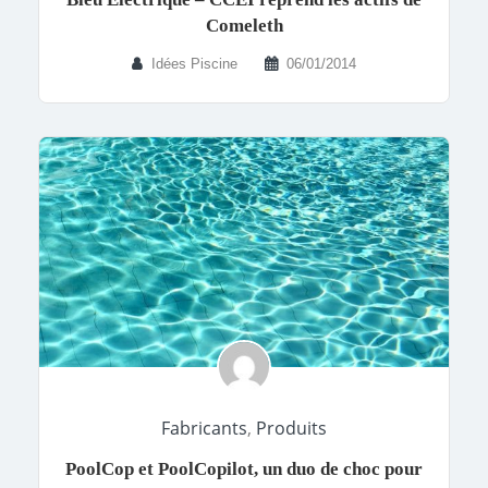
Comeleth
Idées Piscine
06/01/2014
Fabricants
,
Produits
PoolCop et PoolCopilot, un duo de choc pour