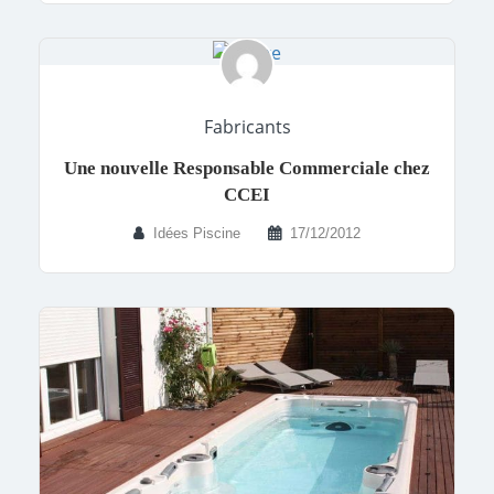
Fabricants
Une nouvelle Responsable Commerciale chez
CCEI
Idées Piscine
17/12/2012