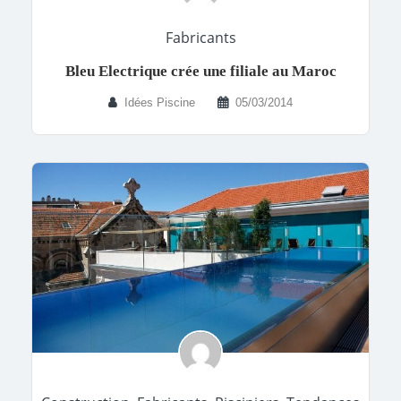
Fabricants
Bleu Electrique crée une filiale au Maroc
Idées Piscine
05/03/2014