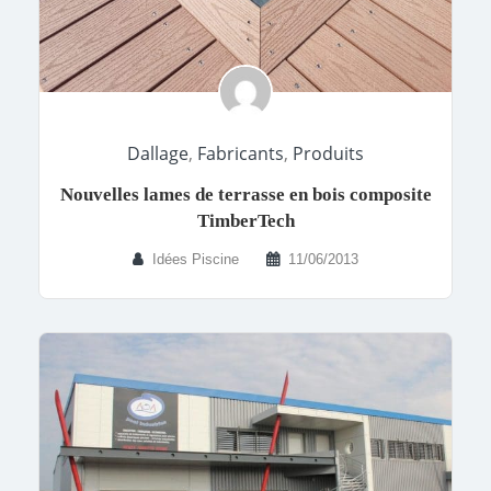
Dallage
,
Fabricants
,
Produits
Nouvelles lames de terrasse en bois composite
TimberTech
Idées Piscine
11/06/2013