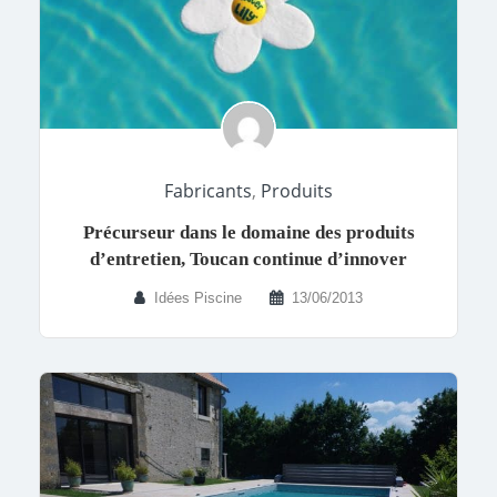
Fabricants
,
Produits
Précurseur dans le domaine des produits
d’entretien, Toucan continue d’innover
Idées Piscine
13/06/2013