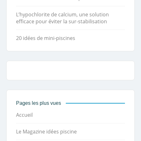
L’hypochlorite de calcium, une solution
efficace pour éviter la sur-stabilisation
20 idées de mini-piscines
Pages les plus vues
Accueil
Le Magazine idées piscine