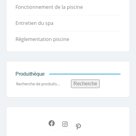
Fonctionnement de la piscine
Entretien du spa
Réglementation piscine
Produithèque
Recherche