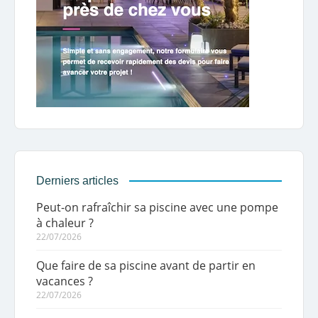
Derniers articles
Peut-on rafraîchir sa piscine avec une pompe
à chaleur ?
22/07/2026
Que faire de sa piscine avant de partir en
vacances ?
22/07/2026