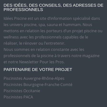
DES IDÉES, DES CONSEILS, DES ADRESSES DE
PROFESSIONNELS
Idées Piscine est un site d’information spécialisé dans
les univers piscine, spa, sauna et hammam. Nous
mettons en relation les porteurs d’un projet piscine ou
wellness avec les professionnels capables de le
réaliser, le rénover ou l’entretenir.
Nous sommes en relation constante avec les
professionnels de la piscine à travers notre magazine
et notre Newsletter Pour les Pros.
PARTENAIRE DE VOTRE PROJET
Piscinistes Auvergne-Rhône-Alpes
Piscinistes Bourgogne-Franche-Comté
Piscinistes Occitanie
Piscinistes PACA