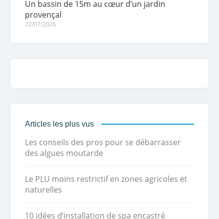
Un bassin de 15m au cœur d’un jardin
provençal
22/07/2026
Articles les plus vus
Les conseils des pros pour se débarrasser
des algues moutarde
Le PLU moins restrictif en zones agricoles et
naturelles
10 idées d’installation de spa encastré