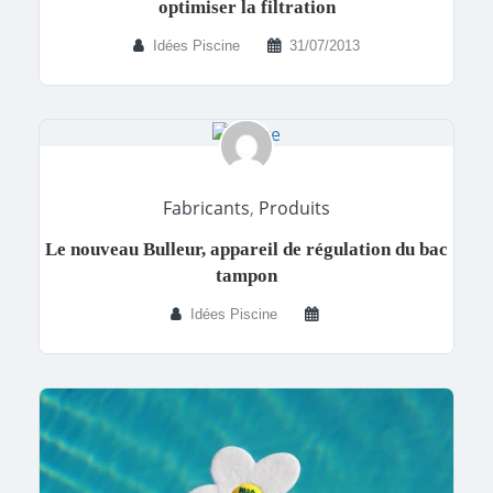
optimiser la filtration
Idées Piscine
31/07/2013
Fabricants
,
Produits
Le nouveau Bulleur, appareil de régulation du bac
tampon
Idées Piscine