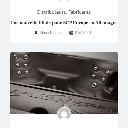
Distributeurs
,
Fabricants
Une nouvelle filiale pour SCP Europe en Allemagne
Idées Piscine
07/07/2012