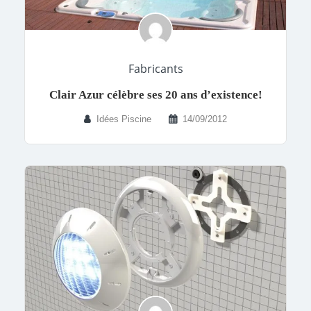
Fabricants
Clair Azur célèbre ses 20 ans d’existence!
Idées Piscine
14/09/2012