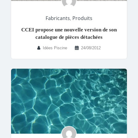
Fabricants
,
Produits
CCEI propose une nouvelle version de son
catalogue de pièces détachées
Idées Piscine
24/08/2012