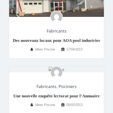
Fabricants
Des nouveaux locaux pour AOA pool industries
Idées Piscine
17/04/2013
Fabricants
,
Pisciniers
Une nouvelle enquête lectorat pour l’Annuaire
Idées Piscine
05/02/2013