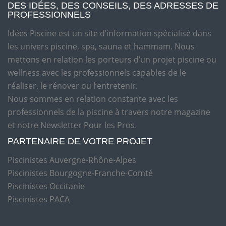
DES IDÉES, DES CONSEILS, DES ADRESSES DE
PROFESSIONNELS
Idées Piscine est un site d’information spécialisé dans
les univers piscine, spa, sauna et hammam. Nous
mettons en relation les porteurs d’un projet piscine ou
wellness avec les professionnels capables de le
réaliser, le rénover ou l’entretenir.
Nous sommes en relation constante avec les
professionnels de la piscine à travers notre magazine
et notre Newsletter Pour les Pros.
PARTENAIRE DE VOTRE PROJET
Piscinistes Auvergne-Rhône-Alpes
Piscinistes Bourgogne-Franche-Comté
Piscinistes Occitanie
Piscinistes PACA