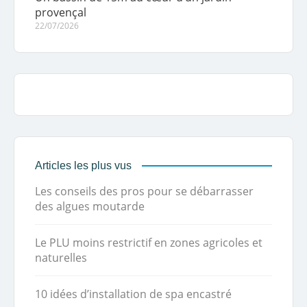
provençal
22/07/2026
Articles les plus vus
Les conseils des pros pour se débarrasser
des algues moutarde
Le PLU moins restrictif en zones agricoles et
naturelles
10 idées d’installation de spa encastré