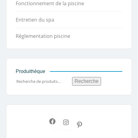
Fonctionnement de la piscine
Entretien du spa
Réglementation piscine
Produithèque
Recherche