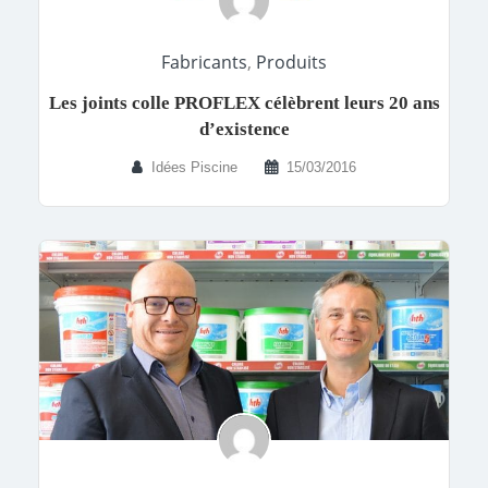
Fabricants
,
Produits
Les joints colle PROFLEX célèbrent leurs 20 ans
d’existence
Idées Piscine
15/03/2016