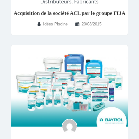
Distributeurs
,
Fabricants
Acquisition de la société ACL par le groupe FIJA
Idées Piscine
20/08/2015