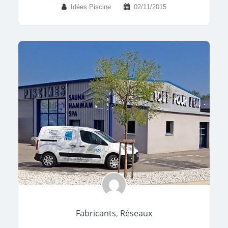
Idées Piscine
02/11/2015
Fabricants
,
Réseaux