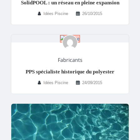
SolidPOOL : un réseau en pleine expansion
Idées Piscine
26/10/2015
Fabricants
PPS spécialiste historique du polyester
Idées Piscine
24/09/2015