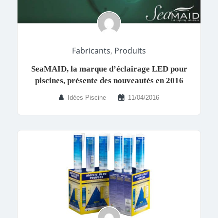
Fabricants
,
Produits
SeaMAID, la marque d’éclairage LED pour
piscines, présente des nouveautés en 2016
Idées Piscine
11/04/2016