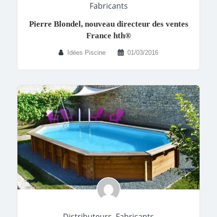
Fabricants
Pierre Blondel, nouveau directeur des ventes
France hth®
Idées Piscine
01/03/2016
Distributeurs
,
Fabricants