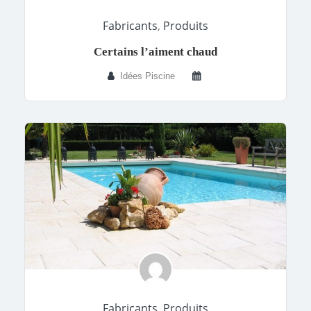
Fabricants
,
Produits
Certains l’aiment chaud
Idées Piscine
Fabricants
,
Produits