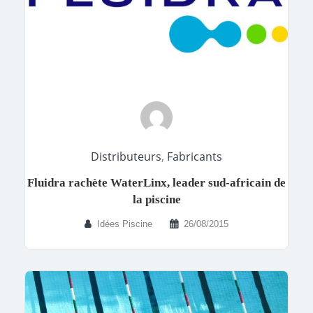
Distributeurs
,
Fabricants
Fluidra rachète WaterLinx, leader sud-africain de
la piscine
Idées Piscine
26/08/2015