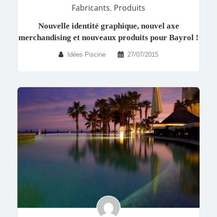
Fabricants
,
Produits
Nouvelle identité graphique, nouvel axe
merchandising et nouveaux produits pour Bayrol !
Idées Piscine
27/07/2015