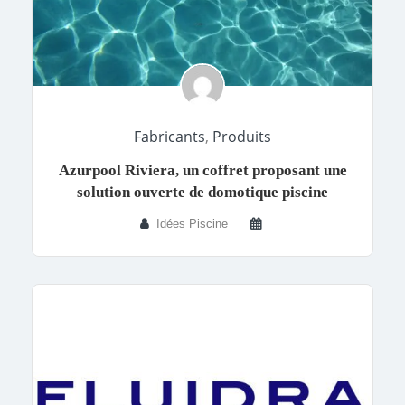
Fabricants
,
Produits
Azurpool Riviera, un coffret proposant une
solution ouverte de domotique piscine
Idées Piscine