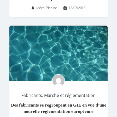
Idées Piscine
18/02/2016
Fabricants
,
Marché et réglementation
Des fabricants se regroupent en GIE en vue d’une
nouvelle réglementation européenne