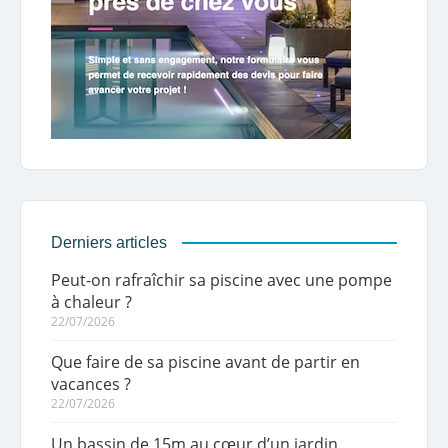
Derniers articles
Peut-on rafraîchir sa piscine avec une pompe
à chaleur ?
22/07/2026
Que faire de sa piscine avant de partir en
vacances ?
22/07/2026
Un bassin de 15m au cœur d’un jardin