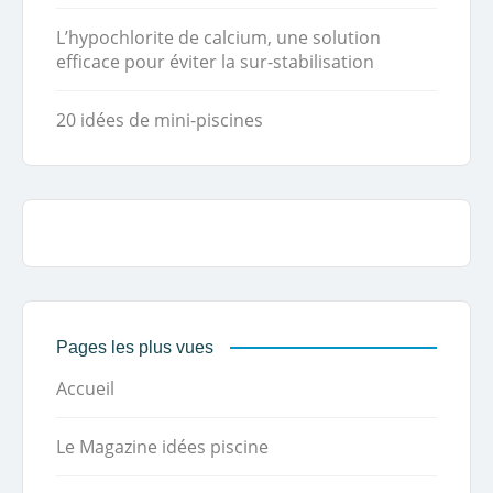
L’hypochlorite de calcium, une solution
efficace pour éviter la sur-stabilisation
20 idées de mini-piscines
Pages les plus vues
Accueil
Le Magazine idées piscine