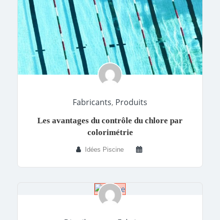
Fabricants
,
Produits
Les avantages du contrôle du chlore par
colorimétrie
Idées Piscine