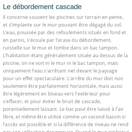
Le débordement cascade
Il concerne souvent les piscines sur terrain en pente,
et s’implante sur le mur pouvant être dégagé du sol.
L’eau, poussée par des refoulements situés en fond et
en parois, s’écoule par l’arase du débordement,
ruisselle sur le mur et tombe dans un bac tampon.
L’habitation étant généralement située au dessus de la
piscine, on ne voit ni le mur ni le bac tampon, mais
uniquement l’eau s’arrêtant net devant le paysage
pour un effet spectaculaire. L’arrête du mur doit non
seulement être parfaitement horizontale, mais aussi
être légèrement en biseau vers l’extérieur pour
s’effacer, et pour éviter le bruit de cascade,
potentiellement lassant. Le bac peut être laissé à l’air
libre, et même être utilisé comme un second bassin si
l’accès est possible et si la différence de niveau ne rend
pas son utilisation dangereuse. Quand le mur extérieur