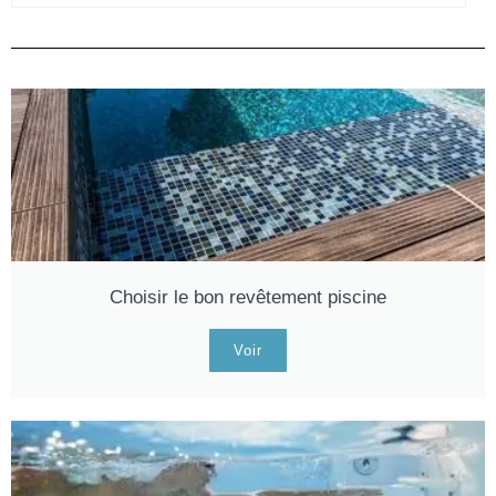
Choisir le bon revêtement piscine
Voir