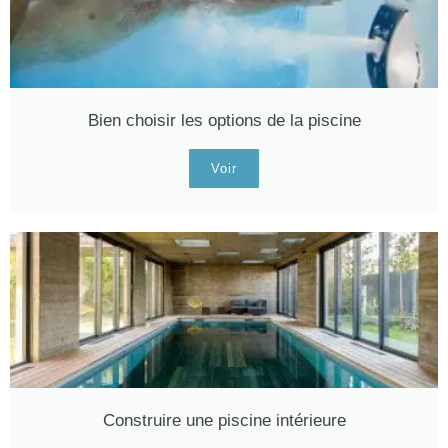
Bien choisir les options de la piscine
Voir
Construire une piscine intérieure