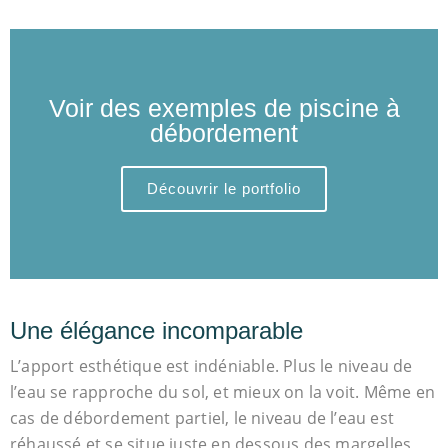
Voir des exemples de piscine à
débordement
Découvrir le portfolio
Une élégance incomparable
L’apport esthétique est indéniable. Plus le niveau de
l’eau se rapproche du sol, et mieux on la voit. Même en
cas de débordement partiel, le niveau de l’eau est
réhaussé et se situe juste en dessous des margelles