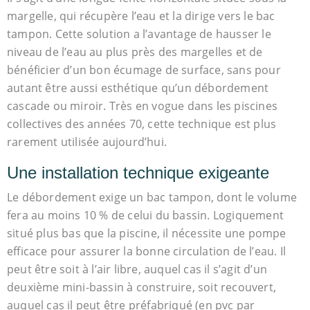
margelle, qui récupère l’eau et la dirige vers le bac
tampon. Cette solution a l’avantage de hausser le
niveau de l’eau au plus près des margelles et de
bénéficier d’un bon écumage de surface, sans pour
autant être aussi esthétique qu’un débordement
cascade ou miroir. Très en vogue dans les piscines
collectives des années 70, cette technique est plus
rarement utilisée aujourd’hui.
Une installation technique exigeante
Le débordement exige un bac tampon, dont le volume
fera au moins 10 % de celui du bassin. Logiquement
situé plus bas que la piscine, il nécessite une pompe
efficace pour assurer la bonne circulation de l’eau. Il
peut être soit à l’air libre, auquel cas il s’agit d’un
deuxième mini-bassin à construire, soit recouvert,
auquel cas il peut être préfabriqué (en pvc par