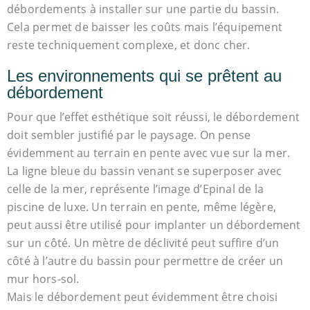
débordements à installer sur une partie du bassin.
Cela permet de baisser les coûts mais l’équipement
reste techniquement complexe, et donc cher.
Les environnements qui se prêtent au
débordement
Pour que l’effet esthétique soit réussi, le débordement
doit sembler justifié par le paysage. On pense
évidemment au terrain en pente avec vue sur la mer.
La ligne bleue du bassin venant se superposer avec
celle de la mer, représente l’image d’Epinal de la
piscine de luxe. Un terrain en pente, même légère,
peut aussi être utilisé pour implanter un débordement
sur un côté. Un mètre de déclivité peut suffire d’un
côté à l’autre du bassin pour permettre de créer un
mur hors-sol.
Mais le débordement peut évidemment être choisi