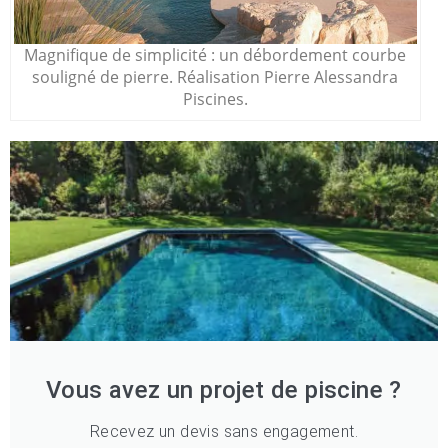
Magnifique de simplicité : un débordement courbe
souligné de pierre. Réalisation Pierre Alessandra
Piscines.
Vous avez un projet de piscine ?
Recevez un devis sans engagement.