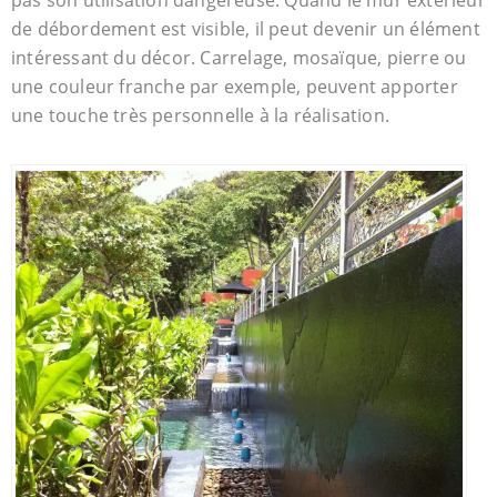
de débordement est visible, il peut devenir un élément
intéressant du décor. Carrelage, mosaïque, pierre ou
une couleur franche par exemple, peuvent apporter
une touche très personnelle à la réalisation.