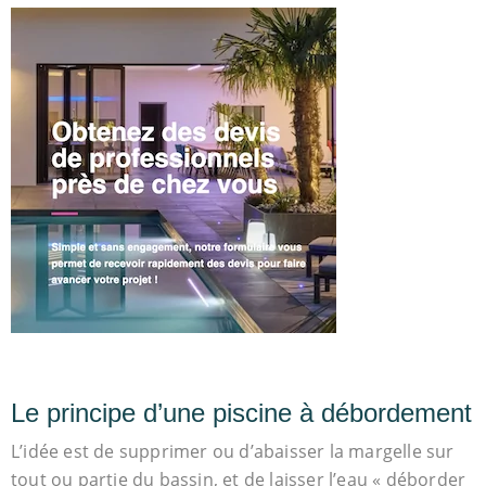
Le principe d’une piscine à débordement
L’idée est de supprimer ou d’abaisser la margelle sur
tout ou partie du bassin, et de laisser l’eau « déborder