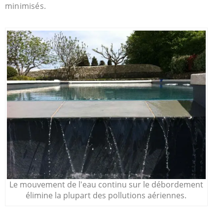
minimisés.
Le mouvement de l'eau continu sur le débordement
élimine la plupart des pollutions aériennes.