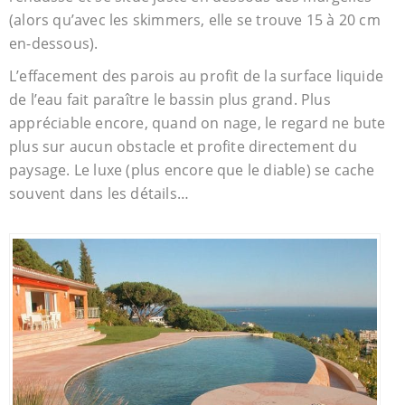
(alors qu’avec les skimmers, elle se trouve 15 à 20 cm
en-dessous).
L’effacement des parois au profit de la surface liquide
de l’eau fait paraître le bassin plus grand. Plus
appréciable encore, quand on nage, le regard ne bute
plus sur aucun obstacle et profite directement du
paysage. Le luxe (plus encore que le diable) se cache
souvent dans les détails…