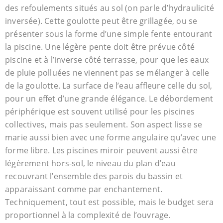
des refoulements situés au sol (on parle d’hydraulicité
inversée). Cette goulotte peut être grillagée, ou se
présenter sous la forme d’une simple fente entourant
la piscine. Une légère pente doit être prévue côté
piscine et à l’inverse côté terrasse, pour que les eaux
de pluie polluées ne viennent pas se mélanger à celle
de la goulotte. La surface de l’eau affleure celle du sol,
pour un effet d’une grande élégance. Le débordement
périphérique est souvent utilisé pour les piscines
collectives, mais pas seulement. Son aspect lisse se
marie aussi bien avec une forme angulaire qu’avec une
forme libre. Les piscines miroir peuvent aussi être
légèrement hors-sol, le niveau du plan d’eau
recouvrant l’ensemble des parois du bassin et
apparaissant comme par enchantement.
Techniquement, tout est possible, mais le budget sera
proportionnel à la complexité de l’ouvrage.