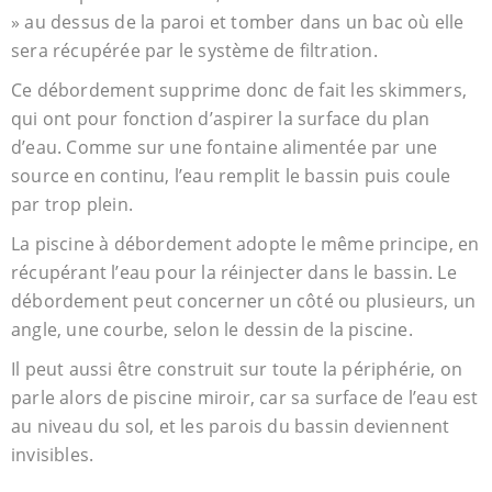
» au dessus de la paroi et tomber dans un bac où elle
sera récupérée par le système de filtration.
Ce débordement supprime donc de fait les skimmers,
qui ont pour fonction d’aspirer la surface du plan
d’eau. Comme sur une fontaine alimentée par une
source en continu, l’eau remplit le bassin puis coule
par trop plein.
La piscine à débordement adopte le même principe, en
récupérant l’eau pour la réinjecter dans le bassin. Le
débordement peut concerner un côté ou plusieurs, un
angle, une courbe, selon le dessin de la piscine.
Il peut aussi être construit sur toute la périphérie, on
parle alors de piscine miroir, car sa surface de l’eau est
au niveau du sol, et les parois du bassin deviennent
invisibles.