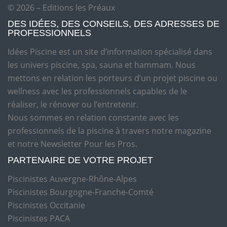
© 2026 – Editions les Préaux
DES IDÉES, DES CONSEILS, DES ADRESSES DE
PROFESSIONNELS
Idées Piscine est un site d’information spécialisé dans
les univers piscine, spa, sauna et hammam. Nous
mettons en relation les porteurs d’un projet piscine ou
wellness avec les professionnels capables de le
réaliser, le rénover ou l’entretenir.
Nous sommes en relation constante avec les
professionnels de la piscine à travers notre magazine
et notre Newsletter Pour les Pros.
PARTENAIRE DE VOTRE PROJET
Piscinistes Auvergne-Rhône-Alpes
Piscinistes Bourgogne-Franche-Comté
Piscinistes Occitanie
Piscinistes PACA