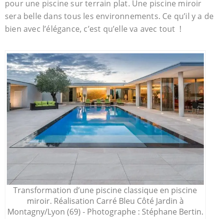
pour une piscine sur terrain plat. Une piscine miroir
sera belle dans tous les environnements. Ce qu’il y a de
bien avec l’élégance, c’est qu’elle va avec tout !
Transformation d’une piscine classique en piscine
miroir. Réalisation Carré Bleu Côté Jardin à
Montagny/Lyon (69) - Photographe : Stéphane Bertin.