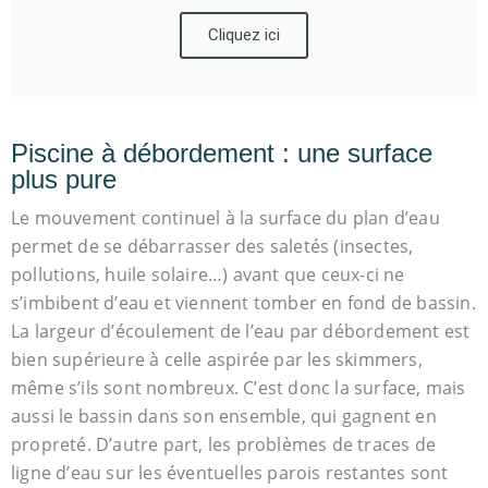
Cliquez ici
Piscine à débordement : une surface
plus pure
Le mouvement continuel à la surface du plan d’eau
permet de se débarrasser des saletés (insectes,
pollutions, huile solaire…) avant que ceux-ci ne
s’imbibent d’eau et viennent tomber en fond de bassin.
La largeur d’écoulement de l’eau par débordement est
bien supérieure à celle aspirée par les skimmers,
même s’ils sont nombreux. C’est donc la surface, mais
aussi le bassin dans son ensemble, qui gagnent en
propreté. D’autre part, les problèmes de traces de
ligne d’eau sur les éventuelles parois restantes sont