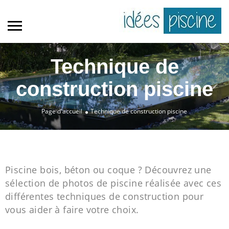
Technique de
construction piscine
Page d'accueil
Technique de construction piscine
Piscine bois, béton ou coque ? Découvrez une
sélection de photos de piscine réalisée avec ces
différentes techniques de construction pour
vous aider à faire votre choix.