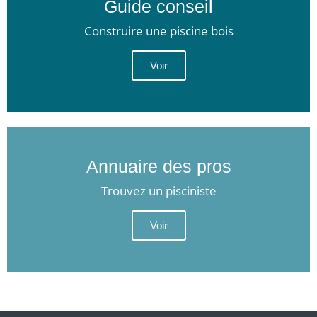
Guide conseil
Construire une piscine bois
Voir
Annuaire des pros
Trouvez un pisciniste
Voir