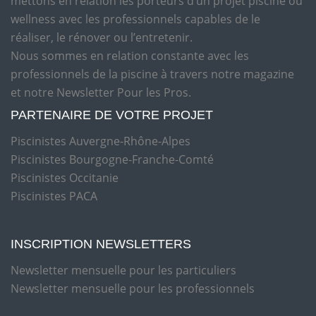
mettons en relation les porteurs d’un projet piscine ou
wellness avec les professionnels capables de le
réaliser, le rénover ou l’entretenir.
Nous sommes en relation constante avec les
professionnels de la piscine à travers notre magazine
et notre Newsletter Pour les Pros.
PARTENAIRE DE VOTRE PROJET
Piscinistes Auvergne-Rhône-Alpes
Piscinistes Bourgogne-Franche-Comté
Piscinistes Occitanie
Piscinistes PACA
INSCRIPTION NEWSLETTERS
Newsletter mensuelle pour les particuliers
Newsletter mensuelle pour les professionnels