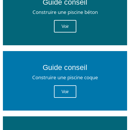
Guide conseil
Construire une piscine béton
Voir
Guide conseil
Construire une piscine coque
Voir