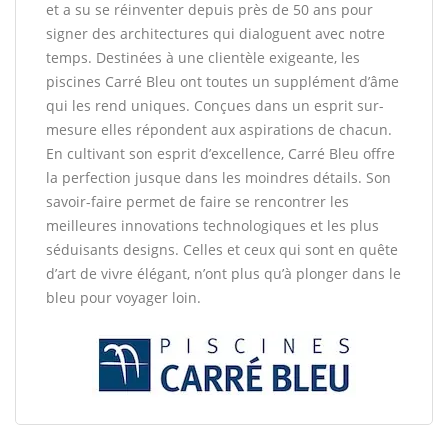
et a su se réinventer depuis près de 50 ans pour
signer des architectures qui dialoguent avec notre
temps. Destinées à une clientèle exigeante, les
piscines Carré Bleu ont toutes un supplément d’âme
qui les rend uniques. Conçues dans un esprit sur-
mesure elles répondent aux aspirations de chacun.
En cultivant son esprit d’excellence, Carré Bleu offre
la perfection jusque dans les moindres détails. Son
savoir-faire permet de faire se rencontrer les
meilleures innovations technologiques et les plus
séduisants designs. Celles et ceux qui sont en quête
d’art de vivre élégant, n’ont plus qu’à plonger dans le
bleu pour voyager loin.