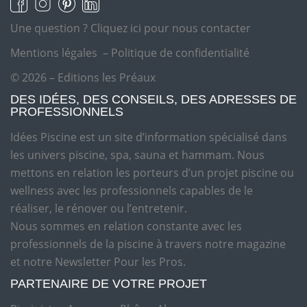
Une question ?
Cliquez ici pour nous contacter
Mentions légales
–
Politique de confidentialité
© 2026 – Editions les Préaux
DES IDÉES, DES CONSEILS, DES ADRESSES DE
PROFESSIONNELS
Idées Piscine est un site d’information spécialisé dans
les univers piscine, spa, sauna et hammam. Nous
mettons en relation les porteurs d’un projet piscine ou
wellness avec les professionnels capables de le
réaliser, le rénover ou l’entretenir.
Nous sommes en relation constante avec les
professionnels de la piscine à travers notre magazine
et notre Newsletter Pour les Pros.
PARTENAIRE DE VOTRE PROJET