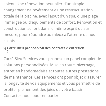
soient. Une rénovation peut aller d'un simple
changement de revêtement à une restructuration
totale de la piscine, avec l'ajout d'un spa, d'une plage
immergée ou d'équipements de confort. Rénovation et
construction se font dans le même esprit de sur
mesure, pour répondre au mieux à l'attente de nos
clients.
Carré Bleu propose-t-il des contrats d'entretien
Q
?
Carré Bleu Services vous propose un panel complet de
solutions personnalisées. Mise en route, hivernage,
entretien hebdomadaire et toutes autres prestations
de maintenance. Ces services ont pour objet d'assurer
la longévité de vos équipements et vous permettre de
profiter pleinement des joies de votre bassin.
Contactez-nous pour en parler !