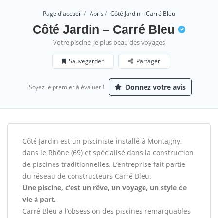
Page d'accueil
Abris
Côté Jardin – Carré Bleu
Côté Jardin – Carré Bleu
Votre piscine, le plus beau des voyages
Sauvegarder
Partager
Donnez votre avis
Soyez le premier à évaluer !
Côté Jardin est un pisciniste installé à Montagny,
dans le Rhône (69) et spécialisé dans la construction
de piscines traditionnelles. L’entreprise fait partie
du réseau de constructeurs Carré Bleu.
Une piscine, c’est un rêve, un voyage, un style de
vie à part.
Carré Bleu a l’obsession des piscines remarquables