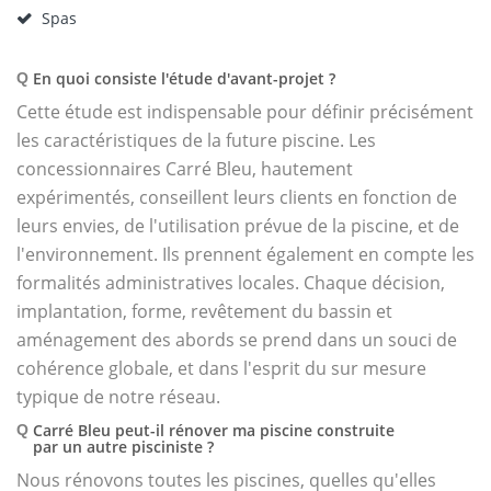
Spas
En quoi consiste l'étude d'avant-projet ?
Q
Cette étude est indispensable pour définir précisément
les caractéristiques de la future piscine. Les
concessionnaires Carré Bleu, hautement
expérimentés, conseillent leurs clients en fonction de
leurs envies, de l'utilisation prévue de la piscine, et de
l'environnement. Ils prennent également en compte les
formalités administratives locales. Chaque décision,
implantation, forme, revêtement du bassin et
aménagement des abords se prend dans un souci de
cohérence globale, et dans l'esprit du sur mesure
typique de notre réseau.
Carré Bleu peut-il rénover ma piscine construite
Q
par un autre pisciniste ?
Nous rénovons toutes les piscines, quelles qu'elles