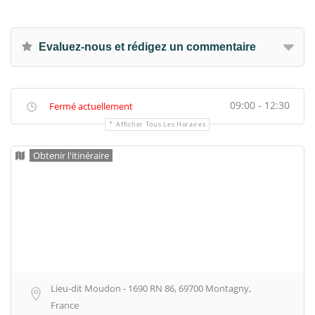
Evaluez-nous et rédigez un commentaire
09:00 - 12:30
Fermé actuellement
Afficher Tous Les Horaires
Obtenir l'itinéraire
Lieu-dit Moudon - 1690 RN 86, 69700 Montagny,
France