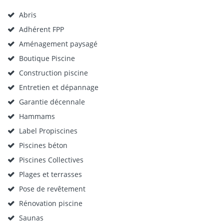
Abris
Adhérent FPP
Aménagement paysagé
Boutique Piscine
Construction piscine
Entretien et dépannage
Garantie décennale
Hammams
Label Propiscines
Piscines béton
Piscines Collectives
Plages et terrasses
Pose de revêtement
Rénovation piscine
Saunas