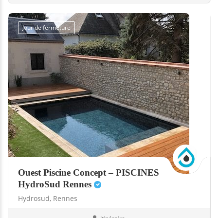
Jour de fermeture
Ouest Piscine Concept – PISCINES
HydroSud Rennes
Hydrosud,
Rennes