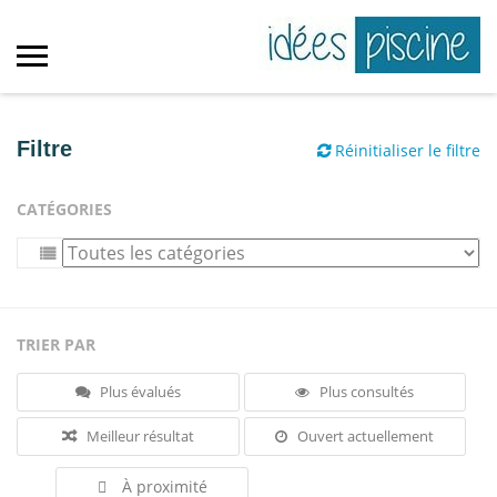
Filtre
Réinitialiser le filtre
CATÉGORIES
TRIER PAR
Plus évalués
Plus consultés
Meilleur résultat
Ouvert actuellement
À proximité