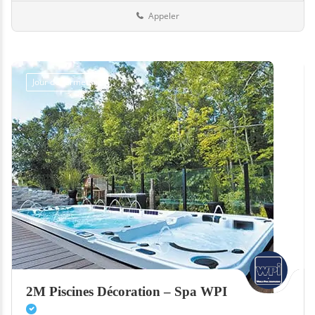
Appeler
Jour de fermeture
2M Piscines Décoration – Spa WPI