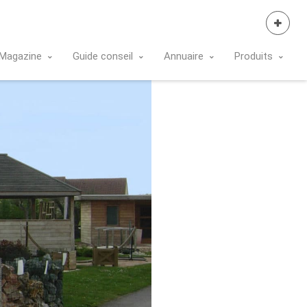
Se Connecter
Magazine
Guide conseil
Annuaire
Produits