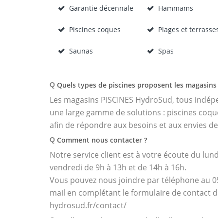
Garantie décennale
Hammams
Piscines coques
Plages et terrasse
Saunas
Spas
Quels types de piscines proposent les magasins 
Q
Les magasins PISCINES HydroSud, tous indépen
une large gamme de solutions : piscines coques
afin de répondre aux besoins et aux envies de
Comment nous contacter ?
Q
Notre service client est à votre écoute du lund
vendredi de 9h à 13h et de 14h à 16h.
Vous pouvez nous joindre par téléphone au 05 
mail en complétant le formulaire de contact di
hydrosud.fr/contact/