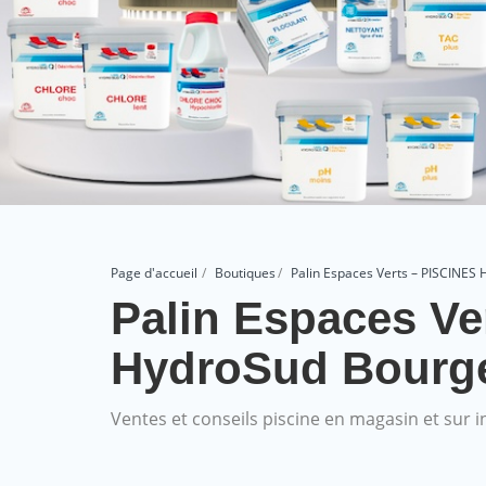
Page d'accueil
Boutiques
Palin Espaces Verts – PISCINES
Palin Espaces Ve
HydroSud Bourg
Ventes et conseils piscine en magasin et sur i