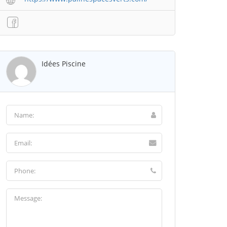
Idées Piscine