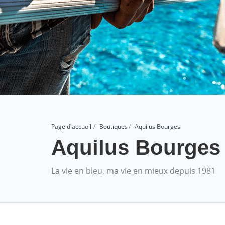
Page d'accueil
Boutiques
Aquilus Bourges
Aquilus Bourge
La vie en bleu, ma vie en mieux depuis 1981