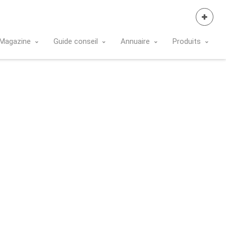
Se Connecter
Magazine
Guide conseil
Annuaire
Produits