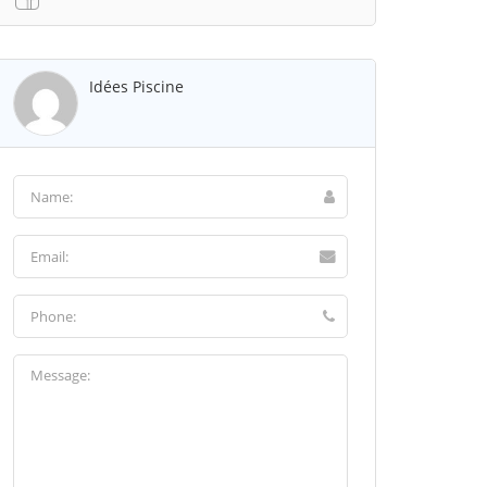
Idées Piscine