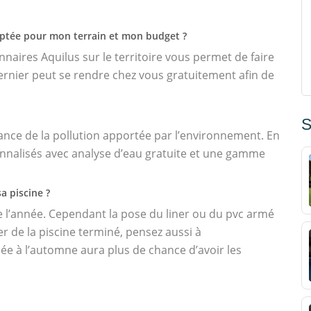
daptée pour mon terrain et mon budget ?
aires Aquilus sur le territoire vous permet de faire
ernier peut se rendre chez vous gratuitement afin de
S
ance de la pollution apportée par l’environnement. En
nnalisés avec analyse d’eau gratuite et une gamme
a piscine ?
e l’année. Cependant la pose du liner ou du pvc armé
er de la piscine terminé, pensez aussi à
ée à l’automne aura plus de chance d’avoir les