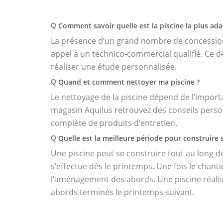
Comment savoir quelle est la piscine la plus a
Q
La présence d’un grand nombre de concessionn
appel à un technico-commercial qualifié. Ce d
réaliser une étude personnalisée.
Quand et comment nettoyer ma piscine ?
Q
Le nettoyage de la piscine dépend de l’import
magasin Aquilus retrouvez des conseils perso
complète de produits d’entretien.
Quelle est la meilleure période pour construire s
Q
Une piscine peut se construire tout au long d
s’effectue dès le printemps. Une fois le chanti
l’aménagement des abords. Une piscine réalis
abords terminés le printemps suivant.