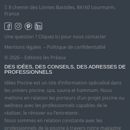
8 chemin des Lointes Bastides, 84160 Lourmarin,
France
Une question ?
Cliquez ici pour nous contacter
Mentions légales
–
Politique de confidentialité
© 2026 – Editions les Préaux
DES IDÉES, DES CONSEILS, DES ADRESSES DE
PROFESSIONNELS
Idées Piscine est un site d’information spécialisé dans
les univers piscine, spa, sauna et hammam. Nous
mettons en relation les porteurs d’un projet piscine ou
wellness avec les professionnels capables de le
réaliser, le rénover ou l’entretenir.
Nous sommes en relation constante avec les
professionnels de la piscine à travers notre magazine