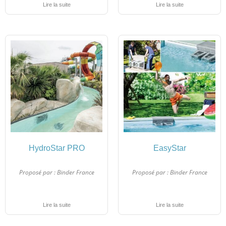
Lire la suite
Lire la suite
HydroStar PRO
EasyStar
Proposé par :
Binder France
Proposé par :
Binder France
Lire la suite
Lire la suite