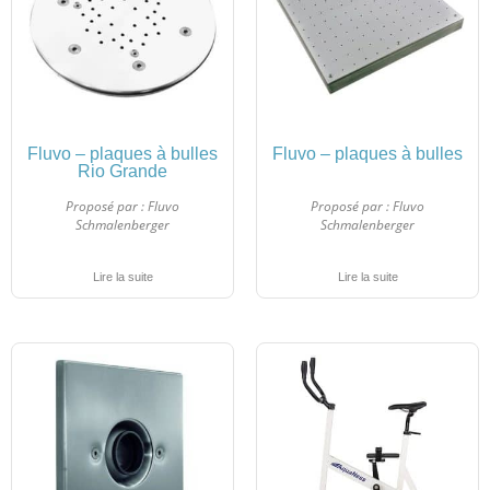
Fluvo – plaques à bulles
Fluvo – plaques à bulles
Rio Grande
Proposé par :
Fluvo
Proposé par :
Fluvo
Schmalenberger
Schmalenberger
Lire la suite
Lire la suite