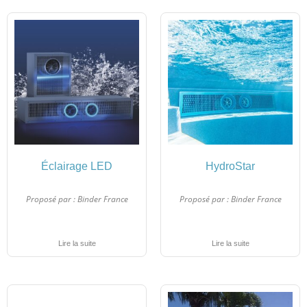
Éclairage LED
HydroStar
Proposé par :
Binder France
Proposé par :
Binder France
Lire la suite
Lire la suite