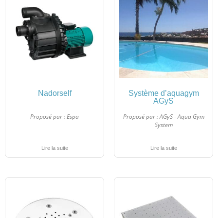
Nadorself
Système d’aquagym
AGyS
Proposé par :
Espa
Proposé par :
AGyS - Aqua Gym
System
Lire la suite
Lire la suite