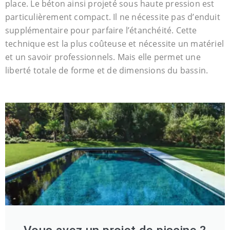
place. Le béton ainsi projeté sous haute pression est
particulièrement compact. Il ne nécessite pas d’enduit
supplémentaire pour parfaire l’étanchéité. Cette
technique est la plus coûteuse et nécessite un matériel
et un savoir professionnels. Mais elle permet une
liberté totale de forme et de dimensions du bassin.