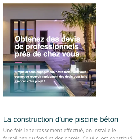
La construction d’une piscine béton
Une fois le terrassement effectué, on installe le
ferraillage du fond et des parois. Celui-ci est constitué