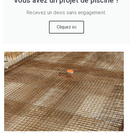
Vous avez un projet de piscine ?
Recevez un devis sans engagement.
Cliquez ici