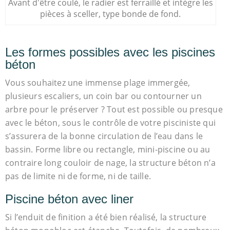
Avant d'être coulé, le radier est ferraillé et intègre les
pièces à sceller, type bonde de fond.
Les formes possibles avec les piscines
béton
Vous souhaitez une immense plage immergée,
plusieurs escaliers, un coin bar ou contourner un
arbre pour le préserver ? Tout est possible ou presque
avec le béton, sous le contrôle de votre pisciniste qui
s’assurera de la bonne circulation de l’eau dans le
bassin. Forme libre ou rectangle, mini-piscine ou au
contraire long couloir de nage, la structure béton n’a
pas de limite ni de forme, ni de taille.
Piscine béton avec liner
Si l’enduit de finition a été bien réalisé, la structure