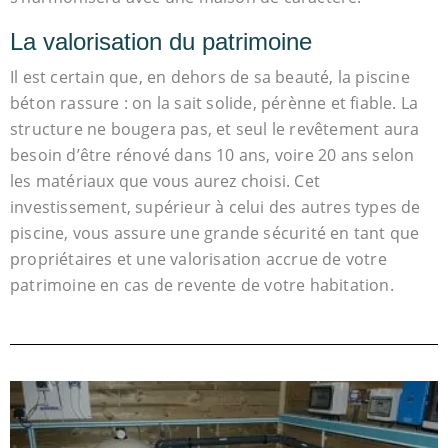
La valorisation du patrimoine
Il est certain que, en dehors de sa beauté, la piscine
béton rassure : on la sait solide, pérènne et fiable. La
structure ne bougera pas, et seul le revêtement aura
besoin d’être rénové dans 10 ans, voire 20 ans selon
les matériaux que vous aurez choisi. Cet
investissement, supérieur à celui des autres types de
piscine, vous assure une grande sécurité en tant que
propriétaires et une valorisation accrue de votre
patrimoine en cas de revente de votre habitation.