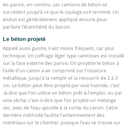
les parois, en continu. Les camions de béton se
succèdent jusqu’à ce que le coulage soit terminé. Un
enduit est généralement appliqué ensuite pour
parfaire l’étanchéité du bassin.
Le béton projeté
Appelé aussi gunite, il est moins fréquent, car plus
technique. Un coffrage léger type cannisses est installé
sur la face externe des parois. On projette le béton à
l’aide d’un canon à air comprimé sur l’ossature
métallique, jusqu’à la remplir et la recouvrir de 2 à 3
cm. Le béton peut être projeté par voie humide, c’est
-à-dire que l’on utilise un béton prêt-à-l’emploi, ou par
voie sèche, c’est-à-dire que l’on projète un mélange
sec, avec de l’eau ajoutée à la sortie du canon. Cette
dernière méthode facilite l’acheminement des
matériaux sur le chantier, puisque l’eau se trouve sur