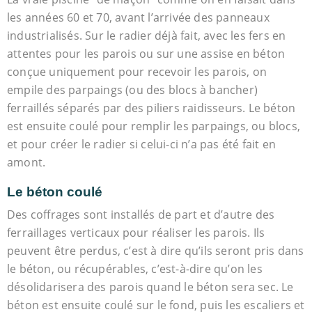
les années 60 et 70, avant l’arrivée des panneaux
industrialisés. Sur le radier déjà fait, avec les fers en
attentes pour les parois ou sur une assise en béton
conçue uniquement pour recevoir les parois, on
empile des parpaings (ou des blocs à bancher)
ferraillés séparés par des piliers raidisseurs. Le béton
est ensuite coulé pour remplir les parpaings, ou blocs,
et pour créer le radier si celui-ci n’a pas été fait en
amont.
Le béton coulé
Des coffrages sont installés de part et d’autre des
ferraillages verticaux pour réaliser les parois. Ils
peuvent être perdus, c’est à dire qu’ils seront pris dans
le béton, ou récupérables, c’est-à-dire qu’on les
désolidarisera des parois quand le béton sera sec. Le
béton est ensuite coulé sur le fond, puis les escaliers et