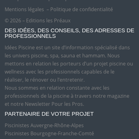
Mentions légales
–
Politique de confidentialité
© 2026 – Editions les Préaux
DES IDÉES, DES CONSEILS, DES ADRESSES DE
PROFESSIONNELS
Idées Piscine est un site d’information spécialisé dans
les univers piscine, spa, sauna et hammam. Nous
mettons en relation les porteurs d’un projet piscine ou
wellness avec les professionnels capables de le
réaliser, le rénover ou l’entretenir.
Nous sommes en relation constante avec les
professionnels de la piscine à travers notre magazine
et notre Newsletter Pour les Pros.
PARTENAIRE DE VOTRE PROJET
Piscinistes Auvergne-Rhône-Alpes
Piscinistes Bourgogne-Franche-Comté