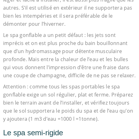
autres. S’il est utilisé en extérieur il ne supportera pas
bien les intempéries et il sera préférable de le
démonter pour l’hiverner.
Le spa gonflable a un petit défaut : les jets sont
imprécis et on est plus proche du bain bouillonnant
que d’un hydromassage pour détente musculaire
profonde. Mais entre la chaleur de l’eau et les bulles
qui vous donnent l’impression d’être une fraise dans
une coupe de champagne, difficile de ne pas se relaxer.
Attention : comme tous les spas portables le spa
gonflable exige un sol régulier, plat et ferme. Préparez
bien le terrain avant de l’installer, et vérifiez toujours
que le sol supportera le poids du spa et de l’eau qu’on
y ajoutera (1 m3 d’eau =1000 l =1tonne).
Le spa semi-rigide