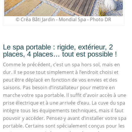
© Créa Bâti Jardin - Mondial Spa - Photo DR
Le spa portable : rigide, extérieur, 2
places, 4 places… tout est possible !
Comme le précédent, c’est un spa hors sol, mais en
dur. Il se pose tout simplement à l’endroit choisi et
peut être déplacé en fonction de vos envies et des
saisons. Pas besoin d’installateur pour mettre en
marche votre spa portable. Il suffit d’avoir accès à une
prise électrique et à une arrivée d’eau. La cuve du spa
intègre tous les équipements techniques, mais il faut
pouvoir y accéder. Pensez-y avant d’installer votre spa
portable. Certains sont spécialement conçus pour les