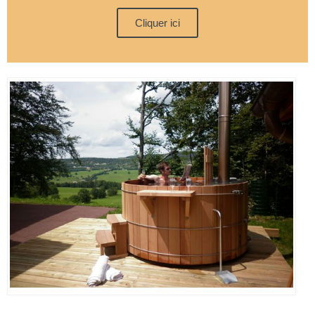
Cliquer ici