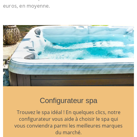
euros, en moyenne.
Configurateur spa
Trouvez le spa idéal ! En quelques clics, notre
configurateur vous aide à choisir le spa qui
vous conviendra parmi les meilleures marques
du marché.