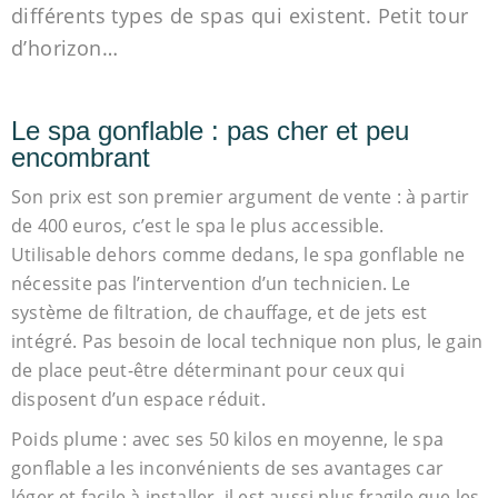
différents types de spas qui existent. Petit tour
d’horizon…
Le spa gonflable : pas cher et peu
encombrant
Son prix est son premier argument de vente : à partir
de 400 euros, c’est le spa le plus accessible.
Utilisable dehors comme dedans, le spa gonflable ne
nécessite pas l’intervention d’un technicien. Le
système de filtration, de chauffage, et de jets est
intégré. Pas besoin de local technique non plus, le gain
de place peut-être déterminant pour ceux qui
disposent d’un espace réduit.
Poids plume : avec ses 50 kilos en moyenne, le spa
gonflable a les inconvénients de ses avantages car
léger et facile à installer, il est aussi plus fragile que les