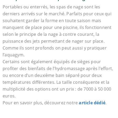
Portables ou enterrés, les spas de nage sont les
derniers arrivés sur le marché. Parfaits pour ceux qui
souhaitent garder la forme en toute saison mais
manquent de place pour une piscine, ils fonctionnent
selon le principe de la nage à contre courant, la
puissance des jets permettant de nager sur place.
Comme ils sont profonds on peut aussi y pratiquer
l’aquagym.
Certains sont également équipés de sièges pour
profiter des bienfaits de l’hydromassage après l’effort,
ou encore d’un deuxième bain séparé pour deux
températures différentes. La taille conséquente et la
multiplicité des options ont un prix : de 7000 à 50 000
euros.
Pour en savoir plus, découvrez notre
article dédié
.