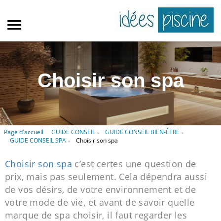
Choisir son spa
Page d'accueil
GUIDE CONSEIL
GUIDE CONSEIL BIEN-ÊTRE
»
»
GUIDE CONSEIL SPA
Choisir son spa
»
Choisir son spa
c’est certes une question de
prix, mais pas seulement. Cela dépendra aussi
de vos désirs, de votre environnement et de
votre mode de vie, et avant de savoir quelle
marque de spa choisir, il faut regarder les