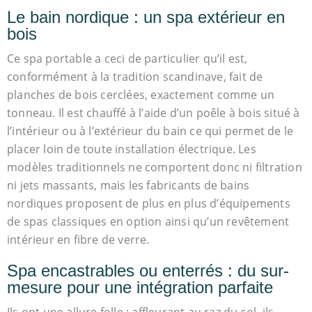
Le bain nordique : un spa extérieur en
bois
Ce spa portable a ceci de particulier qu’il est,
conformément à la tradition scandinave, fait de
planches de bois cerclées, exactement comme un
tonneau. Il est chauffé à l’aide d’un poêle à bois situé à
l’intérieur ou à l’extérieur du bain ce qui permet de le
placer loin de toute installation électrique. Les
modèles traditionnels ne comportent donc ni filtration
ni jets massants, mais les fabricants de bains
nordiques proposent de plus en plus d’équipements
de spas classiques en option ainsi qu’un revêtement
intérieur en fibre de verre.
Spa encastrables ou enterrés : du sur-
mesure pour une intégration parfaite