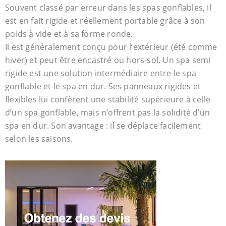
Souvent classé par erreur dans les spas gonflables, il
est en fait rigide et réellement portable grâce à son
poids à vide et à sa forme ronde.
Il est généralement conçu pour l’extérieur (été comme
hiver) et peut être encastré ou hors-sol. Un spa semi
rigide est une solution intermédiaire entre le spa
gonflable et le spa en dur. Ses panneaux rigides et
flexibles lui confèrent une stabilité supérieure à celle
d’un spa gonflable, mais n’offrent pas la solidité d’un
spa en dur. Son avantage : il se déplace facilement
selon les saisons.