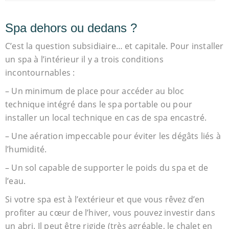
Spa dehors ou dedans ?
C’est la question subsidiaire… et capitale. Pour installer
un spa à l’intérieur il y a trois conditions
incontournables :
– Un minimum de place pour accéder au bloc
technique intégré dans le spa portable ou pour
installer un local technique en cas de spa encastré.
– Une aération impeccable pour éviter les dégâts liés à
l’humidité.
– Un sol capable de supporter le poids du spa et de
l’eau.
Si votre spa est à l’extérieur et que vous rêvez d’en
profiter au cœur de l’hiver, vous pouvez investir dans
un abri. Il peut être rigide (très agréable, le chalet en