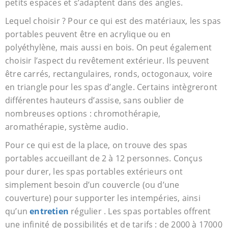
petits espaces et s’adaptent dans des angles.
Lequel choisir ? Pour ce qui est des matériaux, les spas
portables peuvent être en acrylique ou en
polyéthylène, mais aussi en bois. On peut également
choisir l’aspect du revêtement extérieur. Ils peuvent
être carrés, rectangulaires, ronds, octogonaux, voire
en triangle pour les spas d’angle. Certains intègreront
différentes hauteurs d’assise, sans oublier de
nombreuses options : chromothérapie,
aromathérapie, système audio.
Pour ce qui est de la place, on trouve des spas
portables accueillant de 2 à 12 personnes. Conçus
pour durer, les spas portables extérieurs ont
simplement besoin d’un couvercle (ou d’une
couverture) pour supporter les intempéries, ainsi
qu’un
entretien
régulier . Les spas portables offrent
une infinité de possibilités et de tarifs : de 2000 à 17000