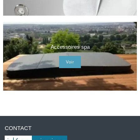
Accessoires spa
Voir
CONTACT