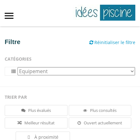
Filtre
Réinitialiser le filtre
CATÉGORIES
TRIER PAR
Plus évalués
Plus consultés
Meilleur résultat
Ouvert actuellement
À proximité