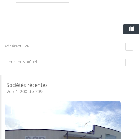
Adhérent FPP
Fabricant Matériel
Sociétés récentes
Voir 1-200 de 709
Jour de fermeture