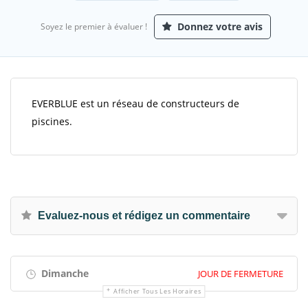
Donnez votre avis
Soyez le premier à évaluer !
EVERBLUE est un réseau de constructeurs de
piscines.
Evaluez-nous et rédigez un commentaire
Dimanche
JOUR DE FERMETURE
Afficher Tous Les Horaires