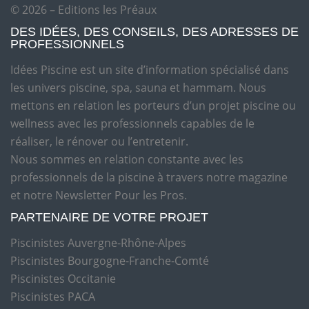
© 2026 – Editions les Préaux
DES IDÉES, DES CONSEILS, DES ADRESSES DE
PROFESSIONNELS
Idées Piscine est un site d’information spécialisé dans
les univers piscine, spa, sauna et hammam. Nous
mettons en relation les porteurs d’un projet piscine ou
wellness avec les professionnels capables de le
réaliser, le rénover ou l’entretenir.
Nous sommes en relation constante avec les
professionnels de la piscine à travers notre magazine
et notre Newsletter Pour les Pros.
PARTENAIRE DE VOTRE PROJET
Piscinistes Auvergne-Rhône-Alpes
Piscinistes Bourgogne-Franche-Comté
Piscinistes Occitanie
Piscinistes PACA