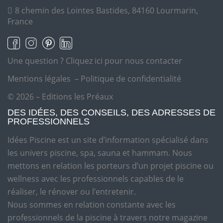
8 chemin des Lointes Bastides, 84160 Lourmarin,
France
Une question ?
Cliquez ici pour nous contacter
Mentions légales
–
Politique de confidentialité
© 2026 – Editions les Préaux
DES IDÉES, DES CONSEILS, DES ADRESSES DE
PROFESSIONNELS
Idées Piscine est un site d’information spécialisé dans
les univers piscine, spa, sauna et hammam. Nous
mettons en relation les porteurs d’un projet piscine ou
wellness avec les professionnels capables de le
réaliser, le rénover ou l’entretenir.
Nous sommes en relation constante avec les
professionnels de la piscine à travers notre magazine