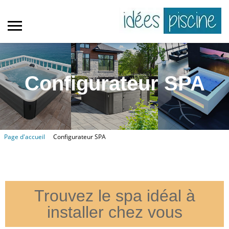
Configurateur SPA
Page d'accueil
Configurateur SPA
Trouvez le spa idéal à
installer chez vous