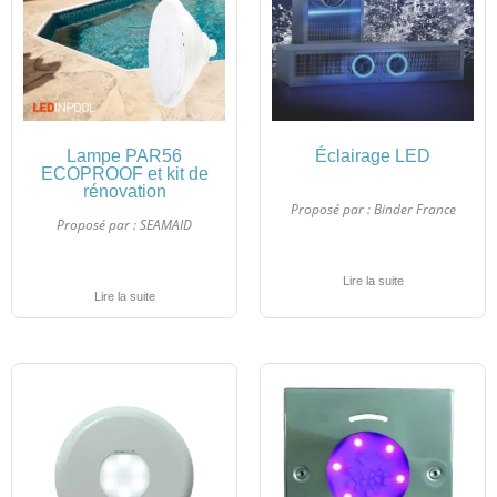
Lampe PAR56
Éclairage LED
ECOPROOF et kit de
rénovation
Proposé par :
Binder France
Proposé par :
SEAMAID
Lire la suite
Lire la suite