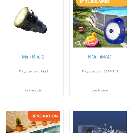
Mini Brio 2
NO(T)MAD
Proposé par :
CCEI
Proposé par :
SEAMAID
Lire la suite
Lire la suite