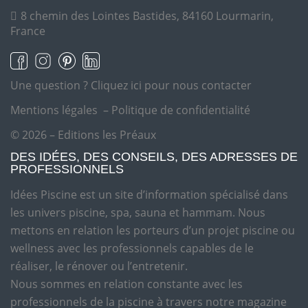
8 chemin des Lointes Bastides, 84160 Lourmarin,
France
Une question ?
Cliquez ici pour nous contacter
Mentions légales
–
Politique de confidentialité
© 2026 – Editions les Préaux
DES IDÉES, DES CONSEILS, DES ADRESSES DE
PROFESSIONNELS
Idées Piscine est un site d’information spécialisé dans
les univers piscine, spa, sauna et hammam. Nous
mettons en relation les porteurs d’un projet piscine ou
wellness avec les professionnels capables de le
réaliser, le rénover ou l’entretenir.
Nous sommes en relation constante avec les
professionnels de la piscine à travers notre magazine