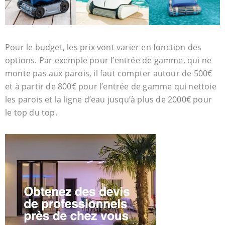
Pour le budget, les prix vont varier en fonction des
options. Par exemple pour l’entrée de gamme, qui ne
monte pas aux parois, il faut compter autour de 500€
et à partir de 800€ pour l’entrée de gamme qui nettoie
les parois et la ligne d’eau jusqu’à plus de 2000€ pour
le top du top.