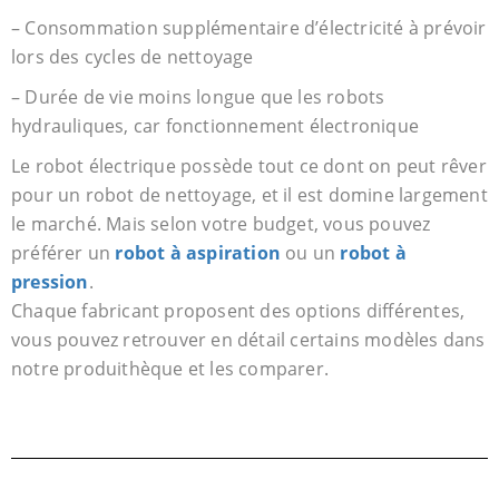
– Consommation supplémentaire d’électricité à prévoir
lors des cycles de nettoyage
– Durée de vie moins longue que les robots
hydrauliques, car fonctionnement électronique
Le robot électrique possède tout ce dont on peut rêver
pour un robot de nettoyage, et il est domine largement
le marché. Mais selon votre budget, vous pouvez
préférer un
robot à aspiration
ou un
robot à
pression
.
Chaque fabricant proposent des options différentes,
vous pouvez retrouver en détail certains modèles dans
notre produithèque et les comparer.