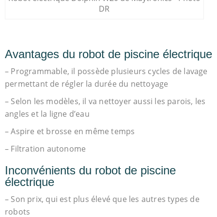
DR
Avantages du robot de piscine électrique
– Programmable, il possède plusieurs cycles de lavage
permettant de régler la durée du nettoyage
– Selon les modèles, il va nettoyer aussi les parois, les
angles et la ligne d’eau
– Aspire et brosse en même temps
– Filtration autonome
Inconvénients du robot de piscine
électrique
– Son prix, qui est plus élevé que les autres types de
robots