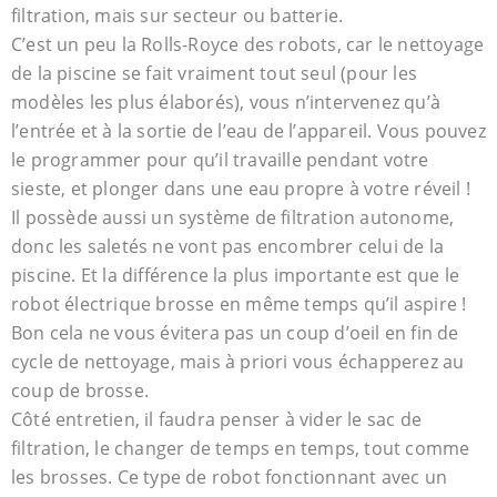
filtration, mais sur secteur ou batterie.
C’est un peu la Rolls-Royce des robots, car le nettoyage
de la piscine se fait vraiment tout seul (pour les
modèles les plus élaborés), vous n’intervenez qu’à
l’entrée et à la sortie de l’eau de l’appareil. Vous pouvez
le programmer pour qu’il travaille pendant votre
sieste, et plonger dans une eau propre à votre réveil !
Il possède aussi un système de filtration autonome,
donc les saletés ne vont pas encombrer celui de la
piscine. Et la différence la plus importante est que le
robot électrique brosse en même temps qu’il aspire !
Bon cela ne vous évitera pas un coup d’oeil en fin de
cycle de nettoyage, mais à priori vous échapperez au
coup de brosse.
Côté entretien, il faudra penser à vider le sac de
filtration, le changer de temps en temps, tout comme
les brosses. Ce type de robot fonctionnant avec un