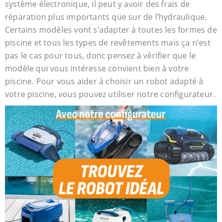
système électronique, il peut y avoir des frais de
réparation plus importants que sur de l’hydraulique.
Certains modèles vont s’adapter à toutes les formes de
piscine et tous les types de revêtements mais ça n’est
pas le cas pour tous, donc pensez à vérifier que le
modèle qui vous intéresse convient bien à votre
piscine. Pour vous aider à choisir un robot adapté à
votre piscine, vous pouvez utiliser notre configurateur.