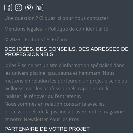
Une question ?
Cliquez ici pour nous contacter
Mentions légales
–
Politique de confidentialité
© 2026 – Editions les Préaux
DES IDÉES, DES CONSEILS, DES ADRESSES DE
PROFESSIONNELS
Idées Piscine est un site d’information spécialisé dans
les univers piscine, spa, sauna et hammam. Nous
mettons en relation les porteurs d’un projet piscine ou
wellness avec les professionnels capables de le
réaliser, le rénover ou l’entretenir.
Nous sommes en relation constante avec les
professionnels de la piscine à travers notre magazine
et notre Newsletter Pour les Pros.
PARTENAIRE DE VOTRE PROJET