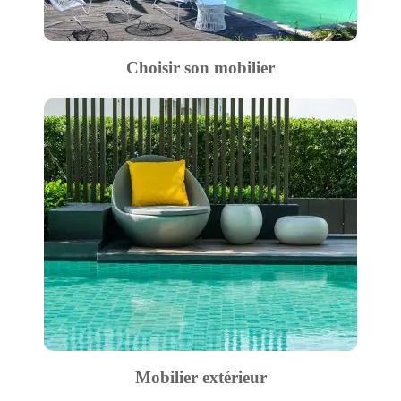
Choisir son mobilier
Mobilier extérieur