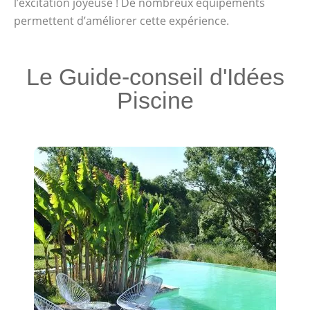
l’excitation joyeuse ! De nombreux équipements
permettent d’améliorer cette expérience.
Le Guide-conseil d'Idées
Piscine