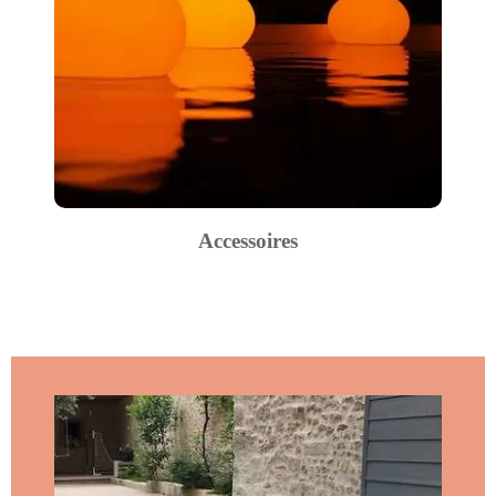
Accessoires