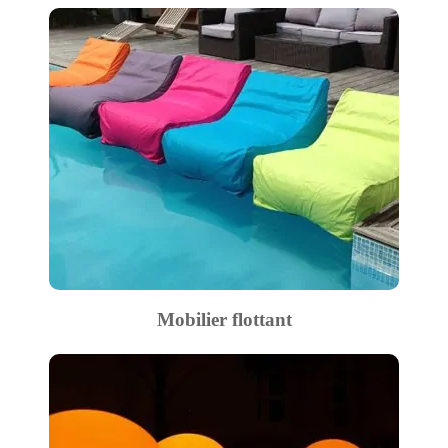
Mobilier flottant