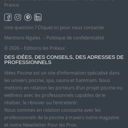
France
Une question ?
Cliquez ici pour nous contacter
Mentions légales
–
Politique de confidentialité
© 2026 – Editions les Préaux
DES IDÉES, DES CONSEILS, DES ADRESSES DE
PROFESSIONNELS
Idées Piscine est un site d’information spécialisé dans
les univers piscine, spa, sauna et hammam. Nous
mettons en relation les porteurs d’un projet piscine ou
wellness avec les professionnels capables de le
réaliser, le rénover ou l’entretenir.
Nous sommes en relation constante avec les
professionnels de la piscine à travers notre magazine
et notre Newsletter Pour les Pros.