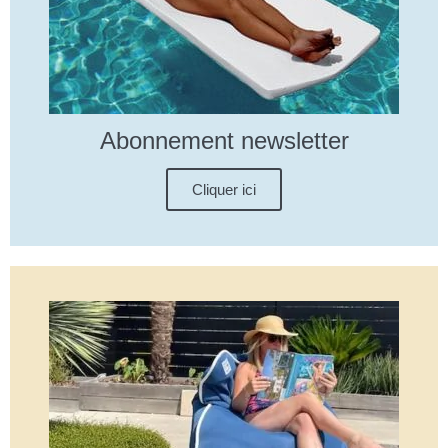
Abonnement newsletter
Cliquer ici