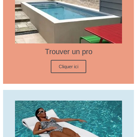
Trouver un pro
Cliquer ici