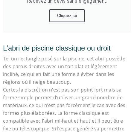
Recevez un devis sans engagement.
Cliquez ici
L’abri de piscine classique ou droit
Tel un rectangle posé sur la piscine, cet abri possède
des parois droites avec un toit plat et légèrement
incliné, ce qui en fait une forme à éviter dans les
régions où il neige beaucoup.
Certes la discrétion n’est pas son point fort mais sa
forme simple permet d’utiliser un grand nombre de
matériaux, ce qui n’est pas forcément le cas avec des
formes plus élaborées. La forme classique est
compatible avec l’abri mi-haut et haut et il peut être
fixe ou télescopique. Si l’espace généré va permettre