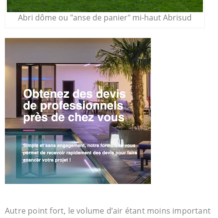
Abri dôme ou "anse de panier" mi-haut Abrisud
Autre point fort, le volume d’air étant moins important