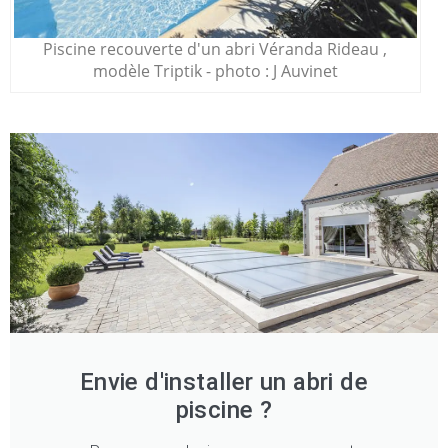
Piscine recouverte d'un abri Véranda Rideau ,
modèle Triptik - photo : J Auvinet
Envie d'installer un abri de
piscine ?