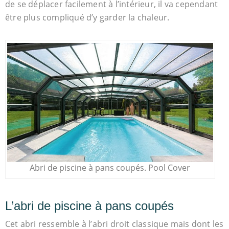
de se déplacer facilement à l’intérieur, il va cependant
être plus compliqué d’y garder la chaleur.
Abri de piscine à pans coupés. Pool Cover
L’abri de piscine à pans coupés
Cet abri ressemble à l’abri droit classique mais dont les