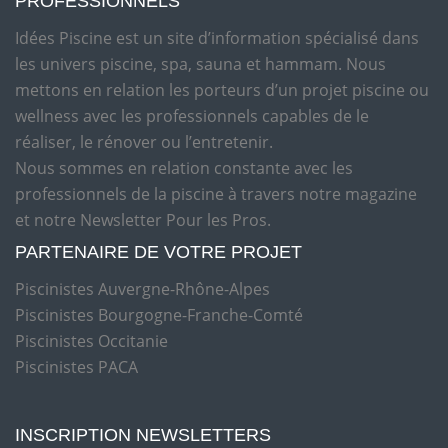
PROFESSIONNELS
Idées Piscine est un site d’information spécialisé dans
les univers piscine, spa, sauna et hammam. Nous
mettons en relation les porteurs d’un projet piscine ou
wellness avec les professionnels capables de le
réaliser, le rénover ou l’entretenir.
Nous sommes en relation constante avec les
professionnels de la piscine à travers notre magazine
et notre Newsletter Pour les Pros.
PARTENAIRE DE VOTRE PROJET
Piscinistes Auvergne-Rhône-Alpes
Piscinistes Bourgogne-Franche-Comté
Piscinistes Occitanie
Piscinistes PACA
INSCRIPTION NEWSLETTERS