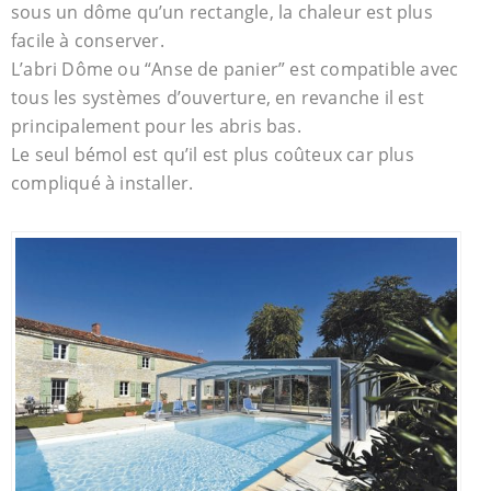
sous un dôme qu’un rectangle, la chaleur est plus
facile à conserver.
L’abri Dôme ou “Anse de panier” est compatible avec
tous les systèmes d’ouverture, en revanche il est
principalement pour les abris bas.
Le seul bémol est qu’il est plus coûteux car plus
compliqué à installer.