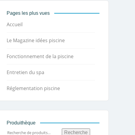
Pages les plus vues
Accueil
Le Magazine idées piscine
Fonctionnement de la piscine
Entretien du spa
Réglementation piscine
Produithèque
Recherche