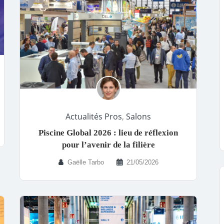
Actualités Pros
,
Salons
Piscine Global 2026 : lieu de réflexion
pour l’avenir de la filière
Gaëlle Tarbo
21/05/2026