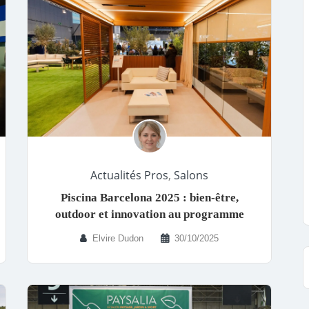
Actualités Pros
,
Salons
Piscina Barcelona 2025 : bien-être,
outdoor et innovation au programme
Elvire Dudon
30/10/2025