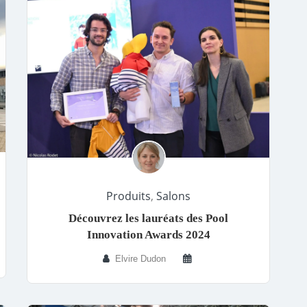
Produits
,
Salons
Découvrez les lauréats des Pool
Innovation Awards 2024
Elvire Dudon