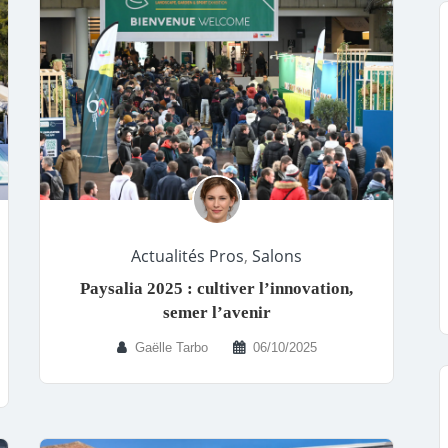
Actualités Pros
,
Salons
Paysalia 2025 : cultiver l’innovation,
semer l’avenir
Gaëlle Tarbo
06/10/2025