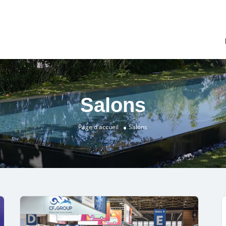
Salons
Page d'accueil
Salons