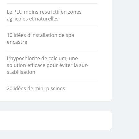
Le PLU moins restrictif en zones
agricoles et naturelles
10 idées d’installation de spa
encastré
L’hypochlorite de calcium, une
solution efficace pour éviter la sur-
stabilisation
20 idées de mini-piscines