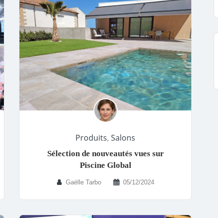
Produits
,
Salons
Sélection de nouveautés vues sur
Piscine Global
Gaëlle Tarbo
05/12/2024