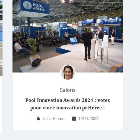
Salons
Pool Innovation Awards 2024 : votez
pour votre innovation préférée !
Celia Piareo
14/11/2024