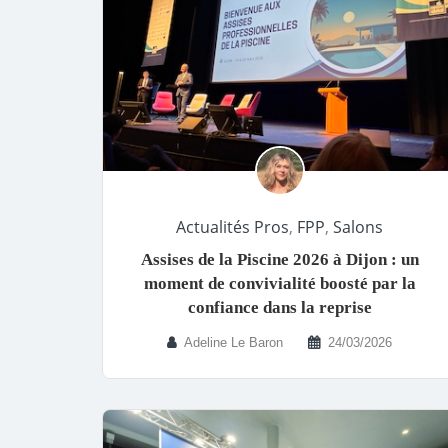
Actualités Pros
,
FPP
,
Salons
Assises de la Piscine 2026 à Dijon : un
moment de convivialité boosté par la
confiance dans la reprise
Adeline Le Baron
24/03/2026