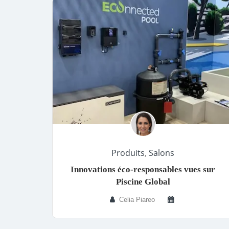
Produits
,
Salons
Innovations éco-responsables vues sur
Piscine Global
Celia Piareo