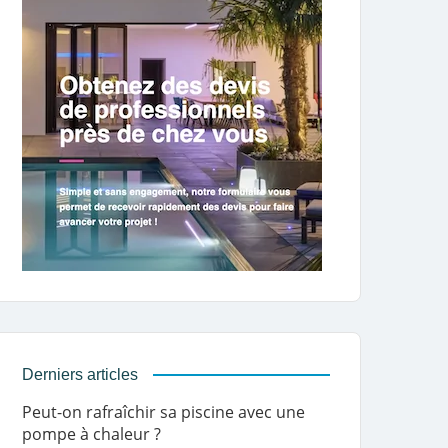
Derniers articles
Peut-on rafraîchir sa piscine avec une
pompe à chaleur ?