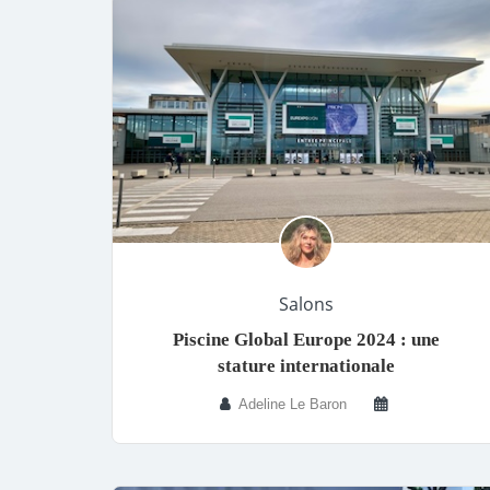
Salons
Piscine Global Europe 2024 : une
stature internationale
Adeline Le Baron