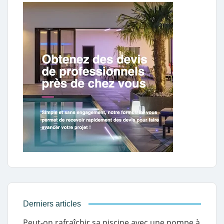
Derniers articles
Peut-on rafraîchir sa piscine avec une pompe à