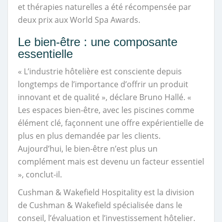
et thérapies naturelles a été récompensée par
deux prix aux World Spa Awards.
Le bien-être : une composante
essentielle
« L’industrie hôtelière est consciente depuis
longtemps de l’importance d’offrir un produit
innovant et de qualité », déclare Bruno Hallé. «
Les espaces bien-être, avec les piscines comme
élément clé, façonnent une offre expérientielle de
plus en plus demandée par les clients.
Aujourd’hui, le bien-être n’est plus un
complément mais est devenu un facteur essentiel
», conclut-il.
Cushman & Wakefield Hospitality est la division
de Cushman & Wakefield spécialisée dans le
conseil, l’évaluation et l’investissement hôtelier.