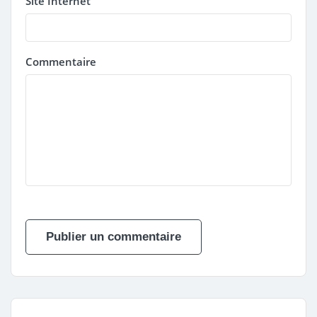
Site Internet
Commentaire