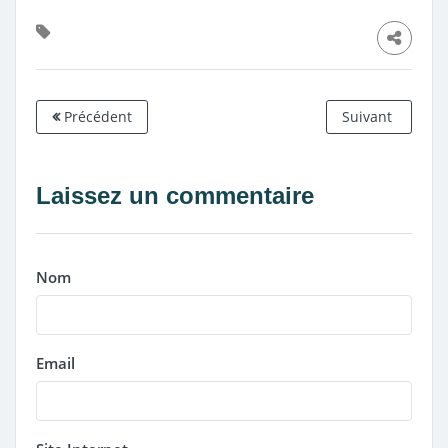
Précédent
Suivant
Laissez un commentaire
Nom
Email