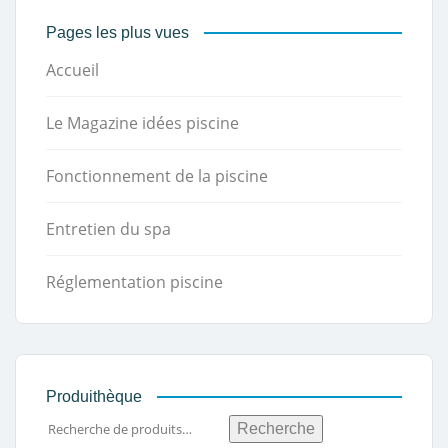
Pages les plus vues
Accueil
Le Magazine idées piscine
Fonctionnement de la piscine
Entretien du spa
Réglementation piscine
Produithèque
Recherche