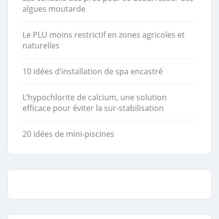
algues moutarde
Le PLU moins restrictif en zones agricoles et
naturelles
10 idées d’installation de spa encastré
L’hypochlorite de calcium, une solution
efficace pour éviter la sur-stabilisation
20 idées de mini-piscines