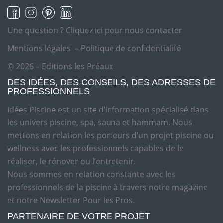
Une question ?
Cliquez ici pour nous contacter
Mentions légales
–
Politique de confidentialité
© 2026 – Editions les Préaux
DES IDÉES, DES CONSEILS, DES ADRESSES DE
PROFESSIONNELS
Idées Piscine est un site d’information spécialisé dans
les univers piscine, spa, sauna et hammam. Nous
mettons en relation les porteurs d’un projet piscine ou
wellness avec les professionnels capables de le
réaliser, le rénover ou l’entretenir.
Nous sommes en relation constante avec les
professionnels de la piscine à travers notre magazine
et notre Newsletter Pour les Pros.
PARTENAIRE DE VOTRE PROJET