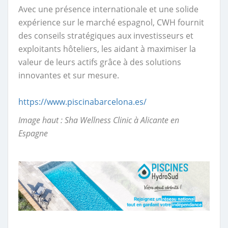
Avec une présence internationale et une solide
expérience sur le marché espagnol, CWH fournit
des conseils stratégiques aux investisseurs et
exploitants hôteliers, les aidant à maximiser la
valeur de leurs actifs grâce à des solutions
innovantes et sur mesure.
https://www.piscinabarcelona.es/
Image haut : Sha Wellness Clinic à Alicante en
Espagne