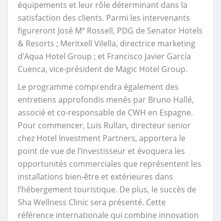
équipements et leur rôle déterminant dans la
satisfaction des clients. Parmi les intervenants
figureront José Mª Rossell, PDG de Senator Hotels
& Resorts ; Meritxell Vilella, directrice marketing
d’Aqua Hotel Group ; et Francisco Javier García
Cuenca, vice-président de Magic Hotel Group.
Le programme comprendra également des
entretiens approfondis menés par Bruno Hallé,
associé et co-responsable de CWH en Espagne.
Pour commencer, Luis Rullan, directeur senior
chez Hotel Investment Partners, apportera le
point de vue de l’investisseur et évoquera les
opportunités commerciales que représentent les
installations bien-être et extérieures dans
l’hébergement touristique. De plus, le succès de
Sha Wellness Clinic sera présenté. Cette
référence internationale qui combine innovation