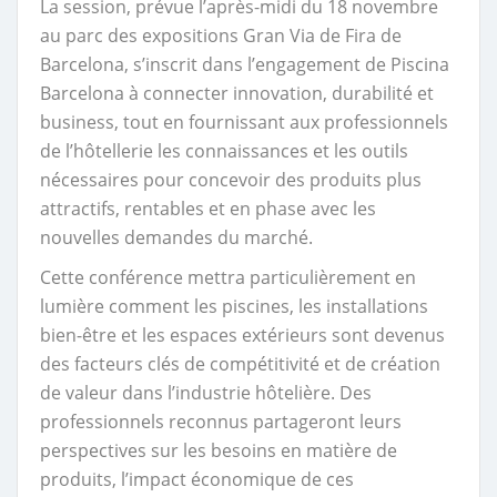
La session, prévue l’après-midi du 18 novembre
au parc des expositions Gran Via de Fira de
Barcelona, s’inscrit dans l’engagement de Piscina
Barcelona à connecter innovation, durabilité et
business, tout en fournissant aux professionnels
de l’hôtellerie les connaissances et les outils
nécessaires pour concevoir des produits plus
attractifs, rentables et en phase avec les
nouvelles demandes du marché.
Cette conférence mettra particulièrement en
lumière comment les piscines, les installations
bien-être et les espaces extérieurs sont devenus
des facteurs clés de compétitivité et de création
de valeur dans l’industrie hôtelière. Des
professionnels reconnus partageront leurs
perspectives sur les besoins en matière de
produits, l’impact économique de ces