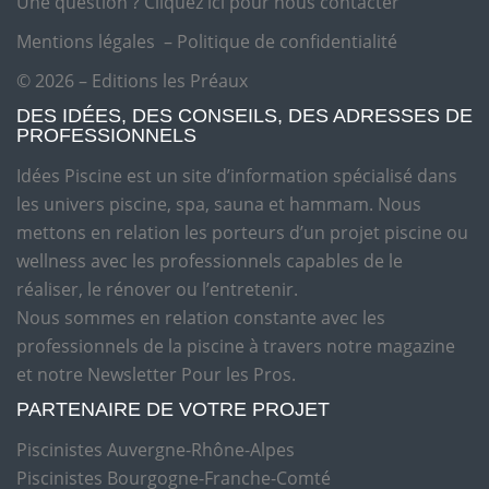
Une question ?
Cliquez ici pour nous contacter
Mentions légales
–
Politique de confidentialité
© 2026 – Editions les Préaux
DES IDÉES, DES CONSEILS, DES ADRESSES DE
PROFESSIONNELS
Idées Piscine est un site d’information spécialisé dans
les univers piscine, spa, sauna et hammam. Nous
mettons en relation les porteurs d’un projet piscine ou
wellness avec les professionnels capables de le
réaliser, le rénover ou l’entretenir.
Nous sommes en relation constante avec les
professionnels de la piscine à travers notre magazine
et notre Newsletter Pour les Pros.
PARTENAIRE DE VOTRE PROJET
Piscinistes Auvergne-Rhône-Alpes
Piscinistes Bourgogne-Franche-Comté