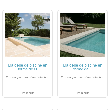
Margelle de piscine en
Margelle de piscine en
forme de U
forme de L
Proposé par :
Rouvière Collection
Proposé par :
Rouvière Collection
Lire la suite
Lire la suite