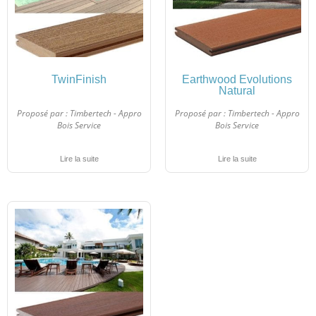
TwinFinish
Earthwood Evolutions
Natural
Proposé par :
Timbertech - Appro
Proposé par :
Timbertech - Appro
Bois Service
Bois Service
Lire la suite
Lire la suite