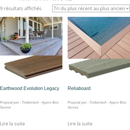
9 résultats affichés
Earthwood Evolution Legacy
Reliaboard
Proposé par :
Timbertech - Appro Bois
Proposé par :
Timbertech - Appro Bois
Service
Service
Lire la suite
Lire la suite