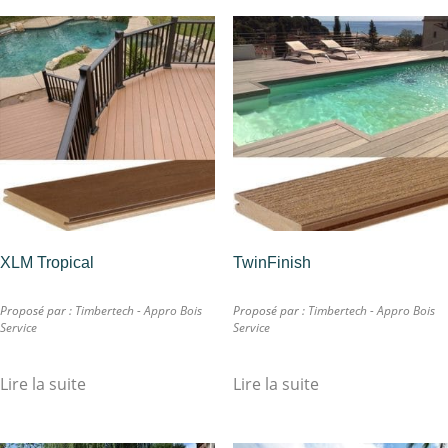
XLM Tropical
TwinFinish
Proposé par :
Timbertech - Appro Bois
Proposé par :
Timbertech - Appro Bois
Service
Service
Lire la suite
Lire la suite