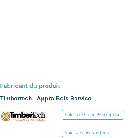
Fabricant du produit :
Timbertech - Appro Bois Service
Voir la fiche de l'entreprise
Voir tous les produits