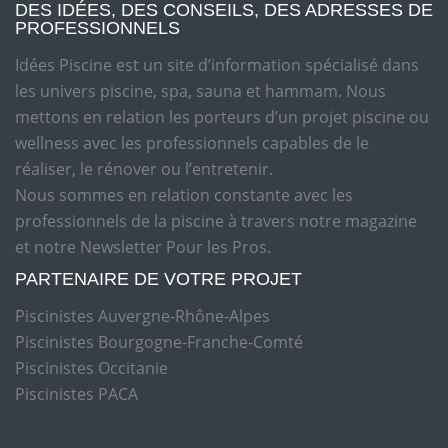
DES IDÉES, DES CONSEILS, DES ADRESSES DE
PROFESSIONNELS
Idées Piscine est un site d’information spécialisé dans
les univers piscine, spa, sauna et hammam. Nous
mettons en relation les porteurs d’un projet piscine ou
wellness avec les professionnels capables de le
réaliser, le rénover ou l’entretenir.
Nous sommes en relation constante avec les
professionnels de la piscine à travers notre magazine
et notre Newsletter Pour les Pros.
PARTENAIRE DE VOTRE PROJET
Piscinistes Auvergne-Rhône-Alpes
Piscinistes Bourgogne-Franche-Comté
Piscinistes Occitanie
Piscinistes PACA