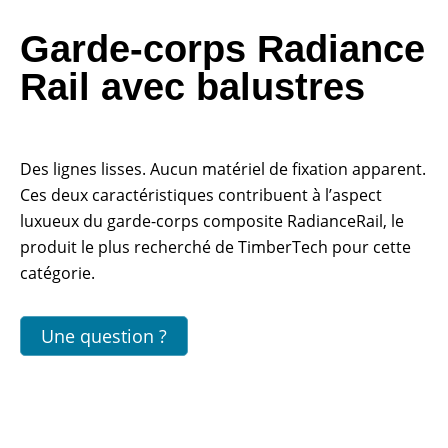
Garde-corps Radiance
Rail avec balustres
Des lignes lisses. Aucun matériel de fixation apparent.
Ces deux caractéristiques contribuent à l’aspect
luxueux du garde-corps composite RadianceRail, le
produit le plus recherché de TimberTech pour cette
catégorie.
Une question ?