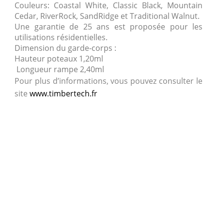
Couleurs: Coastal White, Classic Black, Mountain
Cedar, RiverRock, SandRidge et Traditional Walnut.
Une garantie de 25 ans est proposée pour les
utilisations résidentielles.
Dimension du garde-corps :
Hauteur poteaux 1,20ml
Longueur rampe 2,40ml
Pour plus d’informations, vous pouvez consulter le
site
www.timbertech.fr