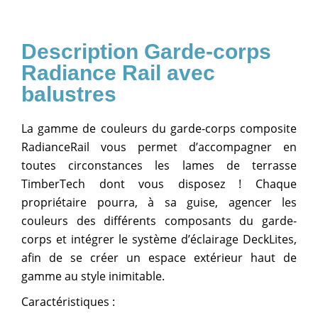
Garde-corps
Radiance Rail avec
balustres
La gamme de couleurs du garde-corps composite
RadianceRail vous permet d’accompagner en
toutes circonstances les lames de terrasse
TimberTech dont vous disposez ! Chaque
propriétaire pourra, à sa guise, agencer les
couleurs des différents composants du garde-
corps et intégrer le système d’éclairage DeckLites,
afin de se créer un espace extérieur haut de
gamme au style inimitable.
Caractéristiques :