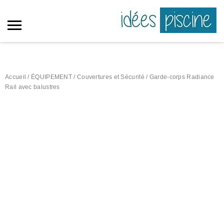
Accueil
/
ÉQUIPEMENT
/
Couvertures et Sécurité
/ Garde-corps Radiance
Rail avec balustres