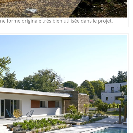
ne forme originale très bien utilisée dans le projet.