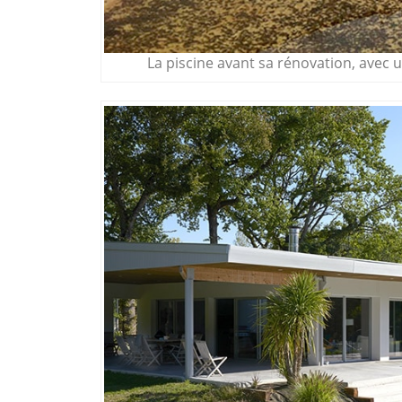
La piscine avant sa rénovation, avec u