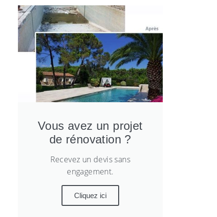
Vous avez un projet
de rénovation ?
Recevez un devis sans
engagement.
Cliquez ici