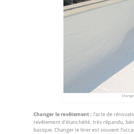
Changem
Changer le revêtement :
l’acte de rénovati
revêtement d’étanchéité, très répandu, bén
basique. Changer le liner est souvent l’occa