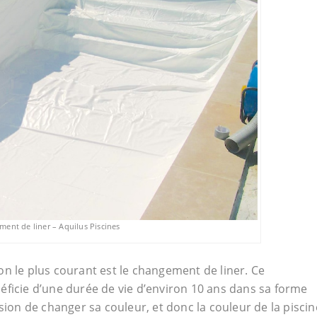
ent de liner – Aquilus Piscines
on le plus courant est le changement de liner. Ce
éficie d’une durée de vie d’environ 10 ans dans sa forme
sion de changer sa couleur, et donc la couleur de la piscin