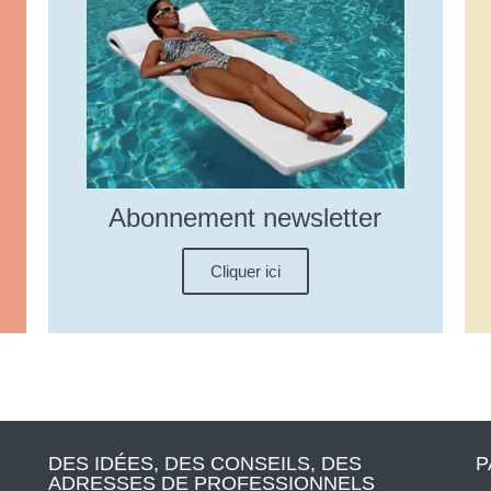
Abonnement newsletter
Cliquer ici
DES IDÉES, DES CONSEILS, DES
P
ADRESSES DE PROFESSIONNELS