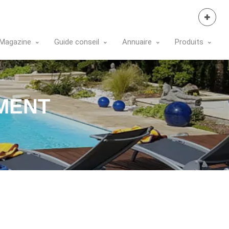
Se Connecter
Magazine
Guide conseil
Annuaire
Produits
MENT