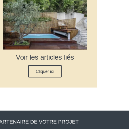
Voir les articles liés
Cliquer ici
ARTENAIRE DE VOTRE PROJET