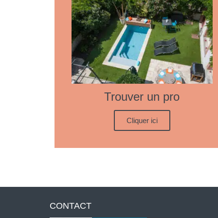
Trouver un pro
Cliquer ici
CONTACT