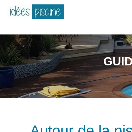
GUI
Autour de la pi