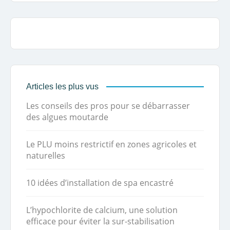
Articles les plus vus
Les conseils des pros pour se débarrasser
des algues moutarde
Le PLU moins restrictif en zones agricoles et
naturelles
10 idées d’installation de spa encastré
L’hypochlorite de calcium, une solution
efficace pour éviter la sur-stabilisation