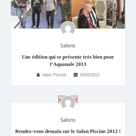
Salons
Une édition qui se présente très bien pour
l’Aquanale 2013
Idées Piscine
26/02/2013
Salons
Rendez-vous demain sur le Salon Piscine 2012 !