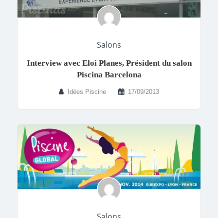
Salons
Interview avec Eloi Planes, Président du salon
Piscina Barcelona
Idées Piscine
17/09/2013
Salons