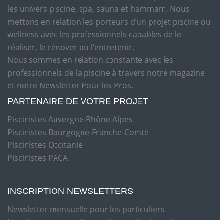
les univers piscine, spa, sauna et hammam. Nous
mettons en relation les porteurs d’un projet piscine ou
wellness avec les professionnels capables de le
réaliser, le rénover ou l’entretenir.
Nous sommes en relation constante avec les
professionnels de la piscine à travers notre magazine
et notre Newsletter Pour les Pros.
PARTENAIRE DE VOTRE PROJET
Piscinistes Auvergne-Rhône-Alpes
Piscinistes Bourgogne-Franche-Comté
Piscinistes Occitanie
Piscinistes PACA
INSCRIPTION NEWSLETTERS
Newsletter mensuelle pour les particuliers