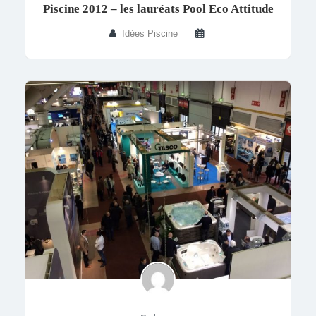
Piscine 2012 – les lauréats Pool Eco Attitude
Idées Piscine