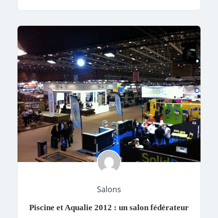
Salons
Piscine et Aqualie 2012 : un salon fédérateur