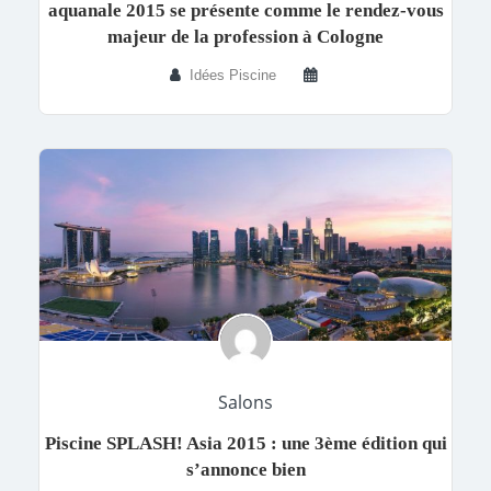
aquanale 2015 se présente comme le rendez-vous
majeur de la profession à Cologne
Idées Piscine
Salons
Piscine SPLASH! Asia 2015 : une 3ème édition qui
s’annonce bien