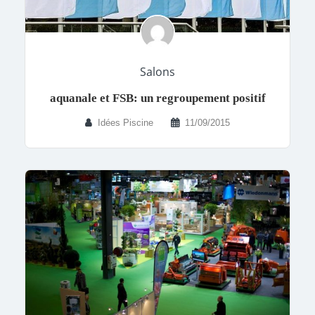
Salons
aquanale et FSB: un regroupement positif
Idées Piscine
11/09/2015