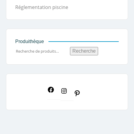
Réglementation piscine
Produithèque
Recherche