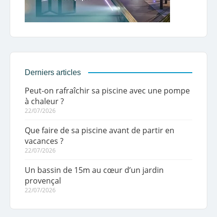
Derniers articles
Peut-on rafraîchir sa piscine avec une pompe
à chaleur ?
22/07/2026
Que faire de sa piscine avant de partir en
vacances ?
22/07/2026
Un bassin de 15m au cœur d’un jardin
provençal
22/07/2026