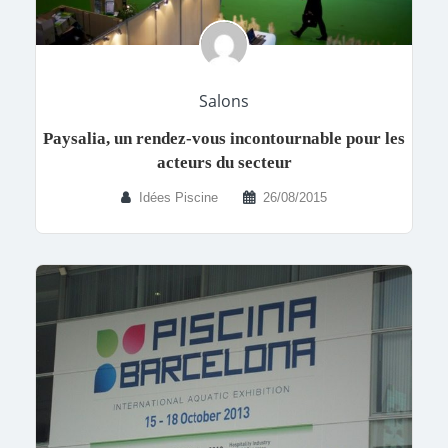
Salons
Paysalia, un rendez-vous incontournable pour les
acteurs du secteur
Idées Piscine
26/08/2015