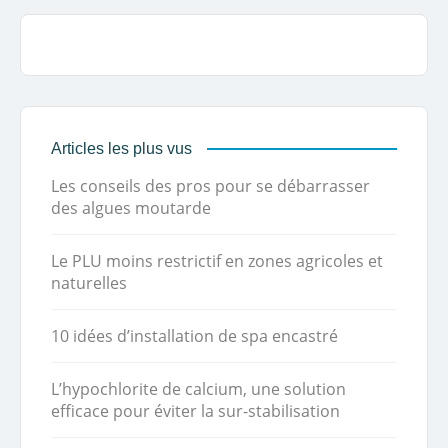
Articles les plus vus
Les conseils des pros pour se débarrasser
des algues moutarde
Le PLU moins restrictif en zones agricoles et
naturelles
10 idées d’installation de spa encastré
L’hypochlorite de calcium, une solution
efficace pour éviter la sur-stabilisation