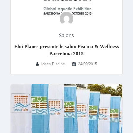
Salons
Eloi Planes présente le salon Piscina & Wellness
Barcelona 2015
Idées Piscine
24/09/2015