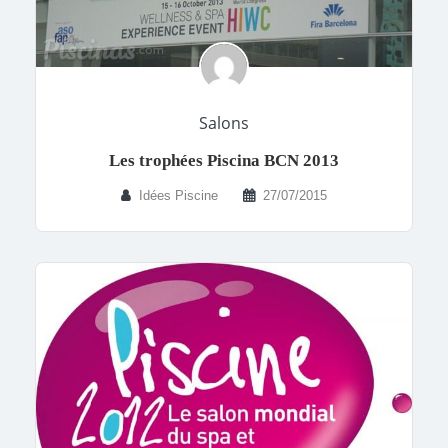
Salons
Les trophées Piscina BCN 2013
Idées Piscine
27/07/2015