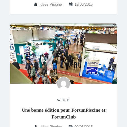
Idées Piscine
19/03/2015
Salons
Une bonne édition pour ForumPiscine et
ForumClub
Idées Piscine
09/03/2015