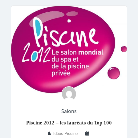
Salons
Piscine 2012 – les lauréats du Top 100
Idées Piscine