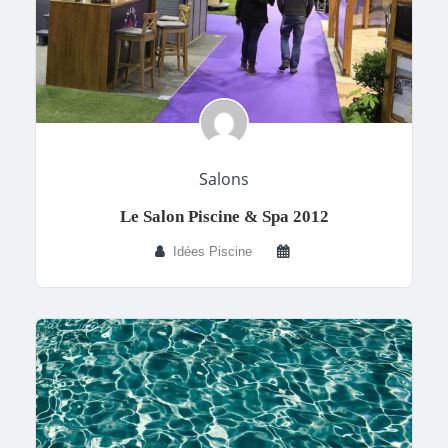
Salons
Le Salon Piscine & Spa 2012
Idées Piscine