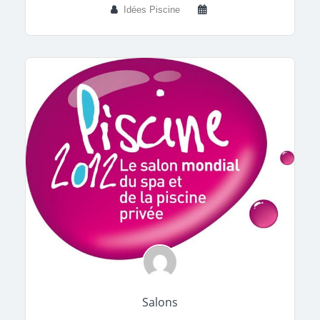
Idées Piscine
Salons