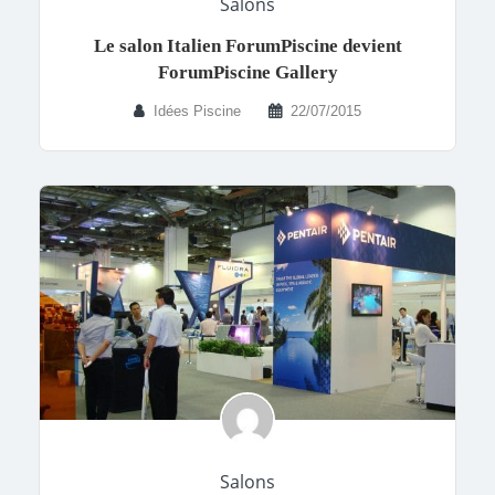
Salons
Le salon Italien ForumPiscine devient
ForumPiscine Gallery
Idées Piscine
22/07/2015
Salons