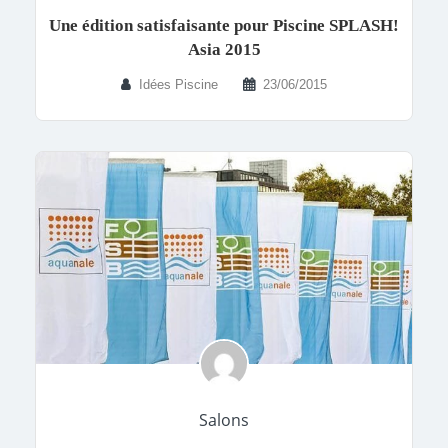
Une édition satisfaisante pour Piscine SPLASH!
Asia 2015
Idées Piscine
23/06/2015
Salons