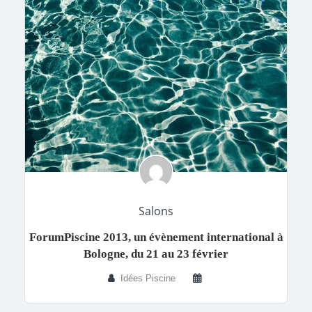
Salons
ForumPiscine 2013, un évènement international à
Bologne, du 21 au 23 février
Idées Piscine