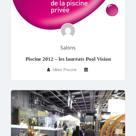
Salons
Piscine 2012 – les lauréats Pool Vision
Idées Piscine