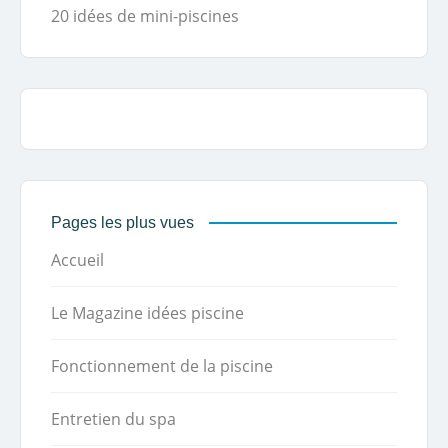
20 idées de mini-piscines
Pages les plus vues
Accueil
Le Magazine idées piscine
Fonctionnement de la piscine
Entretien du spa