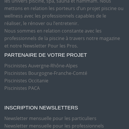
les univers piscine, spa, sauna et hammam. Nous
mettons en relation les porteurs d’un projet piscine ou
wellness avec les professionnels capables de le
réaliser, le rénover ou l’entretenir.
Nous sommes en relation constante avec les
professionnels de la piscine à travers notre magazine
et notre Newsletter Pour les Pros.
PARTENAIRE DE VOTRE PROJET
Piscinistes Auvergne-Rhône-Alpes
Piscinistes Bourgogne-Franche-Comté
Piscinistes Occitanie
Piscinistes PACA
INSCRIPTION NEWSLETTERS
Newsletter mensuelle pour les particuliers
Newsletter mensuelle pour les professionnels