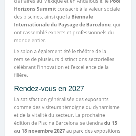
d’affaires au Mexique et en Andalousie, le
Pool
Horizons Summit
consacré à la valeur sociale
des piscines, ainsi que la
Biennale
Internationale du Paysage de Barcelone
, qui
ont rassemblé experts et professionnels du
monde entier.
Le salon a également été le théâtre de la
remise de plusieurs distinctions sectorielles
célébrant l’innovation et l’excellence de la
filière.
Rendez-vous en 2027
La satisfaction généralisée des exposants
comme des visiteurs témoigne du dynamisme
et de la vitalité du secteur. La prochaine
édition de Piscina Barcelona se tiendra
du 15
au 18 novembre 2027
au parc des expositions