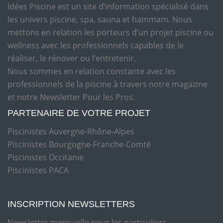
Idées Piscine est un site d’information spécialisé dans
les univers piscine, spa, sauna et hammam. Nous
mettons en relation les porteurs d’un projet piscine ou
wellness avec les professionnels capables de le
réaliser, le rénover ou l’entretenir.
Nous sommes en relation constante avec les
professionnels de la piscine à travers notre magazine
et notre Newsletter Pour les Pros.
PARTENAIRE DE VOTRE PROJET
Piscinistes Auvergne-Rhône-Alpes
Piscinistes Bourgogne-Franche-Comté
Piscinistes Occitanie
Piscinistes PACA
INSCRIPTION NEWSLETTERS
Newsletter mensuelle pour les particuliers