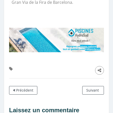
Gran Via de la Fira de Barcelona.
Précédent
Suivant
Laissez un commentaire