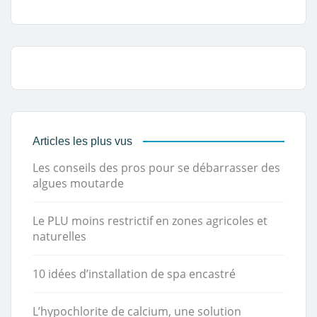
Articles les plus vus
Les conseils des pros pour se débarrasser des
algues moutarde
Le PLU moins restrictif en zones agricoles et
naturelles
10 idées d’installation de spa encastré
L’hypochlorite de calcium, une solution