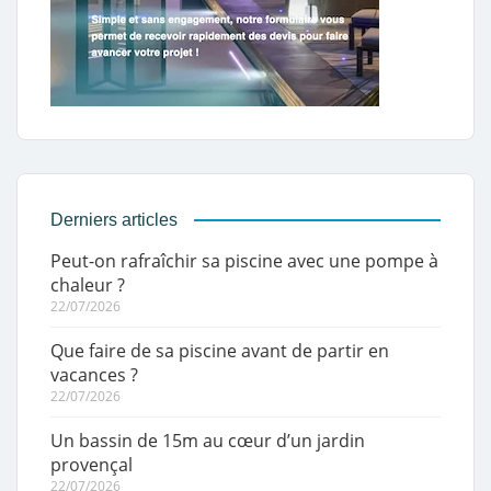
Derniers articles
Peut-on rafraîchir sa piscine avec une pompe à
chaleur ?
22/07/2026
Que faire de sa piscine avant de partir en
vacances ?
22/07/2026
Un bassin de 15m au cœur d’un jardin
provençal
22/07/2026