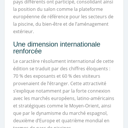
pays différents ont participé, consolidant ainsi
la position du salon comme la plateforme
européenne de référence pour les secteurs de
la piscine, du bien-être et de l’aménagement
extérieur.
Une dimension internationale
renforcée
Le caractère résolument international de cette
édition se traduit par des chiffres éloquents :
70 % des exposants et 60 % des visiteurs
provenaient de l’étranger. Cette attractivité
s’explique notamment par la forte connexion
avec les marchés européens, latino-américains
et stratégiques comme le Moyen-Orient, ainsi
que par le dynamisme du marché espagnol,
deuxième d’Europe et quatrième mondial en