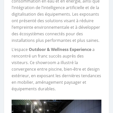
consommation en eau et en énergie, ainsi que
l’intégration de l’intelligence artificielle et de la
digitalisation des équipements. Les exposants
ont présenté des solutions visant à réduire
l’empreinte environnementale et à développer
des écosystèmes connectés pour des
installations plus performantes et plus saines.
L’espace
Outdoor & Wellness Experience
a
rencontré un franc succès auprès des
visiteurs. Ce showroom a illustré la
convergence entre piscine, bien-être et design
extérieur, en exposant les dernières tendances
en mobilier, aménagement paysager et
équipements durables.