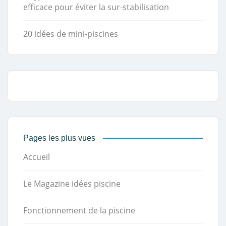
efficace pour éviter la sur-stabilisation
20 idées de mini-piscines
Pages les plus vues
Accueil
Le Magazine idées piscine
Fonctionnement de la piscine