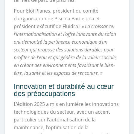
termes de parc de piscines.
Pour Eloi Planes, président du comité
d’organisation de Piscina Barcelona et
président exécutif de Fluidra :
« La croissance,
l’internationalisation et l’offre innovante du salon
ont démontré la pertinence économique d’un
secteur qui propose des solutions durables pour
profiter de l’eau et qui génère de la valeur sociale,
en créant des environnements favorisant le bien-
être, la santé et les espaces de rencontre. »
Innovation et durabilité au cœur
des préoccupations
L’édition 2025 a mis en lumière les innovations
technologiques du secteur, avec un accent
particulier sur l’automatisation de la
maintenance, l’optimisation de la