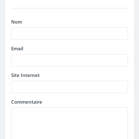
Nom
Email
Site Internet
Commentaire