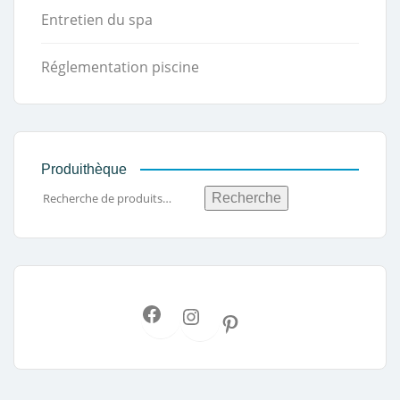
Entretien du spa
Réglementation piscine
Produithèque
Recherche