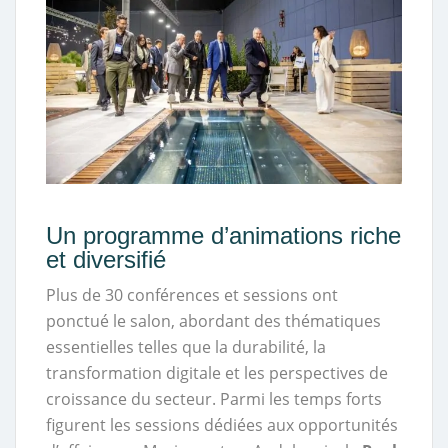
Un programme d’animations riche
et diversifié
Plus de 30 conférences et sessions ont
ponctué le salon, abordant des thématiques
essentielles telles que la durabilité, la
transformation digitale et les perspectives de
croissance du secteur. Parmi les temps forts
figurent les sessions dédiées aux opportunités